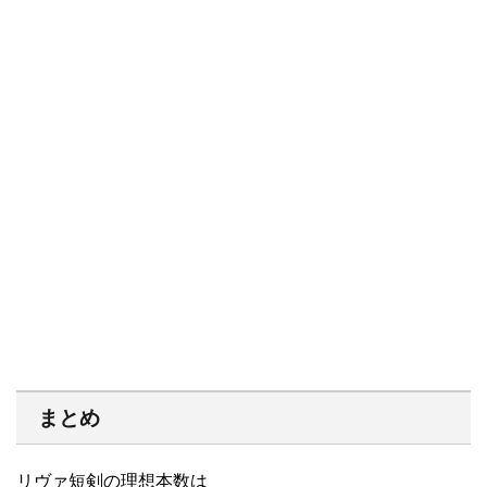
まとめ
リヴァ短剣の理想本数は