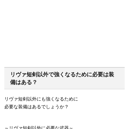
リヴァ短剣以外で強くなるために必要は装
備はある？
リヴァ短剣以外にも強くなるために
必要な装備はあるでしょうか？
～リヴァ短剣以外に必要な武器～