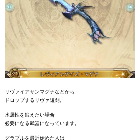
リヴァイアサンマグナなどから
ドロップするリヴァ短剣。
水属性を鍛えたい場合
必要になる武器になっています。
グラブルを最近始めた人は