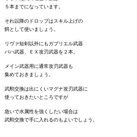
５本までになっています。
それ以降のドロップはスキル上げの
餌として使いましょう。
リヴァ短剣以外にもガブリエル武器
バハ武器、ＥＸ攻刃武器を２本。
メイン武器用に通常攻刃武器も
集めておきましょう。
武勲交換は出にくいマグナ攻刃武器に
使っておきたいところですが
急いで水属性を強くしたい場合は
武勲交換で手に入れるのもよいでしょう。