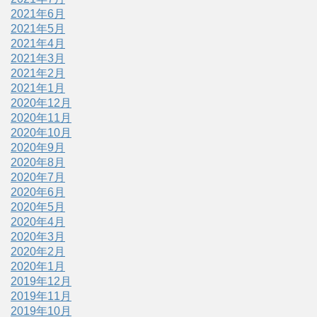
2021年6月
2021年5月
2021年4月
2021年3月
2021年2月
2021年1月
2020年12月
2020年11月
2020年10月
2020年9月
2020年8月
2020年7月
2020年6月
2020年5月
2020年4月
2020年3月
2020年2月
2020年1月
2019年12月
2019年11月
2019年10月