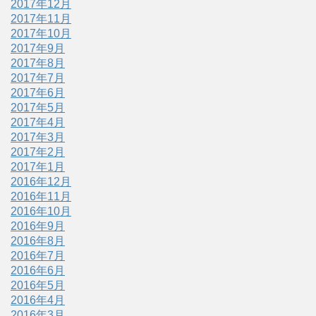
2017年12月
2017年11月
2017年10月
2017年9月
2017年8月
2017年7月
2017年6月
2017年5月
2017年4月
2017年3月
2017年2月
2017年1月
2016年12月
2016年11月
2016年10月
2016年9月
2016年8月
2016年7月
2016年6月
2016年5月
2016年4月
2016年3月