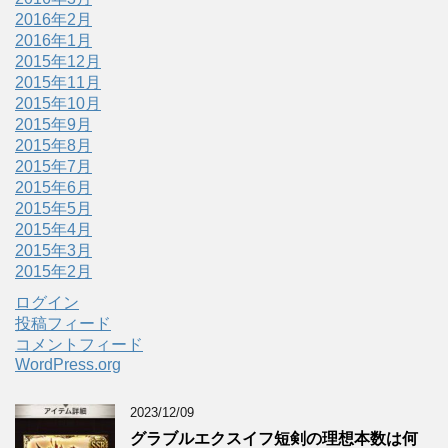
2016年2月
2016年1月
2015年12月
2015年11月
2015年10月
2015年9月
2015年8月
2015年7月
2015年6月
2015年5月
2015年4月
2015年3月
2015年2月
ログイン
投稿フィード
コメントフィード
WordPress.org
2023/12/09
グラブルエクスイフ短剣の理想本数は何