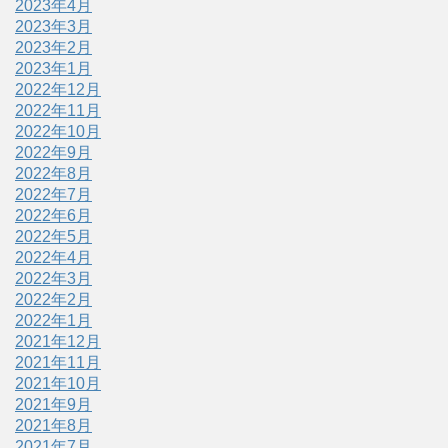
2023年4月
2023年3月
2023年2月
2023年1月
2022年12月
2022年11月
2022年10月
2022年9月
2022年8月
2022年7月
2022年6月
2022年5月
2022年4月
2022年3月
2022年2月
2022年1月
2021年12月
2021年11月
2021年10月
2021年9月
2021年8月
2021年7月