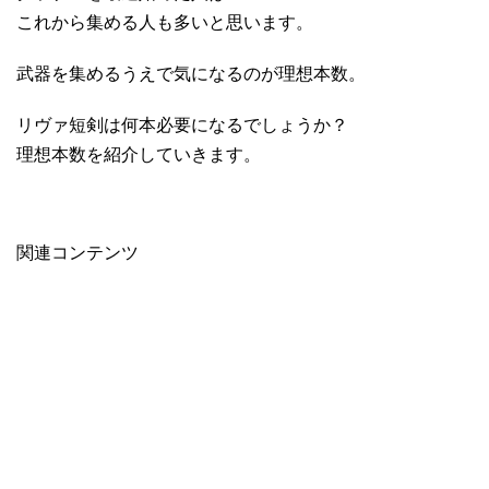
これから集める人も多いと思います。
武器を集めるうえで気になるのが理想本数。
リヴァ短剣は何本必要になるでしょうか？
理想本数を紹介していきます。
関連コンテンツ