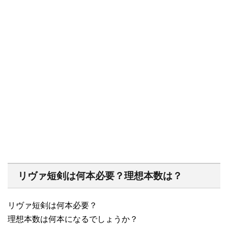
リヴァ短剣は何本必要？理想本数は？
リヴァ短剣は何本必要？
理想本数は何本になるでしょうか？