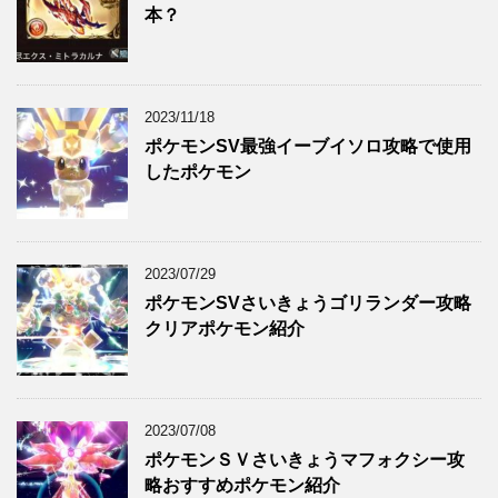
本？
2023/11/18
ポケモンSV最強イーブイソロ攻略で使用
したポケモン
2023/07/29
ポケモンSVさいきょうゴリランダー攻略
クリアポケモン紹介
2023/07/08
ポケモンＳＶさいきょうマフォクシー攻
略おすすめポケモン紹介