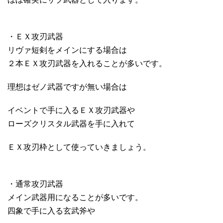
・ＥＸ攻刃武器
リヴァ短剣をメインにする場合は
２本ＥＸ攻刃武器を入れることが多いです。
理想はゼノ武器ですが無い場合は
イベントで手に入るＥＸ攻刃武器や
ローズクリスタル武器を手に入れて
ＥＸ攻刃枠として使っていきましょう。
・通常攻刃武器
メイン武器用になることが多いです。
四象で手に入る玄武斧や