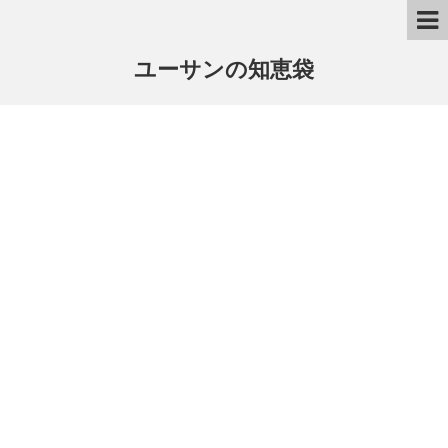
ユーサンの知恵袋