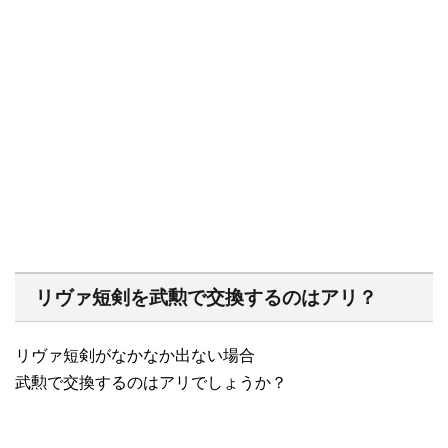
リヴァ短剣を武勲で交換するのはアリ？
リヴァ短剣がなかなか出ない場合
武勲で交換するのはアリでしょうか？