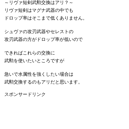
～リヴァ短剣武勲交換はアリ？～
リヴァ短剣はマグナ武器の中でも
ドロップ率はそこまで低くありません。
シュヴァの攻刃武器やセレストの
攻刃武器の方がドロップ率が低いので
できればこれらの交換に
武勲を使いたいところですが
急いで水属性を強くしたい場合は
武勲交換するのもアリだと思います。
スポンサードリンク