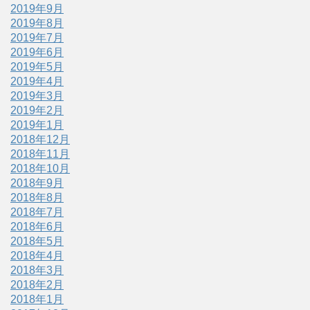
2019年9月
2019年8月
2019年7月
2019年6月
2019年5月
2019年4月
2019年3月
2019年2月
2019年1月
2018年12月
2018年11月
2018年10月
2018年9月
2018年8月
2018年7月
2018年6月
2018年5月
2018年4月
2018年3月
2018年2月
2018年1月