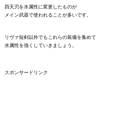
四天刃を水属性に変更したものが
メイン武器で使われることが多いです。
リヴァ短剣以外でもこれらの装備を集めて
水属性を強くしていきましょう。
スポンサードリンク