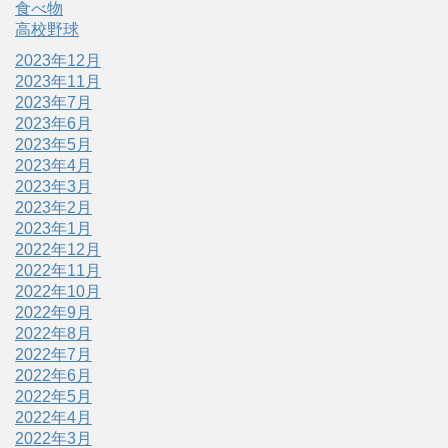
食べ物
高校野球
2023年12月
2023年11月
2023年7月
2023年6月
2023年5月
2023年4月
2023年3月
2023年2月
2023年1月
2022年12月
2022年11月
2022年10月
2022年9月
2022年8月
2022年7月
2022年6月
2022年5月
2022年4月
2022年3月