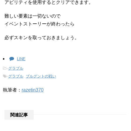
アビリティを使用するとクリアできます。
難しい要素は一切ないので
イベントストーリーが終わったら
必ずスキンを取っておきましょう。
LINE
-
グラブル
-
グラブル
,
ブルグントの戦い
執筆者：
razetin370
関連記事