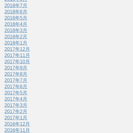
2018年7月
2018年6月
2018年5月
2018年4月
2018年3月
2018年2月
2018年1月
2017年12月
2017年11月
2017年10月
2017年9月
2017年8月
2017年7月
2017年6月
2017年5月
2017年4月
2017年3月
2017年2月
2017年1月
2016年12月
2016年11月