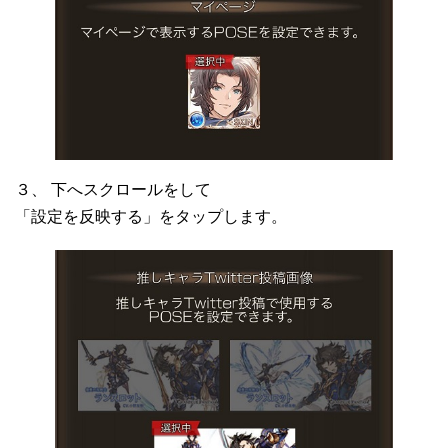
３、 下へスクロールをして
「設定を反映する」をタップします。