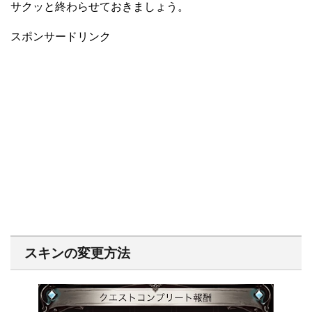
サクッと終わらせておきましょう。
スポンサードリンク
スキンの変更方法