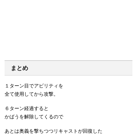
まとめ
１ターン目でアビリティを
全て使用してから攻撃。
６ターン経過すると
かばうを解除してくるので
あとは奥義を撃ちつつリキャストが回復した