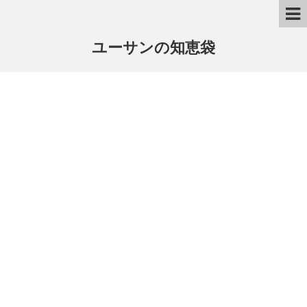
ユーサンの知恵袋