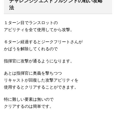
チャレンジクエストブルグントの戦い攻略
法
１ターン目でランスロットの
アビリティを全て使用してから攻撃。
６ターン経過するとジークフリートさんが
かばうを解除してくれるので
指揮官に攻撃が通るようになります。
あとは指揮官に奥義を撃ちつつ
リキャストが回復した攻撃アビリティを
使用するとクリアすることができます。
特に難しい要素は無いので
クリアするのは簡単です。