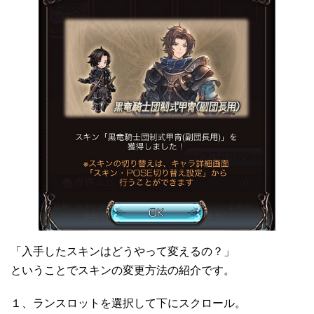
「入手したスキンはどうやって変えるの？」
ということでスキンの変更方法の紹介です。
１、ランスロットを選択して下にスクロール。