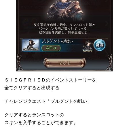
ＳＩＥＧＦＲＩＥＤのイベントストーリーを
全てクリアすると出現する
チャレンジクエスト「ブルグントの戦い」
クリアするとランスロットの
スキンを入手することができます。