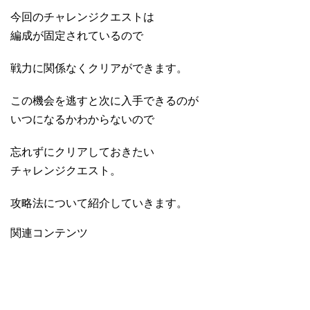
今回のチャレンジクエストは
編成が固定されているので
戦力に関係なくクリアができます。
この機会を逃すと次に入手できるのが
いつになるかわからないので
忘れずにクリアしておきたい
チャレンジクエスト。
攻略法について紹介していきます。
関連コンテンツ