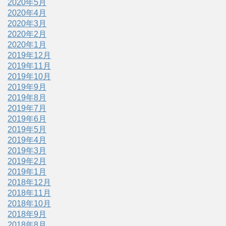
2020年5月
2020年4月
2020年3月
2020年2月
2020年1月
2019年12月
2019年11月
2019年10月
2019年9月
2019年8月
2019年7月
2019年6月
2019年5月
2019年4月
2019年3月
2019年2月
2019年1月
2018年12月
2018年11月
2018年10月
2018年9月
2018年8月