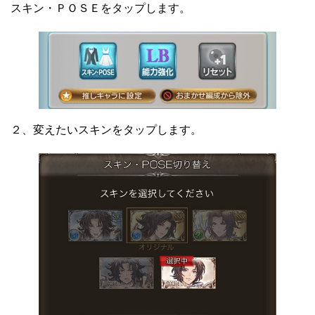
スキン・ＰＯＳＥをタップします。
２、変えたいスキンをタップします。