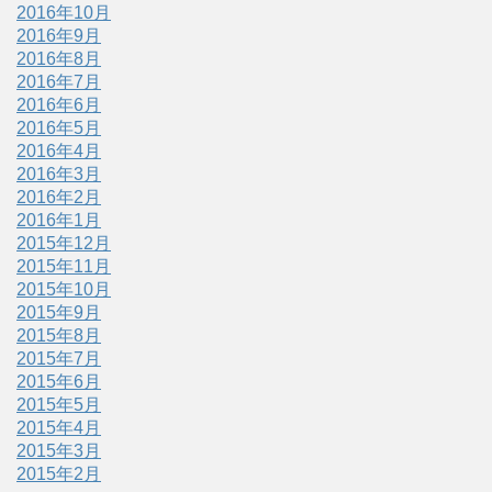
2016年10月
2016年9月
2016年8月
2016年7月
2016年6月
2016年5月
2016年4月
2016年3月
2016年2月
2016年1月
2015年12月
2015年11月
2015年10月
2015年9月
2015年8月
2015年7月
2015年6月
2015年5月
2015年4月
2015年3月
2015年2月