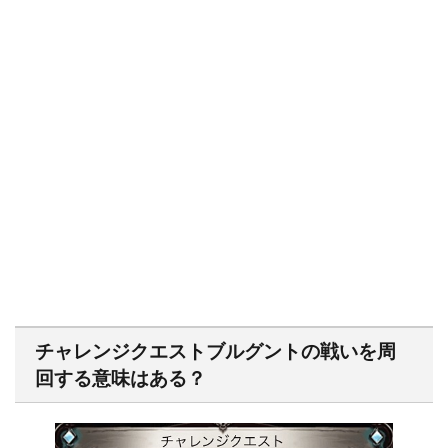
チャレンジクエストブルグントの戦いを周
回する意味はある？