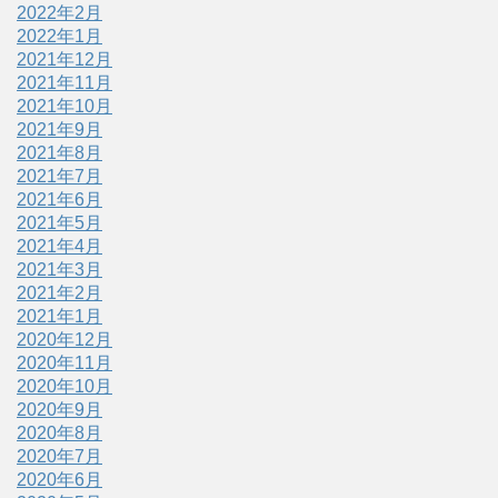
2022年2月
2022年1月
2021年12月
2021年11月
2021年10月
2021年9月
2021年8月
2021年7月
2021年6月
2021年5月
2021年4月
2021年3月
2021年2月
2021年1月
2020年12月
2020年11月
2020年10月
2020年9月
2020年8月
2020年7月
2020年6月