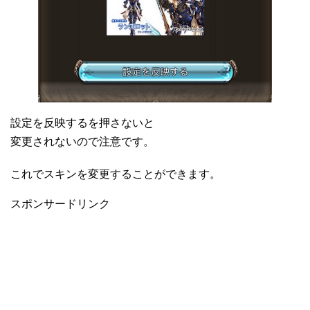
設定を反映するを押さないと
変更されないので注意です。
これでスキンを変更することができます。
スポンサードリンク