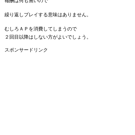
報酬は何も無いので
繰り返しプレイする意味はありません。
むしろＡＰを消費してしまうので
２回目以降はしない方がよいでしょう。
スポンサードリンク