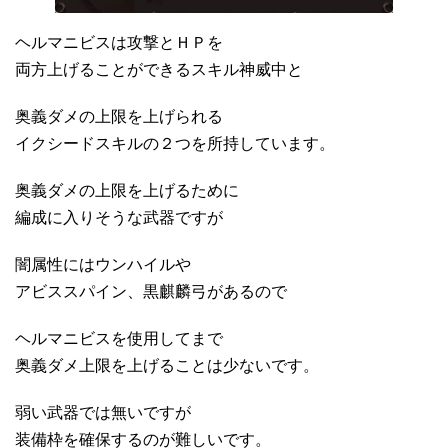
ヘルマニビスは攻撃とＨＰを
両方上げることができるスキル神威中と
奥義ダメの上限を上げられる
イクシードスキルの２つを所持しています。
奥義ダメの上限を上げるために
編成に入りそうな武器ですが
闇属性にはウンハイルや
アビススパイン、黒麒麟弓があるので
ヘルマニビスを使用してまで
奥義ダメ上限を上げることは少ないです。
弱い武器では無いですが
装備枠を確保するのが難しいです。