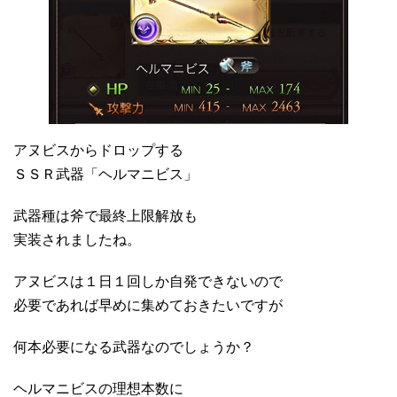
アヌビスからドロップする
ＳＳＲ武器「ヘルマニビス」
武器種は斧で最終上限解放も
実装されましたね。
アヌビスは１日１回しか自発できないので
必要であれば早めに集めておきたいですが
何本必要になる武器なのでしょうか？
ヘルマニビスの理想本数に