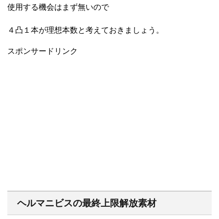
使用する機会はまず無いので
４凸１本が理想本数と考えておきましょう。
スポンサードリンク
ヘルマニビスの最終上限解放素材