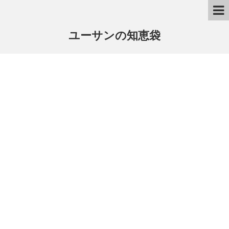
ユーサンの知恵袋