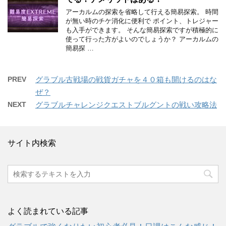
アーカルムの探索を省略して行える簡易探索。 時間
が無い時のチケ消化に便利で ポイント、トレジャー
も入手ができます。 そんな簡易探索ですが積極的に
使って行った方がよいのでしょうか？ アーカルムの
簡易探 …
PREV
グラブル古戦場の戦貨ガチャを４０箱も開けるのはな
ぜ？
NEXT
グラブルチャレンジクエストブルグントの戦い攻略法
サイト内検索
よく読まれている記事