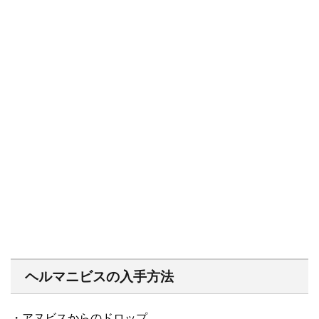
ヘルマニビスの入手方法
・アヌビスからのドロップ。