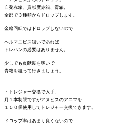
自発赤箱、貢献度赤箱、青箱。
全部で３種類からドロップします。
金箱回転ではドロップしないので
ヘルマニビス狙いであれば
トレハンの必要はありません。
少しでも貢献度を稼いで
青箱を狙って行きましょう。
・トレジャー交換で入手。
月１本制限ですがアヌビスのアニマを
１００個使用してトレジャー交換できます。
ドロップ率はあまり良くないので