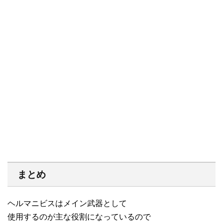
まとめ
ヘルマニビスはメイン武器として
使用するのが主な役割になっているので