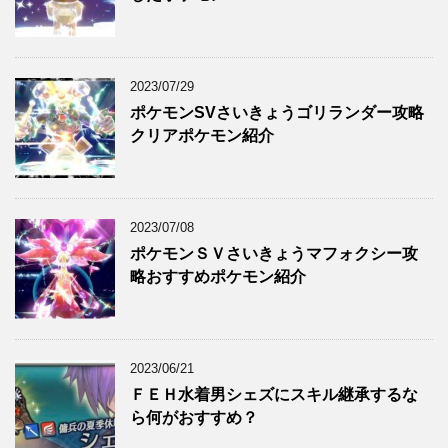
2023/07/29
ポケモンSVさいきょうゴリランダー攻略
クリアポケモン紹介
2023/07/08
ポケモンＳＶさいきょうマフォクシー攻
略おすすめポケモン紹介
2023/06/21
ＦＥＨ水着男シェズにスキル継承するな
ら何がおすすめ？