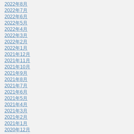
2022年8月
2022年7月
2022年6月
2022年5月
2022年4月
2022年3月
2022年2月
2022年1月
2021年12月
2021年11月
2021年10月
2021年9月
2021年8月
2021年7月
2021年6月
2021年5月
2021年4月
2021年3月
2021年2月
2021年1月
2020年12月