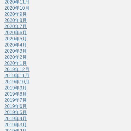
2020年11月
2020年10月
2020年9月
2020年8月
2020年7月
2020年6月
2020年5月
2020年4月
2020年3月
2020年2月
2020年1月
2019年12月
2019年11月
2019年10月
2019年9月
2019年8月
2019年7月
2019年6月
2019年5月
2019年4月
2019年3月
2019年2月