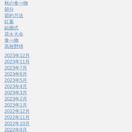
秋の食べ物
節分
節約方法
紅葉
結婚式
花火大会
食べ物
高校野球
2023年12月
2023年11月
2023年7月
2023年6月
2023年5月
2023年4月
2023年3月
2023年2月
2023年1月
2022年12月
2022年11月
2022年10月
2022年9月