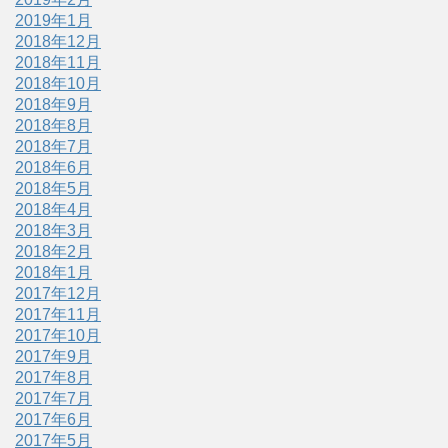
2019年1月
2018年12月
2018年11月
2018年10月
2018年9月
2018年8月
2018年7月
2018年6月
2018年5月
2018年4月
2018年3月
2018年2月
2018年1月
2017年12月
2017年11月
2017年10月
2017年9月
2017年8月
2017年7月
2017年6月
2017年5月