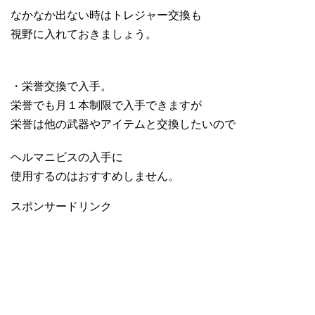
なかなか出ない時はトレジャー交換も
視野に入れておきましょう。
・栄誉交換で入手。
栄誉でも月１本制限で入手できますが
栄誉は他の武器やアイテムと交換したいので
ヘルマニビスの入手に
使用するのはおすすめしません。
スポンサードリンク