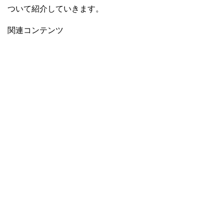
ついて紹介していきます。
関連コンテンツ