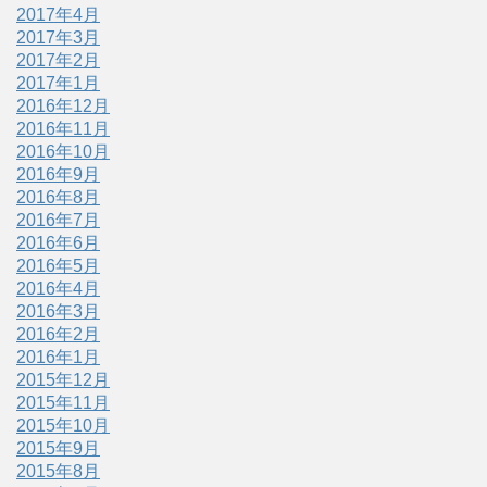
2017年4月
2017年3月
2017年2月
2017年1月
2016年12月
2016年11月
2016年10月
2016年9月
2016年8月
2016年7月
2016年6月
2016年5月
2016年4月
2016年3月
2016年2月
2016年1月
2015年12月
2015年11月
2015年10月
2015年9月
2015年8月