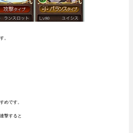
す。
すめです。
連撃すると