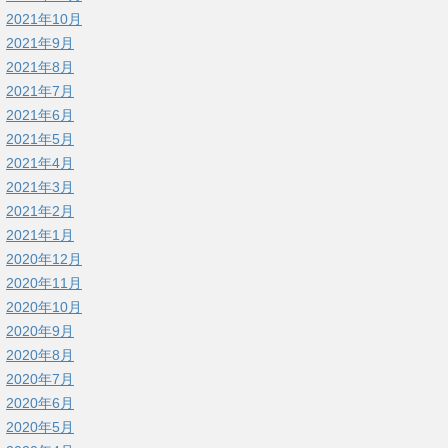
2021年10月
2021年9月
2021年8月
2021年7月
2021年6月
2021年5月
2021年4月
2021年3月
2021年2月
2021年1月
2020年12月
2020年11月
2020年10月
2020年9月
2020年8月
2020年7月
2020年6月
2020年5月