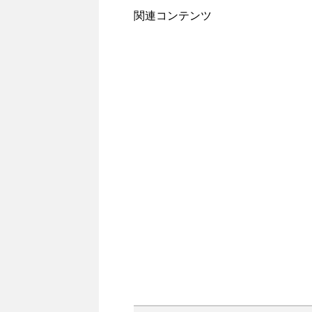
関連コンテンツ