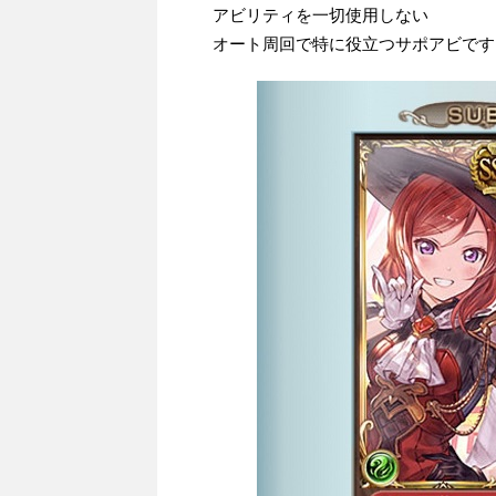
アビリティを一切使用しない
オート周回で特に役立つサポアビです