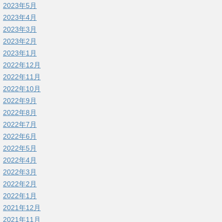
2023年5月
2023年4月
2023年3月
2023年2月
2023年1月
2022年12月
2022年11月
2022年10月
2022年9月
2022年8月
2022年7月
2022年6月
2022年5月
2022年4月
2022年3月
2022年2月
2022年1月
2021年12月
2021年11月