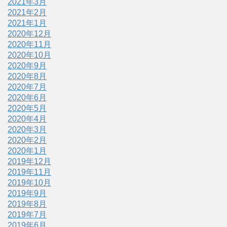
2021年3月
2021年2月
2021年1月
2020年12月
2020年11月
2020年10月
2020年9月
2020年8月
2020年7月
2020年6月
2020年5月
2020年4月
2020年3月
2020年2月
2020年1月
2019年12月
2019年11月
2019年10月
2019年9月
2019年8月
2019年7月
2019年6月