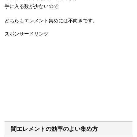
手に入る数が少ないので
どちらもエレメント集めには不向きです。
スポンサードリンク
闇エレメントの効率のよい集め方