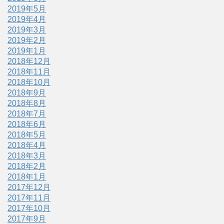
2019年5月
2019年4月
2019年3月
2019年2月
2019年1月
2018年12月
2018年11月
2018年10月
2018年9月
2018年8月
2018年7月
2018年6月
2018年5月
2018年4月
2018年3月
2018年2月
2018年1月
2017年12月
2017年11月
2017年10月
2017年9月