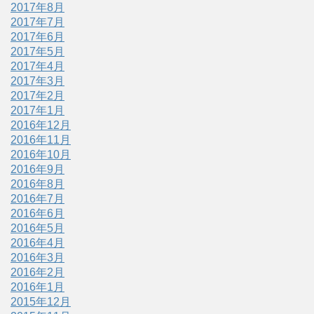
2017年8月
2017年7月
2017年6月
2017年5月
2017年4月
2017年3月
2017年2月
2017年1月
2016年12月
2016年11月
2016年10月
2016年9月
2016年8月
2016年7月
2016年6月
2016年5月
2016年4月
2016年3月
2016年2月
2016年1月
2015年12月