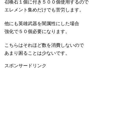
召喚石１個に付き５００個使用するので
エレメント集めだけでも苦労します。
他にも英雄武器を闇属性にした場合
強化で５０個必要になります。
こちらはそれほど数を消費しないので
あまり困ることは少ないです。
スポンサードリンク