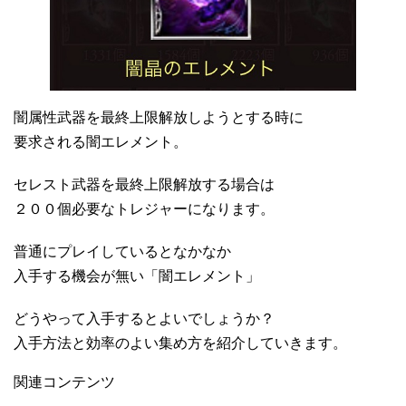
闇属性武器を最終上限解放しようとする時に
要求される闇エレメント。
セレスト武器を最終上限解放する場合は
２００個必要なトレジャーになります。
普通にプレイしているとなかなか
入手する機会が無い「闇エレメント」
どうやって入手するとよいでしょうか？
入手方法と効率のよい集め方を紹介していきます。
関連コンテンツ