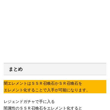
まとめ
闇エレメントはＳＳＲ召喚石かＳＲ召喚石を
エレメント化することで入手が可能になります。
レジェンドガチャで手に入る
闇属性のＳＳＲ召喚石をエレメント化すると