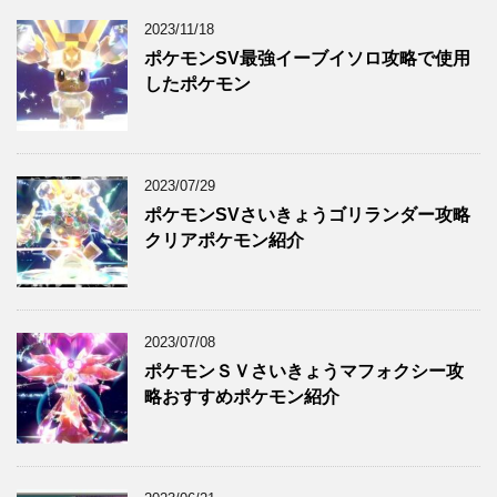
2023/11/18
ポケモンSV最強イーブイソロ攻略で使用
したポケモン
2023/07/29
ポケモンSVさいきょうゴリランダー攻略
クリアポケモン紹介
2023/07/08
ポケモンＳＶさいきょうマフォクシー攻
略おすすめポケモン紹介