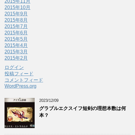
2015年11月
2015年10月
2015年9月
2015年8月
2015年7月
2015年6月
2015年5月
2015年4月
2015年3月
2015年2月
ログイン
投稿フィード
コメントフィード
WordPress.org
2023/12/09
グラブルエクスイフ短剣の理想本数は何
本？