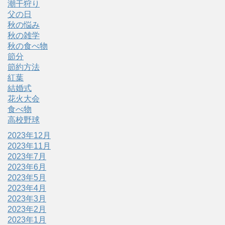
潮干狩り
父の日
秋の悩み
秋の雑学
秋の食べ物
節分
節約方法
紅葉
結婚式
花火大会
食べ物
高校野球
2023年12月
2023年11月
2023年7月
2023年6月
2023年5月
2023年4月
2023年3月
2023年2月
2023年1月