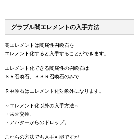
グラブル闇エレメントの入手方法
闇エレメントは闇属性召喚石を
エレメント化すると入手することができます。
エレメント化できる闇属性の召喚石は
ＳＲ召喚石、ＳＳＲ召喚石のみで
Ｒ召喚石はエレメント化対象外になります。
～エレメント化以外の入手方法～
・栄誉交換。
・アバターからのドロップ。
これらの方法でも入手可能ですが