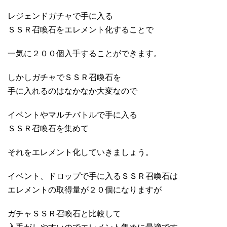
レジェンドガチャで手に入る
ＳＳＲ召喚石をエレメント化することで
一気に２００個入手することができます。
しかしガチャでＳＳＲ召喚石を
手に入れるのはなかなか大変なので
イベントやマルチバトルで手に入る
ＳＳＲ召喚石を集めて
それをエレメント化していきましょう。
イベント、ドロップで手に入るＳＳＲ召喚石は
エレメントの取得量が２０個になりますが
ガチャＳＳＲ召喚石と比較して