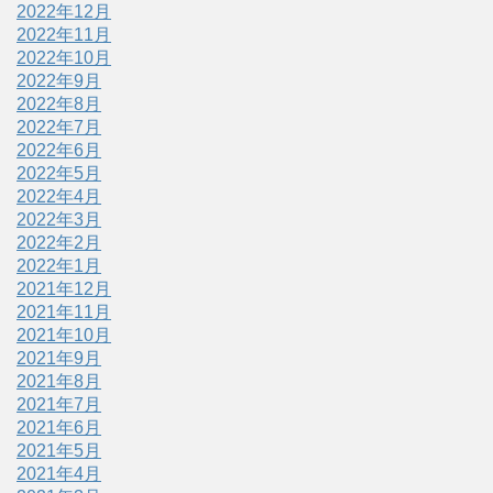
2022年12月
2022年11月
2022年10月
2022年9月
2022年8月
2022年7月
2022年6月
2022年5月
2022年4月
2022年3月
2022年2月
2022年1月
2021年12月
2021年11月
2021年10月
2021年9月
2021年8月
2021年7月
2021年6月
2021年5月
2021年4月