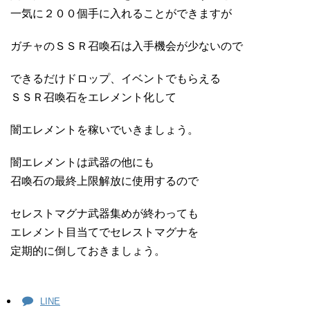
一気に２００個手に入れることができますが
ガチャのＳＳＲ召喚石は入手機会が少ないので
できるだけドロップ、イベントでもらえる
ＳＳＲ召喚石をエレメント化して
闇エレメントを稼いでいきましょう。
闇エレメントは武器の他にも
召喚石の最終上限解放に使用するので
セレストマグナ武器集めが終わっても
エレメント目当てでセレストマグナを
定期的に倒しておきましょう。
LINE