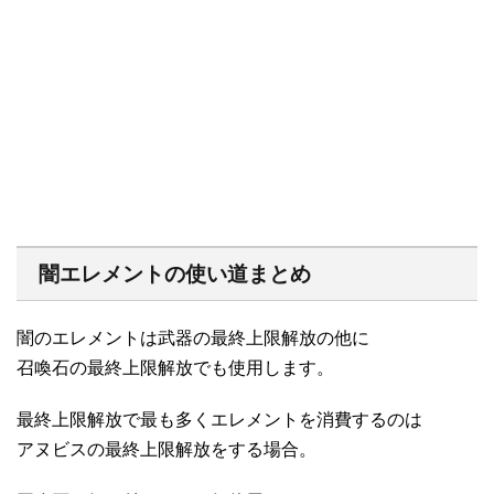
闇エレメントの使い道まとめ
闇のエレメントは武器の最終上限解放の他に
召喚石の最終上限解放でも使用します。
最終上限解放で最も多くエレメントを消費するのは
アヌビスの最終上限解放をする場合。