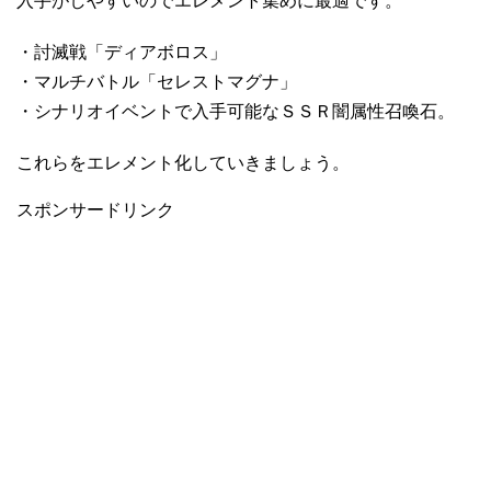
入手がしやすいのでエレメント集めに最適です。
・討滅戦「ディアボロス」
・マルチバトル「セレストマグナ」
・シナリオイベントで入手可能なＳＳＲ闇属性召喚石。
これらをエレメント化していきましょう。
スポンサードリンク