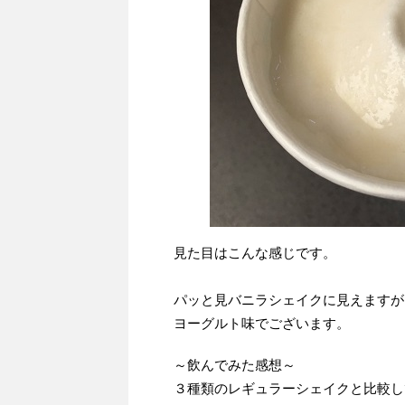
見た目はこんな感じです。
パッと見バニラシェイクに見えますが
ヨーグルト味でございます。
～飲んでみた感想～
３種類のレギュラーシェイクと比較し