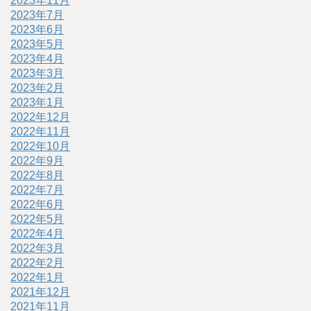
2023年11月
2023年7月
2023年6月
2023年5月
2023年4月
2023年3月
2023年2月
2023年1月
2022年12月
2022年11月
2022年10月
2022年9月
2022年8月
2022年7月
2022年6月
2022年5月
2022年4月
2022年3月
2022年2月
2022年1月
2021年12月
2021年11月