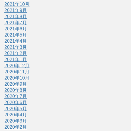
2021年10月
2021年9月
2021年8月
2021年7月
2021年6月
2021年5月
2021年4月
2021年3月
2021年2月
2021年1月
2020年12月
2020年11月
2020年10月
2020年9月
2020年8月
2020年7月
2020年6月
2020年5月
2020年4月
2020年3月
2020年2月