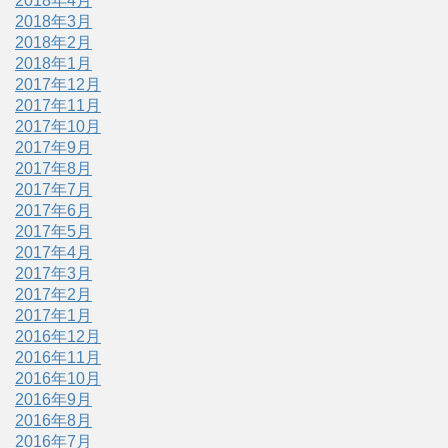
2018年4月
2018年3月
2018年2月
2018年1月
2017年12月
2017年11月
2017年10月
2017年9月
2017年8月
2017年7月
2017年6月
2017年5月
2017年4月
2017年3月
2017年2月
2017年1月
2016年12月
2016年11月
2016年10月
2016年9月
2016年8月
2016年7月