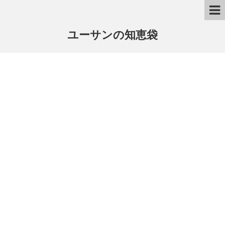
ユーサンの知恵袋