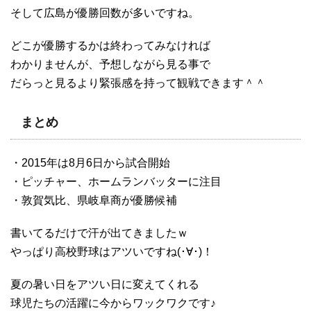
そして広島が優勝回数が多いですね。
どこが優勝するかは終わってみなければ
わかりませんが、予想しながら見る事で
だらっと見るより緊張感を持って観戦できます＾＾
まとめ
・2015年は8月6日から試合開始
・ピッチャー、ホームランバッターに注目
・敦賀気比、県岐阜商が優勝候補
書いてるだけで汗が出てきましたｗ
やっぱり高校野球はアツいですね(･∀･)！
夏の暑い日をアツい日に変えてくれる
球児たちの活躍に今からワックワクです♪