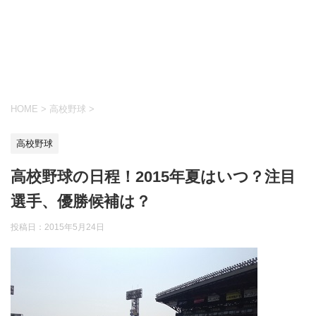
HOME
>
高校野球
>
高校野球
高校野球の日程！2015年夏はいつ？注目
選手、優勝候補は？
投稿日：
2015年5月24日