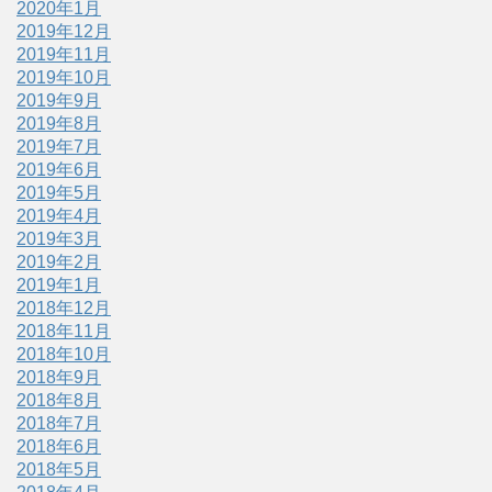
2020年1月
2019年12月
2019年11月
2019年10月
2019年9月
2019年8月
2019年7月
2019年6月
2019年5月
2019年4月
2019年3月
2019年2月
2019年1月
2018年12月
2018年11月
2018年10月
2018年9月
2018年8月
2018年7月
2018年6月
2018年5月