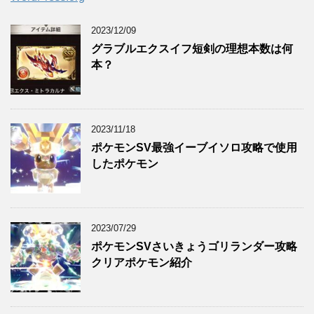
2023/12/09
グラブルエクスイフ短剣の理想本数は何
本？
2023/11/18
ポケモンSV最強イーブイソロ攻略で使用
したポケモン
2023/07/29
ポケモンSVさいきょうゴリランダー攻略
クリアポケモン紹介