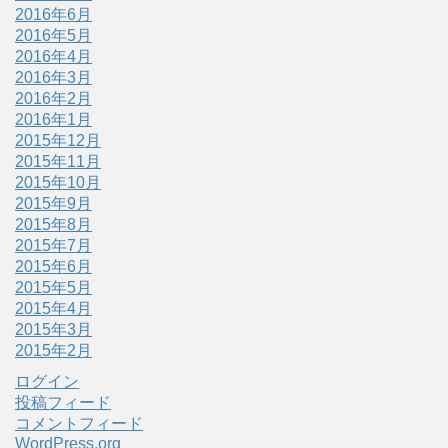
2016年6月
2016年5月
2016年4月
2016年3月
2016年2月
2016年1月
2015年12月
2015年11月
2015年10月
2015年9月
2015年8月
2015年7月
2015年6月
2015年5月
2015年4月
2015年3月
2015年2月
ログイン
投稿フィード
コメントフィード
WordPress.org