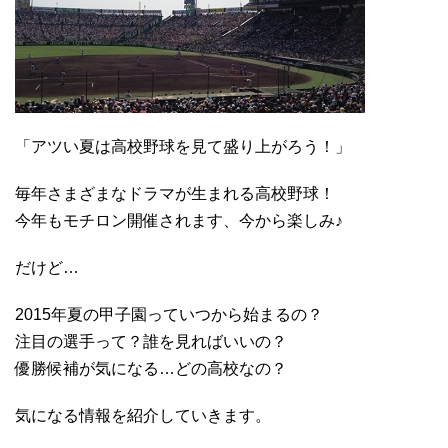
「アツい夏は高校野球を見て盛り上がろう！」
毎年さまざまなドラマが生まれる高校野球！
今年もモチロン開催されます、今から楽しみ♪
だけど…
2015年夏の甲子園っていつから始まるの？
注目の選手って？誰を見ればいいの？
優勝候補が気になる…どの高校なの？
気になる情報を紹介していきます。