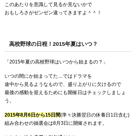
このあたりを意識して見るか見ないかで
おもしろさがゼンゼン違ってきますよ＾＾！
高校野球の日程！2015年夏はいつ？
「2015年夏の高校野球はいつから始まるの？」
いつの間にか始まってた…ではドラマを
途中から見るようなもので、盛り上がりに欠けるので
最後の感動を迎えるためにも開催日はチェックしましょ
う。
2015年8月6日から15日間
(準々決勝翌日の休養日1日含む)
組み合わせの抽選会は8月3日に開催されます。