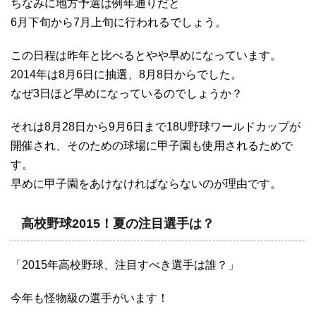
ちなみに地方予選は例年通りだと
6月下旬から7月上旬に行われるでしょう。
この日程は昨年と比べるとやや早めになっています。
2014年は8月6日に抽選、8月8日からでした。
なぜ3日ほど早めになっているのでしょうか？
それは8月28日から9月6日まで18U野球ワールドカップが
開催され、そのための球場に甲子園も使用されるためで
す。
早めに甲子園をあけなければならないのが理由です。
高校野球2015！夏の注目選手は？
「2015年高校野球、注目すべき選手は誰？」
今年も怪物級の選手がいます！