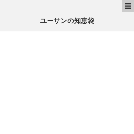
ユーサンの知恵袋