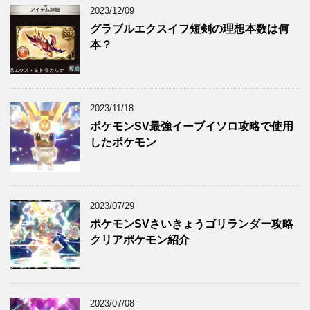
2023/12/09
グラブルエクスイフ短剣の理想本数は何
本？
2023/11/18
ポケモンSV最強イーブイソロ攻略で使用
したポケモン
2023/07/29
ポケモンSVさいきょうゴリランダー攻略
クリアポケモン紹介
2023/07/08