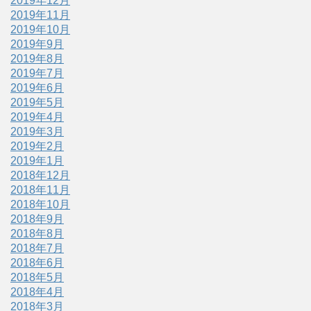
2019年12月
2019年11月
2019年10月
2019年9月
2019年8月
2019年7月
2019年6月
2019年5月
2019年4月
2019年3月
2019年2月
2019年1月
2018年12月
2018年11月
2018年10月
2018年9月
2018年8月
2018年7月
2018年6月
2018年5月
2018年4月
2018年3月