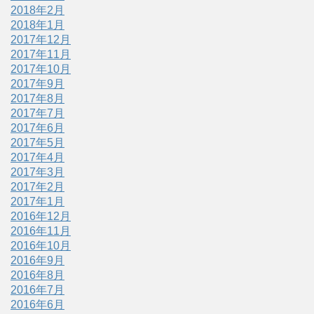
2018年2月
2018年1月
2017年12月
2017年11月
2017年10月
2017年9月
2017年8月
2017年7月
2017年6月
2017年5月
2017年4月
2017年3月
2017年2月
2017年1月
2016年12月
2016年11月
2016年10月
2016年9月
2016年8月
2016年7月
2016年6月