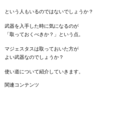
という人もいるのではないでしょうか？
武器を入手した時に気になるのが
「取っておくべきか？」という点。
マジェスタスは取っておいた方が
よい武器なのでしょうか？
使い道について紹介していきます。
関連コンテンツ