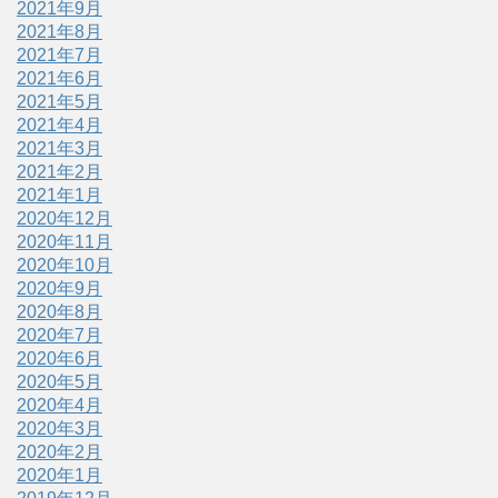
2021年9月
2021年8月
2021年7月
2021年6月
2021年5月
2021年4月
2021年3月
2021年2月
2021年1月
2020年12月
2020年11月
2020年10月
2020年9月
2020年8月
2020年7月
2020年6月
2020年5月
2020年4月
2020年3月
2020年2月
2020年1月