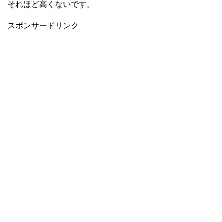
それほど高くないです。
スポンサードリンク