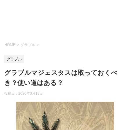
HOME
>
グラブル
>
グラブル
グラブルマジェスタスは取っておくべ
き？使い道はある？
投稿日：
2020年3月13日