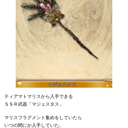
ティアマトマリスから入手できる
ＳＳＲ武器「マジェスタス」
マリスフラグメント集めをしていたら
いつの間にか入手していた。