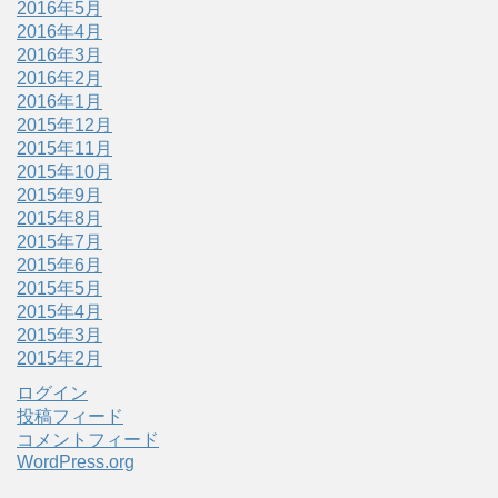
2016年5月
2016年4月
2016年3月
2016年2月
2016年1月
2015年12月
2015年11月
2015年10月
2015年9月
2015年8月
2015年7月
2015年6月
2015年5月
2015年4月
2015年3月
2015年2月
ログイン
投稿フィード
コメントフィード
WordPress.org