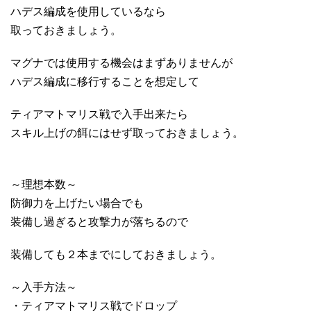
ハデス編成を使用しているなら
取っておきましょう。
マグナでは使用する機会はまずありませんが
ハデス編成に移行することを想定して
ティアマトマリス戦で入手出来たら
スキル上げの餌にはせず取っておきましょう。
～理想本数～
防御力を上げたい場合でも
装備し過ぎると攻撃力が落ちるので
装備しても２本までにしておきましょう。
～入手方法～
・ティアマトマリス戦でドロップ