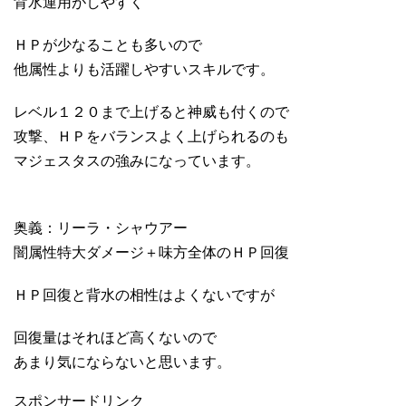
背水運用がしやすく
ＨＰが少なることも多いので
他属性よりも活躍しやすいスキルです。
レベル１２０まで上げると神威も付くので
攻撃、ＨＰをバランスよく上げられるのも
マジェスタスの強みになっています。
奥義：リーラ・シャウアー
闇属性特大ダメージ＋味方全体のＨＰ回復
ＨＰ回復と背水の相性はよくないですが
回復量はそれほど高くないので
あまり気にならないと思います。
スポンサードリンク