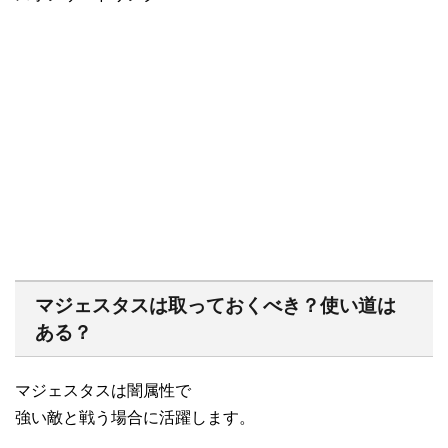
マジェスタスは取っておくべき？使い道は
ある？
マジェスタスは闇属性で
強い敵と戦う場合に活躍します。