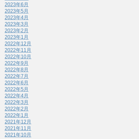
2023年6月
2023年5月
2023年4月
2023年3月
2023年2月
2023年1月
2022年12月
2022年11月
2022年10月
2022年9月
2022年8月
2022年7月
2022年6月
2022年5月
2022年4月
2022年3月
2022年2月
2022年1月
2021年12月
2021年11月
2021年10月