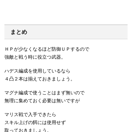
まとめ
ＨＰが少なくなるほど防御ＵＰするので
強敵と戦う時に役立つ武器。
ハデス編成を使用しているなら
４凸２本は揃えておきましょう。
マグナ編成で使うことはまず無いので
無理に集めておく必要は無いですが
マリス戦で入手できたら
スキル上げの餌には使用せず
取っておきましょう。