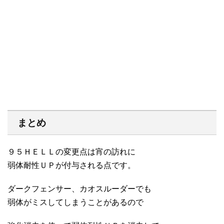
まとめ
９５ＨＥＬＬの変更点は宵の訪れに
弱体耐性ＵＰが付与される点です。
ダークフェンサー、カオスルーダーでも
弱体がミスしてしまうことがあるので