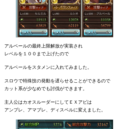
アルベールの最終上限解放が実装され
レベルを１００まで上げたので
アルベールをスタメンに入れてみました。
スロウで特殊技の発動を遅らせることができるので
カット系が少なめでも討伐ができます。
主人公はカオスルーダーにしてＥＸアビは
アンプレ、アマブレ、ディスペルに変えました。