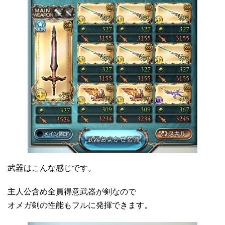
武器はこんな感じです。
主人公含め全員得意武器が剣なので
オメガ剣の性能もフルに発揮できます。