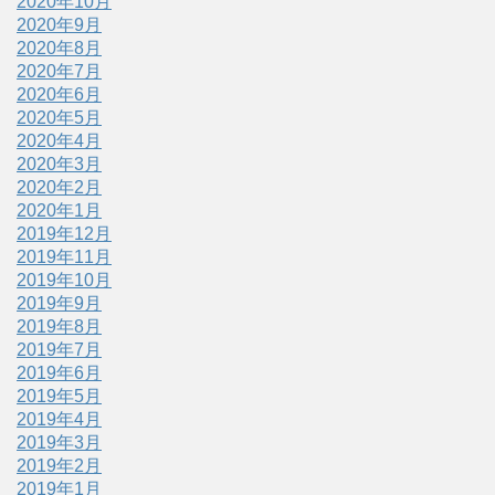
2020年10月
2020年9月
2020年8月
2020年7月
2020年6月
2020年5月
2020年4月
2020年3月
2020年2月
2020年1月
2019年12月
2019年11月
2019年10月
2019年9月
2019年8月
2019年7月
2019年6月
2019年5月
2019年4月
2019年3月
2019年2月
2019年1月