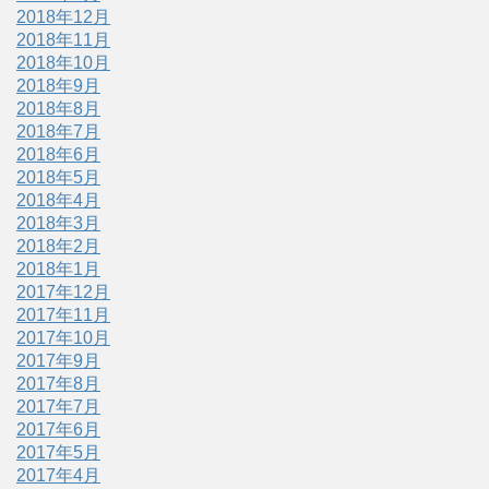
2018年12月
2018年11月
2018年10月
2018年9月
2018年8月
2018年7月
2018年6月
2018年5月
2018年4月
2018年3月
2018年2月
2018年1月
2017年12月
2017年11月
2017年10月
2017年9月
2017年8月
2017年7月
2017年6月
2017年5月
2017年4月