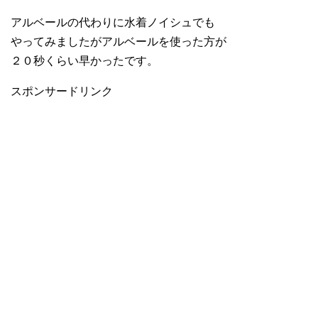
アルベールの代わりに水着ノイシュでも
やってみましたがアルベールを使った方が
２０秒くらい早かったです。
スポンサードリンク