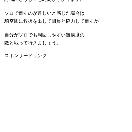
ソロで倒すのが難しいと感じた場合は
騎空団に救援を出して団員と協力して倒すか
自分がソロでも周回しやすい難易度の
敵と戦って行きましょう。
スポンサードリンク