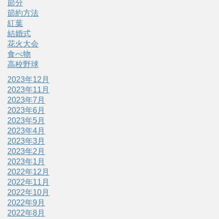
節分
節約方法
紅葉
結婚式
花火大会
食べ物
高校野球
2023年12月
2023年11月
2023年7月
2023年6月
2023年5月
2023年4月
2023年3月
2023年2月
2023年1月
2022年12月
2022年11月
2022年10月
2022年9月
2022年8月