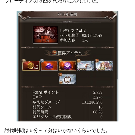
ブローディアの３凸を代わりに入れました。
討伐時間は６分～７分はいかないくらいでした。