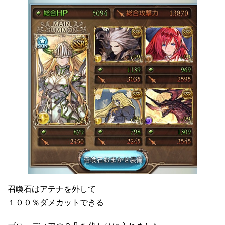
召喚石はアテナを外して
１００％ダメカットできる