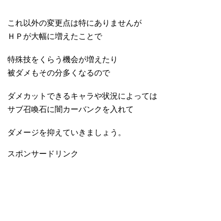
これ以外の変更点は特にありませんが
ＨＰが大幅に増えたことで
特殊技をくらう機会が増えたり
被ダメもその分多くなるので
ダメカットできるキャラや状況によっては
サブ召喚石に闇カーバンクを入れて
ダメージを抑えていきましょう。
スポンサードリンク