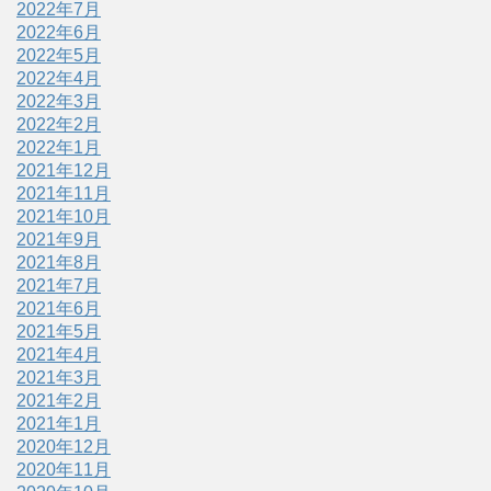
2022年7月
2022年6月
2022年5月
2022年4月
2022年3月
2022年2月
2022年1月
2021年12月
2021年11月
2021年10月
2021年9月
2021年8月
2021年7月
2021年6月
2021年5月
2021年4月
2021年3月
2021年2月
2021年1月
2020年12月
2020年11月