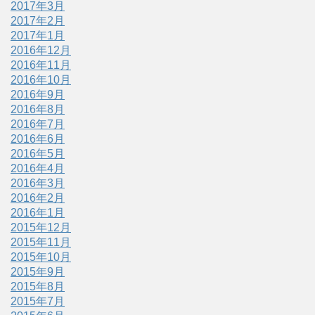
2017年3月
2017年2月
2017年1月
2016年12月
2016年11月
2016年10月
2016年9月
2016年8月
2016年7月
2016年6月
2016年5月
2016年4月
2016年3月
2016年2月
2016年1月
2015年12月
2015年11月
2015年10月
2015年9月
2015年8月
2015年7月