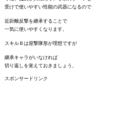
受けで使いやすい性能の武器になるので
近距離反撃を継承することで
一気に使いやすくなります。
スキルＢは迎撃隊形が理想ですが
継承キャラがいなければ
切り返しを覚えておきましょう。
スポンサードリンク