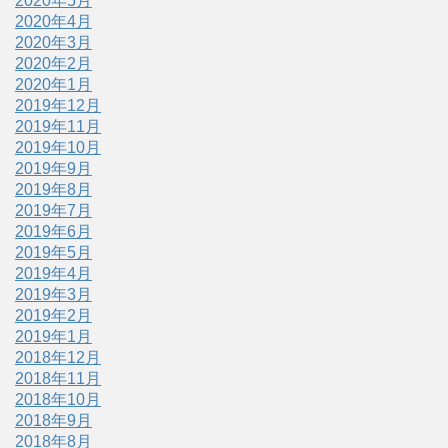
2020年5月
2020年4月
2020年3月
2020年2月
2020年1月
2019年12月
2019年11月
2019年10月
2019年9月
2019年8月
2019年7月
2019年6月
2019年5月
2019年4月
2019年3月
2019年2月
2019年1月
2018年12月
2018年11月
2018年10月
2018年9月
2018年8月