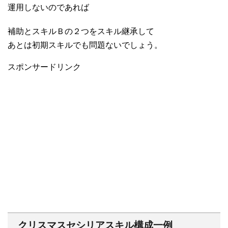
運用しないのであれば
補助とスキルＢの２つをスキル継承して
あとは初期スキルでも問題ないでしょう。
スポンサードリンク
クリスマスセシリアスキル構成一例