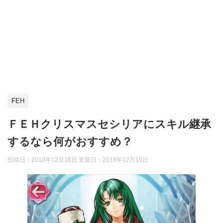
FEH
ＦＥＨクリスマスセシリアにスキル継承
するなら何がおすすめ？
投稿日：2018年12月18日 更新日：
2018年12月19日