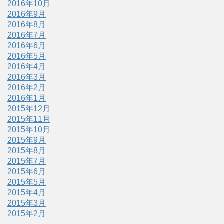
2016年10月
2016年9月
2016年8月
2016年7月
2016年6月
2016年5月
2016年4月
2016年3月
2016年2月
2016年1月
2015年12月
2015年11月
2015年10月
2015年9月
2015年8月
2015年7月
2015年6月
2015年5月
2015年4月
2015年3月
2015年2月