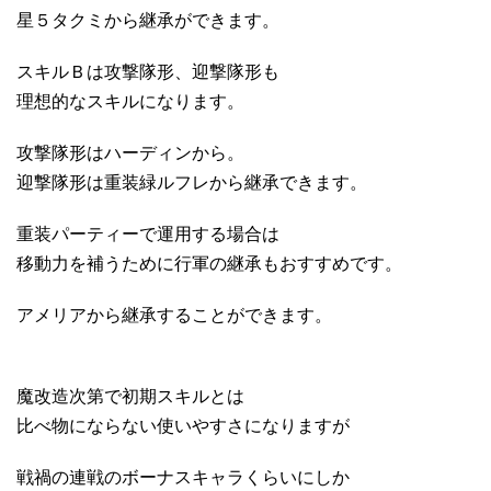
星５タクミから継承ができます。
スキルＢは攻撃隊形、迎撃隊形も
理想的なスキルになります。
攻撃隊形はハーディンから。
迎撃隊形は重装緑ルフレから継承できます。
重装パーティーで運用する場合は
移動力を補うために行軍の継承もおすすめです。
アメリアから継承することができます。
魔改造次第で初期スキルとは
比べ物にならない使いやすさになりますが
戦禍の連戦のボーナスキャラくらいにしか