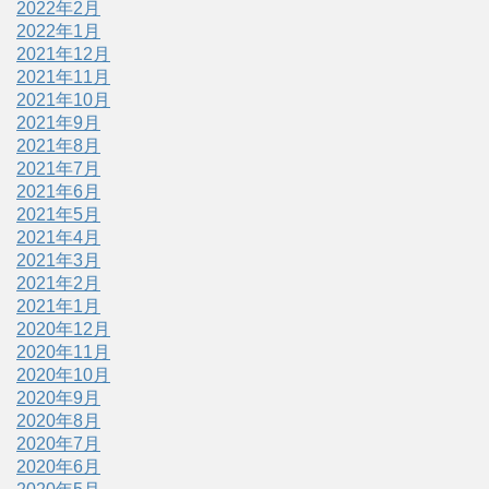
2022年2月
2022年1月
2021年12月
2021年11月
2021年10月
2021年9月
2021年8月
2021年7月
2021年6月
2021年5月
2021年4月
2021年3月
2021年2月
2021年1月
2020年12月
2020年11月
2020年10月
2020年9月
2020年8月
2020年7月
2020年6月