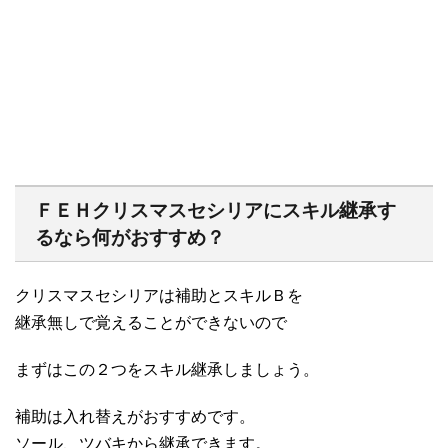
ＦＥＨクリスマスセシリアにスキル継承す
るなら何がおすすめ？
クリスマスセシリアは補助とスキルＢを
継承無しで覚えることができないので
まずはこの２つをスキル継承しましょう。
補助は入れ替えがおすすめです。
ソール、ツバキから継承できます。