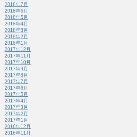
2018年7月
2018年6月
2018年5月
2018年4月
2018年3月
2018年2月
2018年1月
2017年12月
2017年11月
2017年10月
2017年9月
2017年8月
2017年7月
2017年6月
2017年5月
2017年4月
2017年3月
2017年2月
2017年1月
2016年12月
2016年11月