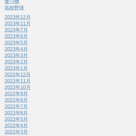
食べ物
高校野球
2023年12月
2023年11月
2023年7月
2023年6月
2023年5月
2023年4月
2023年3月
2023年2月
2023年1月
2022年12月
2022年11月
2022年10月
2022年9月
2022年8月
2022年7月
2022年6月
2022年5月
2022年4月
2022年3月