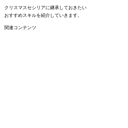
クリスマスセシリアに継承しておきたい
おすすめスキルを紹介していきます。
関連コンテンツ