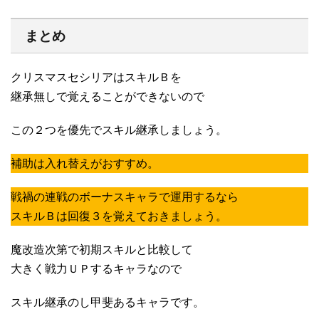
まとめ
クリスマスセシリアはスキルＢを
継承無しで覚えることができないので
この２つを優先でスキル継承しましょう。
補助は入れ替えがおすすめ。
戦禍の連戦のボーナスキャラで運用するなら
スキルＢは回復３を覚えておきましょう。
魔改造次第で初期スキルと比較して
大きく戦力ＵＰするキャラなので
スキル継承のし甲斐あるキャラです。