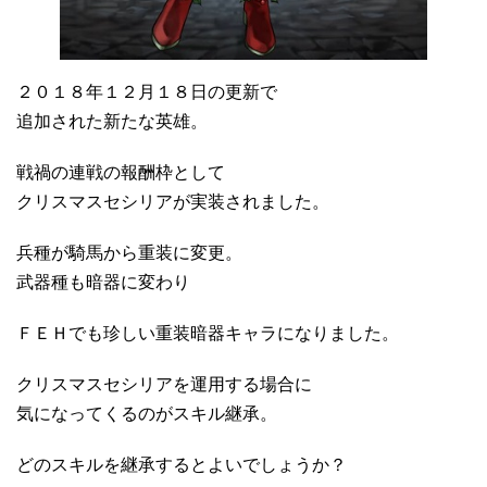
２０１８年１２月１８日の更新で
追加された新たな英雄。
戦禍の連戦の報酬枠として
クリスマスセシリアが実装されました。
兵種が騎馬から重装に変更。
武器種も暗器に変わり
ＦＥＨでも珍しい重装暗器キャラになりました。
クリスマスセシリアを運用する場合に
気になってくるのがスキル継承。
どのスキルを継承するとよいでしょうか？