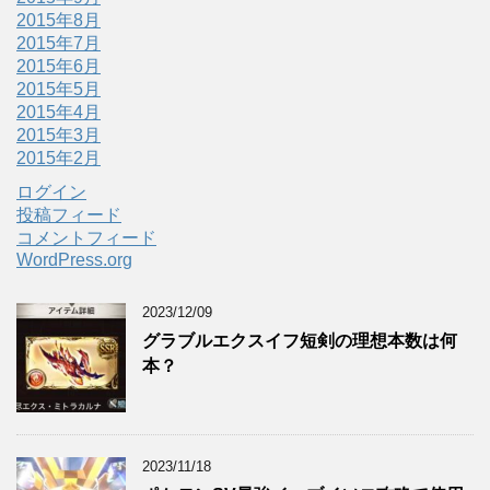
2015年8月
2015年7月
2015年6月
2015年5月
2015年4月
2015年3月
2015年2月
ログイン
投稿フィード
コメントフィード
WordPress.org
2023/12/09
グラブルエクスイフ短剣の理想本数は何
本？
2023/11/18