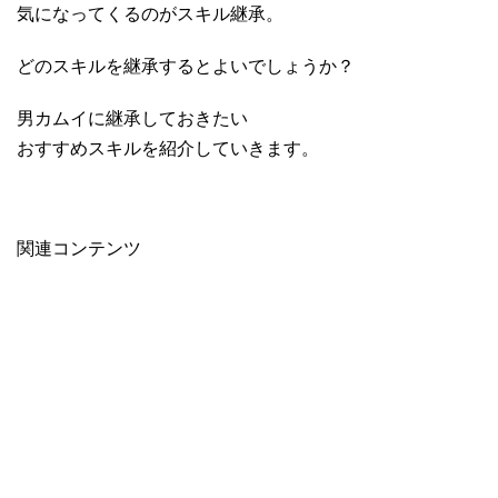
気になってくるのがスキル継承。
どのスキルを継承するとよいでしょうか？
男カムイに継承しておきたい
おすすめスキルを紹介していきます。
関連コンテンツ