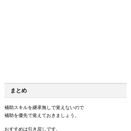
まとめ
補助スキルを継承無しで覚えないので
補助を優先で覚えておきましょう。
おすすめは引き戻しです。