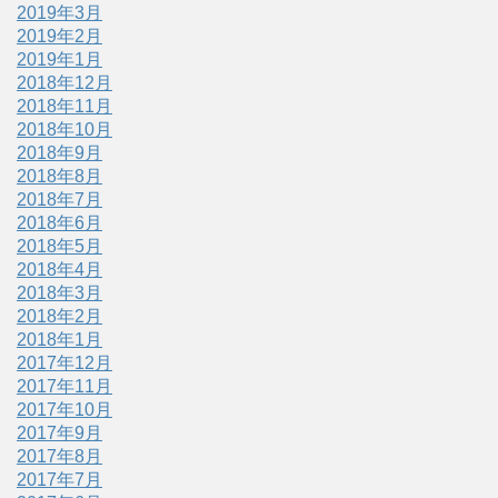
2019年3月
2019年2月
2019年1月
2018年12月
2018年11月
2018年10月
2018年9月
2018年8月
2018年7月
2018年6月
2018年5月
2018年4月
2018年3月
2018年2月
2018年1月
2017年12月
2017年11月
2017年10月
2017年9月
2017年8月
2017年7月