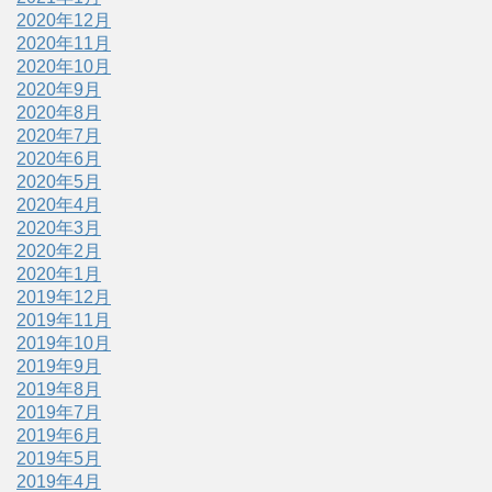
2020年12月
2020年11月
2020年10月
2020年9月
2020年8月
2020年7月
2020年6月
2020年5月
2020年4月
2020年3月
2020年2月
2020年1月
2019年12月
2019年11月
2019年10月
2019年9月
2019年8月
2019年7月
2019年6月
2019年5月
2019年4月