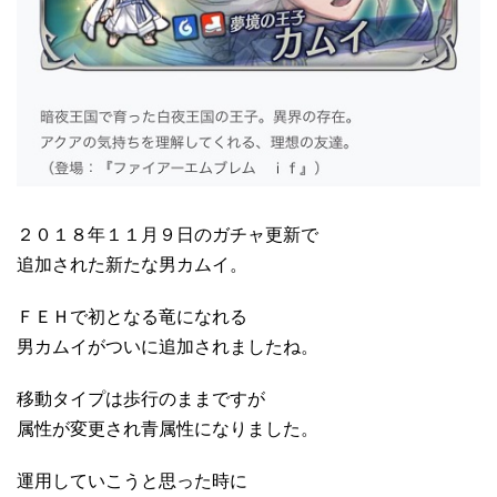
２０１８年１１月９日のガチャ更新で
追加された新たな男カムイ。
ＦＥＨで初となる竜になれる
男カムイがついに追加されましたね。
移動タイプは歩行のままですが
属性が変更され青属性になりました。
運用していこうと思った時に