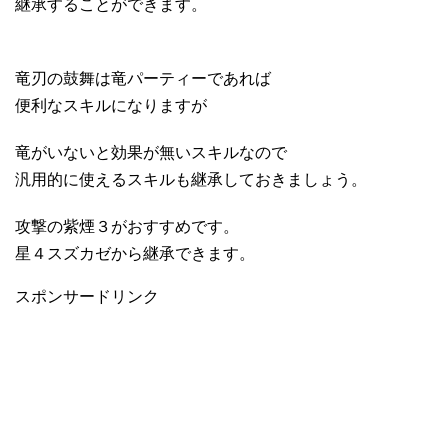
継承することができます。
竜刃の鼓舞は竜パーティーであれば
便利なスキルになりますが
竜がいないと効果が無いスキルなので
汎用的に使えるスキルも継承しておきましょう。
攻撃の紫煙３がおすすめです。
星４スズカゼから継承できます。
スポンサードリンク