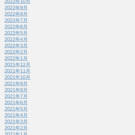
2022年10月
2022年9月
2022年8月
2022年7月
2022年6月
2022年5月
2022年4月
2022年3月
2022年2月
2022年1月
2021年12月
2021年11月
2021年10月
2021年9月
2021年8月
2021年7月
2021年6月
2021年5月
2021年4月
2021年3月
2021年2月
2021年1月