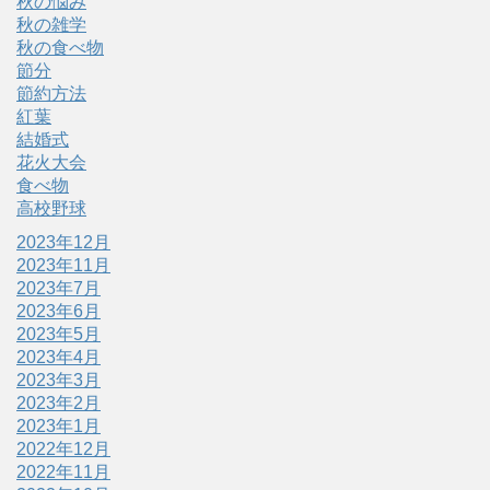
秋の悩み
秋の雑学
秋の食べ物
節分
節約方法
紅葉
結婚式
花火大会
食べ物
高校野球
2023年12月
2023年11月
2023年7月
2023年6月
2023年5月
2023年4月
2023年3月
2023年2月
2023年1月
2022年12月
2022年11月