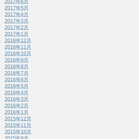
2017年6月
2017年5月
2017年4月
2017年3月
2017年2月
2017年1月
2016年12月
2016年11月
2016年10月
2016年9月
2016年8月
2016年7月
2016年6月
2016年5月
2016年4月
2016年3月
2016年2月
2016年1月
2015年12月
2015年11月
2015年10月
2015年9月