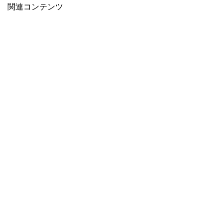
関連コンテンツ