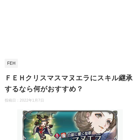
FEH
ＦＥＨクリスマスマヌエラにスキル継承
するなら何がおすすめ？
投稿日：
2022年1月7日