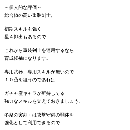
～個人的な評価～
総合値の高い重装剣士。
初期スキルも強く
星４排出もあるので
これから重装剣士を運用するなら
育成候補になります。
専用武器、専用スキルが無いので
１０凸を狙うのであれば
ガチャ産キャラが所持してる
強力なスキルを覚えておきましょう。
冬祭の突剣＋は攻撃守備の弱体を
強化として利用できるので