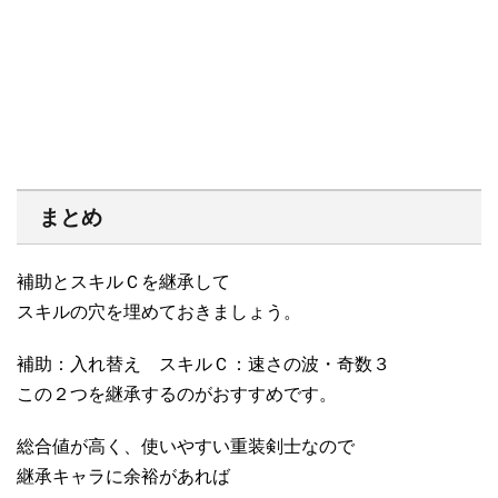
まとめ
補助とスキルＣを継承して
スキルの穴を埋めておきましょう。
補助：入れ替え スキルＣ：速さの波・奇数３
この２つを継承するのがおすすめです。
総合値が高く、使いやすい重装剣士なので
継承キャラに余裕があれば