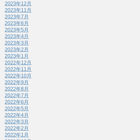
2023年12月
2023年11月
2023年7月
2023年6月
2023年5月
2023年4月
2023年3月
2023年2月
2023年1月
2022年12月
2022年11月
2022年10月
2022年9月
2022年8月
2022年7月
2022年6月
2022年5月
2022年4月
2022年3月
2022年2月
2022年1月