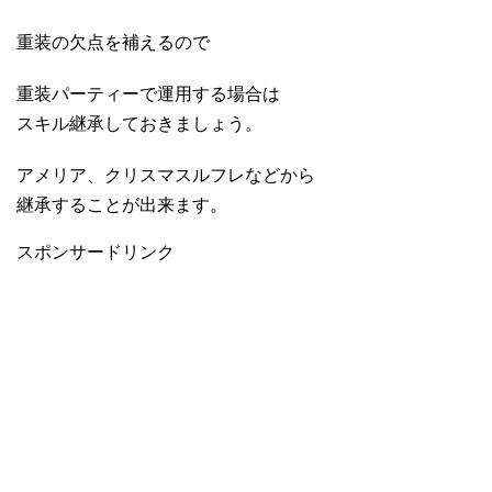
重装の欠点を補えるので
重装パーティーで運用する場合は
スキル継承しておきましょう。
アメリア、クリスマスルフレなどから
継承することが出来ます。
スポンサードリンク