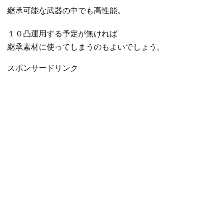
継承可能な武器の中でも高性能。
１０凸運用する予定が無ければ
継承素材に使ってしまうのもよいでしょう。
スポンサードリンク