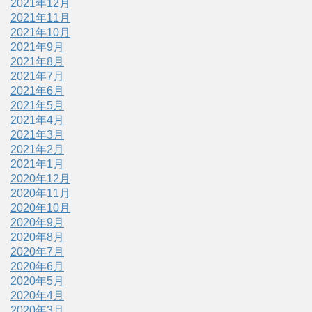
2021年12月
2021年11月
2021年10月
2021年9月
2021年8月
2021年7月
2021年6月
2021年5月
2021年4月
2021年3月
2021年2月
2021年1月
2020年12月
2020年11月
2020年10月
2020年9月
2020年8月
2020年7月
2020年6月
2020年5月
2020年4月
2020年3月