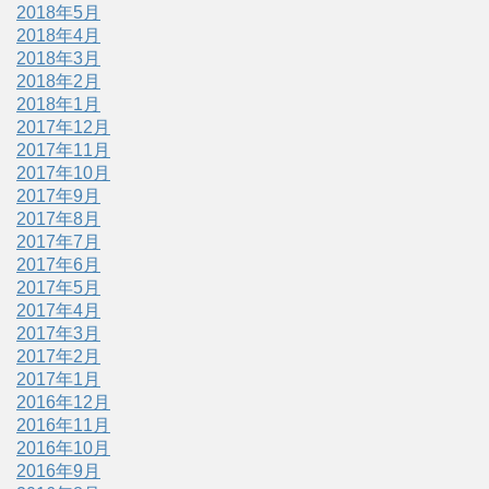
2018年5月
2018年4月
2018年3月
2018年2月
2018年1月
2017年12月
2017年11月
2017年10月
2017年9月
2017年8月
2017年7月
2017年6月
2017年5月
2017年4月
2017年3月
2017年2月
2017年1月
2016年12月
2016年11月
2016年10月
2016年9月