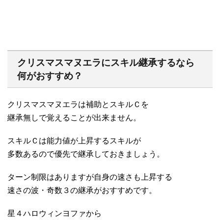
クリスマスマヌエラにスキル継承するなら
何がおすすめ？
クリスマスマヌエラは補助とスキルＣを
継承無しで覚えることが出来ません。
スキルＣは能力値が上昇するスキルが
多数あるので優先で継承しておきましょう。
ターン制限はありますが自身の速さも上昇する
速さの波・奇数３の継承がおすすめです。
星４ハロウィンヨファから