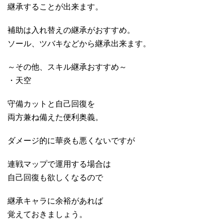
継承することが出来ます。
補助は入れ替えの継承がおすすめ。
ソール、ツバキなどから継承出来ます。
～その他、スキル継承おすすめ～
・天空
守備カットと自己回復を
両方兼ね備えた便利奥義。
ダメージ的に華炎も悪くないですが
連戦マップで運用する場合は
自己回復も欲しくなるので
継承キャラに余裕があれば
覚えておきましょう。