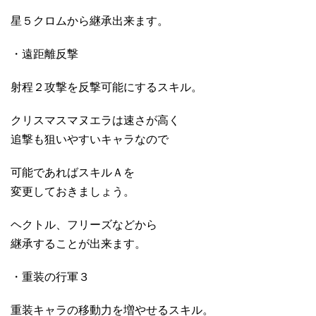
星５クロムから継承出来ます。
・遠距離反撃
射程２攻撃を反撃可能にするスキル。
クリスマスマヌエラは速さが高く
追撃も狙いやすいキャラなので
可能であればスキルＡを
変更しておきましょう。
ヘクトル、フリーズなどから
継承することが出来ます。
・重装の行軍３
重装キャラの移動力を増やせるスキル。