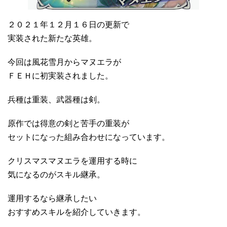
２０２１年１２月１６日の更新で
実装された新たな英雄。
今回は風花雪月からマヌエラが
ＦＥＨに初実装されました。
兵種は重装、武器種は剣。
原作では得意の剣と苦手の重装が
セットになった組み合わせになっています。
クリスマスマヌエラを運用する時に
気になるのがスキル継承。
運用するなら継承したい
おすすめスキルを紹介していきます。