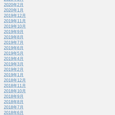
2020年2月
2020年1月
2019年12月
2019年11月
2019年10月
2019年9月
2019年8月
2019年7月
2019年6月
2019年5月
2019年4月
2019年3月
2019年2月
2019年1月
2018年12月
2018年11月
2018年10月
2018年9月
2018年8月
2018年7月
2018年6月