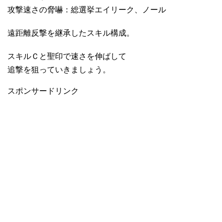
攻撃速さの脅嚇：総選挙エイリーク、ノール
遠距離反撃を継承したスキル構成。
スキルＣと聖印で速さを伸ばして
追撃を狙っていきましょう。
スポンサードリンク