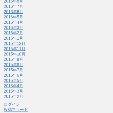
2016年8月
2016年7月
2016年6月
2016年5月
2016年4月
2016年3月
2016年2月
2016年1月
2015年12月
2015年11月
2015年10月
2015年9月
2015年8月
2015年7月
2015年6月
2015年5月
2015年4月
2015年3月
2015年2月
ログイン
投稿フィード