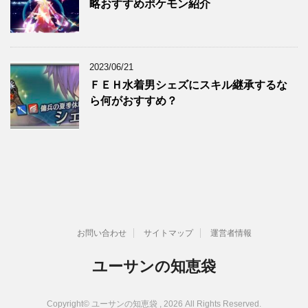
略おすすめポケモン紹介
2023/06/21
ＦＥＨ水着男シェズにスキル継承するな
ら何がおすすめ？
お問い合わせ
サイトマップ
運営者情報
ユーサンの知恵袋
Copyright© ユーサンの知恵袋 , 2026 All Rights Reserved.