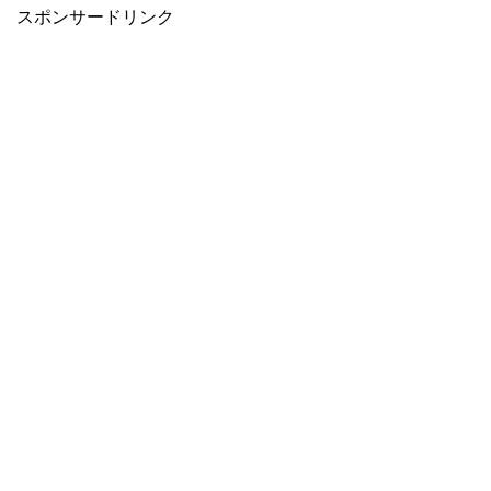
スポンサードリンク