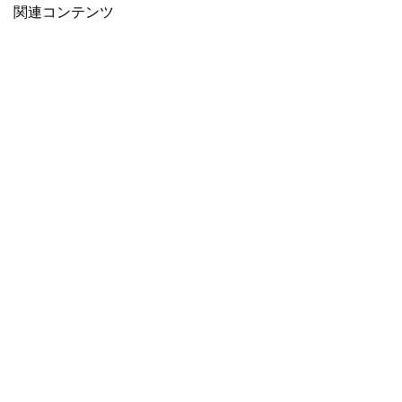
関連コンテンツ