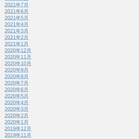
2021年7月
2021年6月
2021年5月
2021年4月
2021年3月
2021年2月
2021年1月
2020年12月
2020年11月
2020年10月
2020年9月
2020年8月
2020年7月
2020年6月
2020年5月
2020年4月
2020年3月
2020年2月
2020年1月
2019年12月
2019年11月