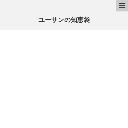
ユーサンの知恵袋