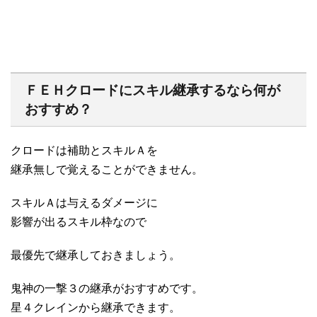
ＦＥＨクロードにスキル継承するなら何が
おすすめ？
クロードは補助とスキルＡを
継承無しで覚えることができません。
スキルＡは与えるダメージに
影響が出るスキル枠なので
最優先で継承しておきましょう。
鬼神の一撃３の継承がおすすめです。
星４クレインから継承できます。