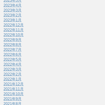
2023年5月
2023年4月
2023年3月
2023年2月
2023年1月
2022年12月
2022年11月
2022年10月
2022年9月
2022年8月
2022年7月
2022年6月
2022年5月
2022年4月
2022年3月
2022年2月
2022年1月
2021年12月
2021年11月
2021年10月
2021年9月
2021年8月