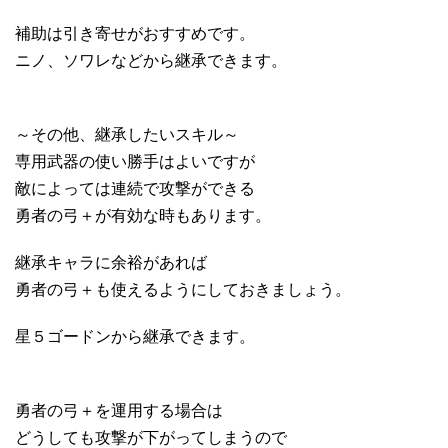
補助は引き寄せがおすすめです。
ニノ、ソワレなどから継承できます。
～その他、継承したいスキル～
専用武器の使い勝手はよいですが
敵によっては連続で攻撃ができる
勇者の弓＋が有効な時もあります。
継承キャラに余裕があれば
勇者の弓＋も使えるようにしておきましょう。
星５ゴードンから継承できます。
勇者の弓＋を運用する場合は
どうしても攻撃が下がってしまうので