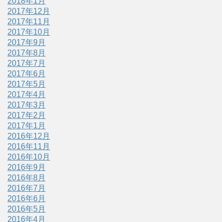
2018年1月
2017年12月
2017年11月
2017年10月
2017年9月
2017年8月
2017年7月
2017年6月
2017年5月
2017年4月
2017年3月
2017年2月
2017年1月
2016年12月
2016年11月
2016年10月
2016年9月
2016年8月
2016年7月
2016年6月
2016年5月
2016年4月