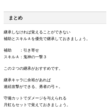
まとめ
継承しなければ覚えることができない
補助とスキルＡを優先で継承しておきましょう。
補助 ：引き寄せ
スキルＡ：鬼神の一撃３
この２つの継承がおすすめです。
継承キャラに余裕があれば
連続攻撃ができる、勇者の弓＋。
守備カットでダメージを与えられる
月虹もセットで覚えておきましょう。