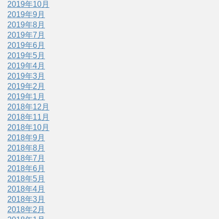
2019年10月
2019年9月
2019年8月
2019年7月
2019年6月
2019年5月
2019年4月
2019年3月
2019年2月
2019年1月
2018年12月
2018年11月
2018年10月
2018年9月
2018年8月
2018年7月
2018年6月
2018年5月
2018年4月
2018年3月
2018年2月