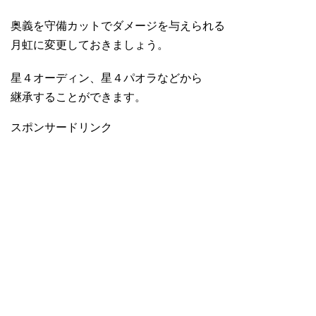
奥義を守備カットでダメージを与えられる
月虹に変更しておきましょう。
星４オーディン、星４パオラなどから
継承することができます。
スポンサードリンク