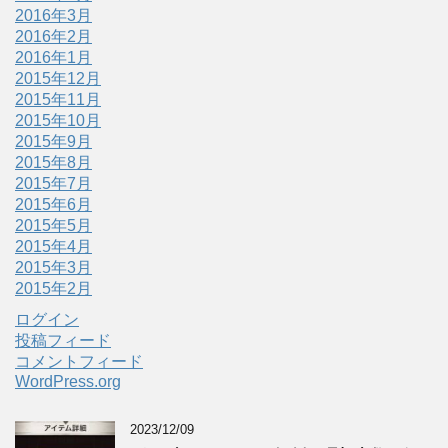
2016年3月
2016年2月
2016年1月
2015年12月
2015年11月
2015年10月
2015年9月
2015年8月
2015年7月
2015年6月
2015年5月
2015年4月
2015年3月
2015年2月
ログイン
投稿フィード
コメントフィード
WordPress.org
2023/12/09