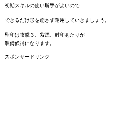
初期スキルの使い勝手がよいので
できるだけ形を崩さず運用していきましょう。
聖印は攻撃３、紫煙、封印あたりが
装備候補になります。
スポンサードリンク