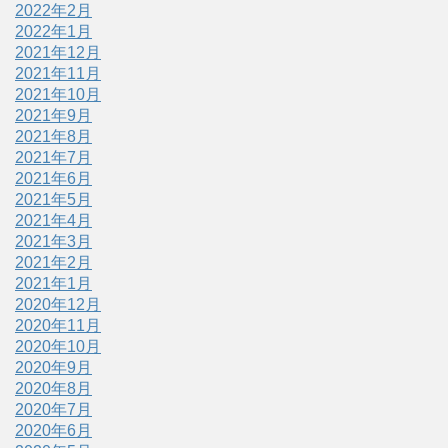
2022年2月
2022年1月
2021年12月
2021年11月
2021年10月
2021年9月
2021年8月
2021年7月
2021年6月
2021年5月
2021年4月
2021年3月
2021年2月
2021年1月
2020年12月
2020年11月
2020年10月
2020年9月
2020年8月
2020年7月
2020年6月