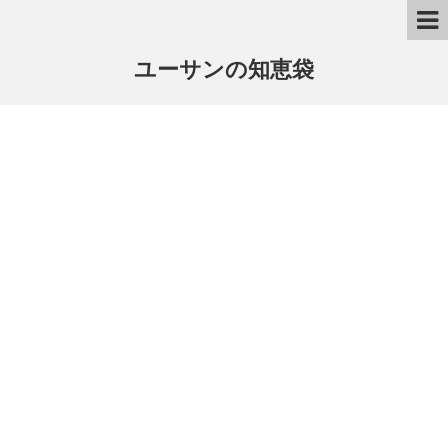
ユーサンの知恵袋