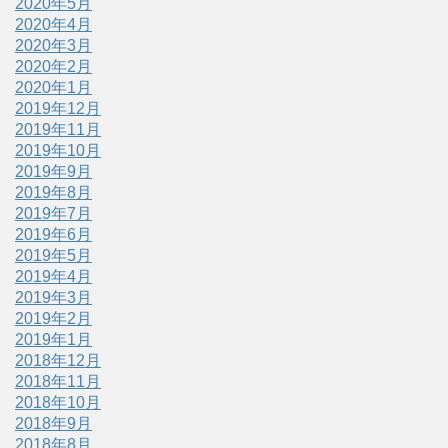
2020年5月
2020年4月
2020年3月
2020年2月
2020年1月
2019年12月
2019年11月
2019年10月
2019年9月
2019年8月
2019年7月
2019年6月
2019年5月
2019年4月
2019年3月
2019年2月
2019年1月
2018年12月
2018年11月
2018年10月
2018年9月
2018年8月