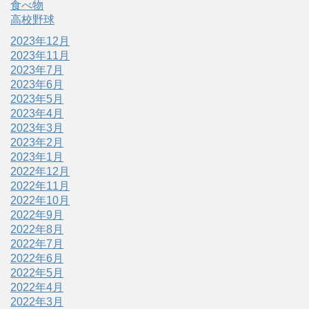
食べ物
高校野球
2023年12月
2023年11月
2023年7月
2023年6月
2023年5月
2023年4月
2023年3月
2023年2月
2023年1月
2022年12月
2022年11月
2022年10月
2022年9月
2022年8月
2022年7月
2022年6月
2022年5月
2022年4月
2022年3月