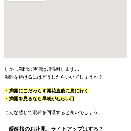
しかし満開の時期は超混雑します…
混雑を避けるにはどうしたらいいでしょうか？
・満開にこだわらず開花直後に見に行く
・満開を見るなら早朝がねらい目
こんな感じで混雑を回避すると良いでしょう。
醍醐桜のお花見、ライトアップはする？