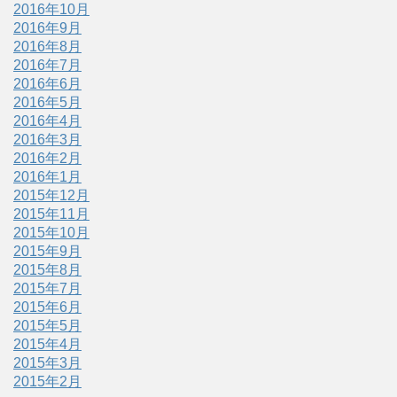
2016年10月
2016年9月
2016年8月
2016年7月
2016年6月
2016年5月
2016年4月
2016年3月
2016年2月
2016年1月
2015年12月
2015年11月
2015年10月
2015年9月
2015年8月
2015年7月
2015年6月
2015年5月
2015年4月
2015年3月
2015年2月