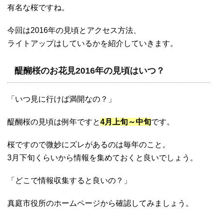
有名な桜ですね。
今回は2016年の見頃とアクセス方法、
ライトアップはしているかを紹介していきます。
醍醐桜のお花見2016年の見頃はいつ？
「いつ見に行けば満開なの？」
醍醐桜の見頃は例年ですと
4月上旬～中旬
です。
桜ですので微妙にズレがあるのは毎年のこと。
3月下旬くらいから情報を集めておくと良いでしょう。
「どこで情報収集すると良いの？」
真庭市役所のホームページから確認してみましょう。