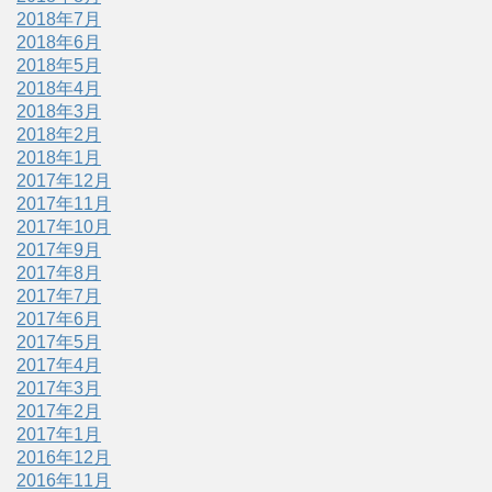
2018年7月
2018年6月
2018年5月
2018年4月
2018年3月
2018年2月
2018年1月
2017年12月
2017年11月
2017年10月
2017年9月
2017年8月
2017年7月
2017年6月
2017年5月
2017年4月
2017年3月
2017年2月
2017年1月
2016年12月
2016年11月