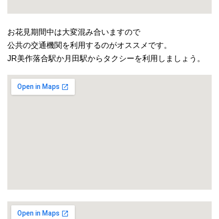
お花見期間中は大変混み合いますので
公共の交通機関を利用するのがオススメです。
JR美作落合駅か月田駅からタクシーを利用しましょう。