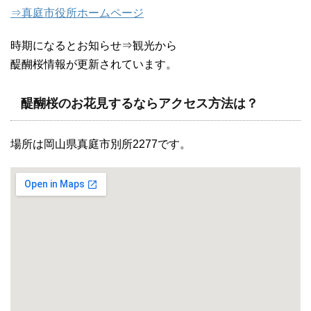
⇒真庭市役所ホームページ
時期になるとお知らせ⇒観光から
醍醐桜情報が更新されています。
醍醐桜のお花見するならアクセス方法は？
場所は岡山県真庭市別所2277です。