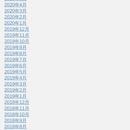
2020年4月
2020年3月
2020年2月
2020年1月
2019年12月
2019年11月
2019年10月
2019年9月
2019年8月
2019年7月
2019年6月
2019年5月
2019年4月
2019年3月
2019年2月
2019年1月
2018年12月
2018年11月
2018年10月
2018年9月
2018年8月