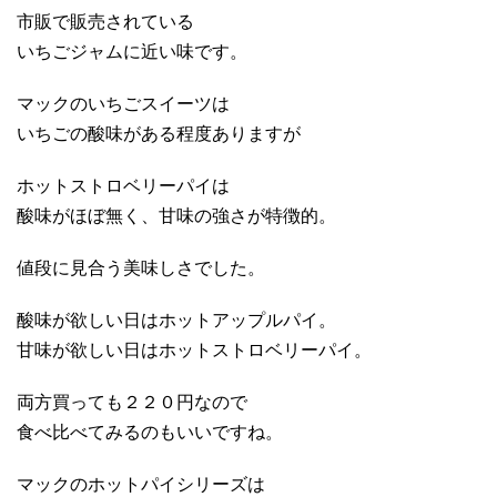
市販で販売されている
いちごジャムに近い味です。
マックのいちごスイーツは
いちごの酸味がある程度ありますが
ホットストロベリーパイは
酸味がほぼ無く、甘味の強さが特徴的。
値段に見合う美味しさでした。
酸味が欲しい日はホットアップルパイ。
甘味が欲しい日はホットストロベリーパイ。
両方買っても２２０円なので
食べ比べてみるのもいいですね。
マックのホットパイシリーズは