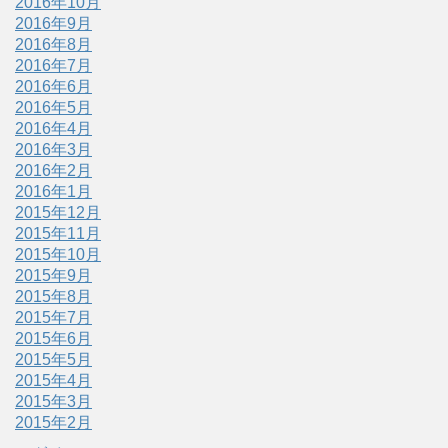
2016年10月
2016年9月
2016年8月
2016年7月
2016年6月
2016年5月
2016年4月
2016年3月
2016年2月
2016年1月
2015年12月
2015年11月
2015年10月
2015年9月
2015年8月
2015年7月
2015年6月
2015年5月
2015年4月
2015年3月
2015年2月