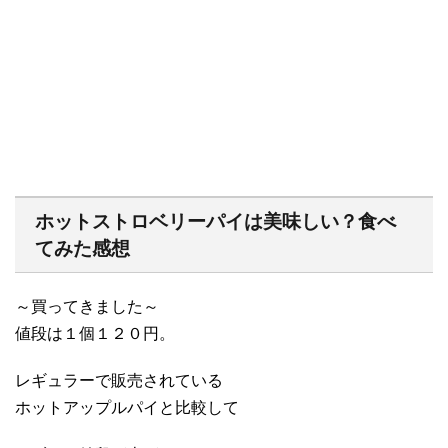
ホットストロベリーパイは美味しい？食べ
てみた感想
～買ってきました～
値段は１個１２０円。
レギュラーで販売されている
ホットアップルパイと比較して