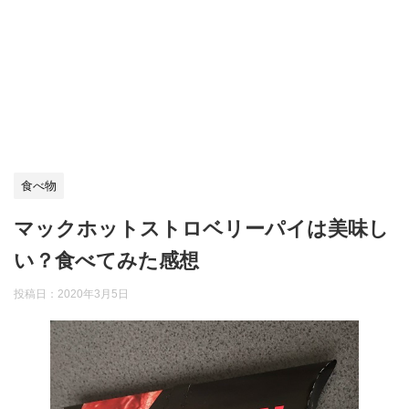
食べ物
マックホットストロベリーパイは美味し
い？食べてみた感想
投稿日：
2020年3月5日