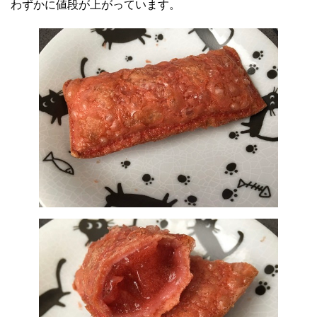
わずかに値段が上がっています。