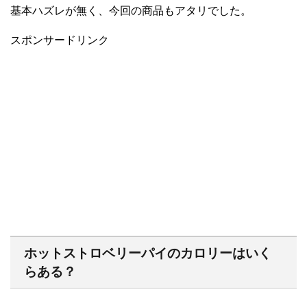
基本ハズレが無く、今回の商品もアタリでした。
スポンサードリンク
ホットストロベリーパイのカロリーはいく
らある？