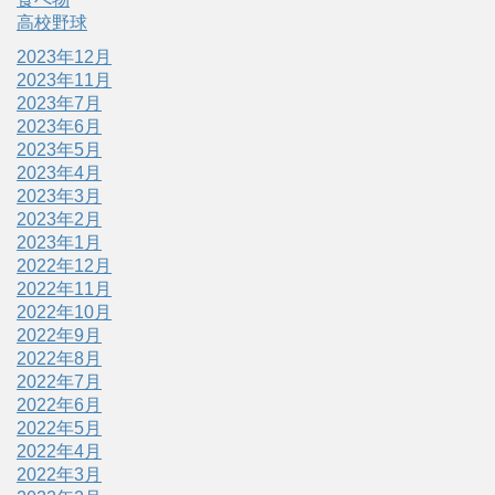
高校野球
2023年12月
2023年11月
2023年7月
2023年6月
2023年5月
2023年4月
2023年3月
2023年2月
2023年1月
2022年12月
2022年11月
2022年10月
2022年9月
2022年8月
2022年7月
2022年6月
2022年5月
2022年4月
2022年3月