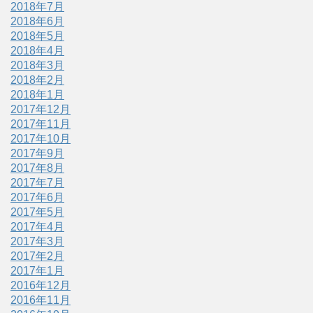
2018年7月
2018年6月
2018年5月
2018年4月
2018年3月
2018年2月
2018年1月
2017年12月
2017年11月
2017年10月
2017年9月
2017年8月
2017年7月
2017年6月
2017年5月
2017年4月
2017年3月
2017年2月
2017年1月
2016年12月
2016年11月