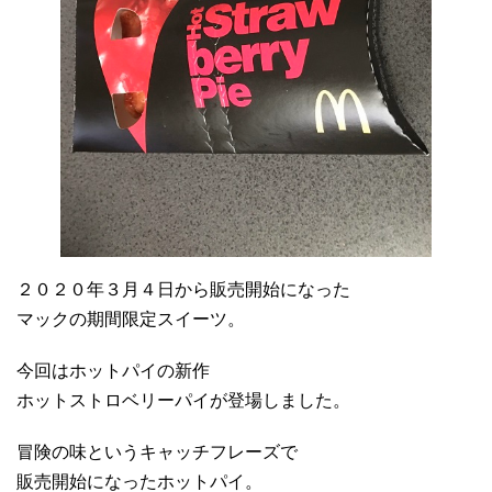
２０２０年３月４日から販売開始になった
マックの期間限定スイーツ。
今回はホットパイの新作
ホットストロベリーパイが登場しました。
冒険の味というキャッチフレーズで
販売開始になったホットパイ。