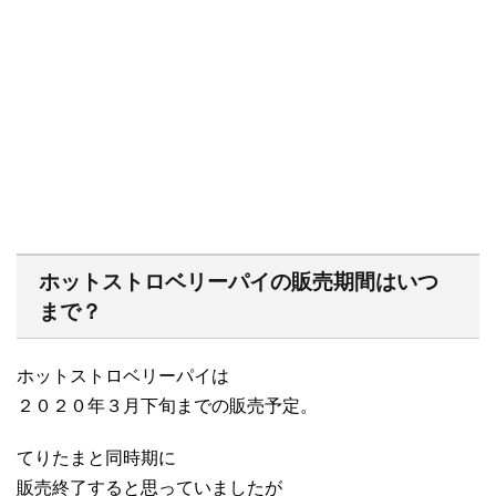
ホットストロベリーパイの販売期間はいつ
まで？
ホットストロベリーパイは
２０２０年３月下旬までの販売予定。
てりたまと同時期に
販売終了すると思っていましたが