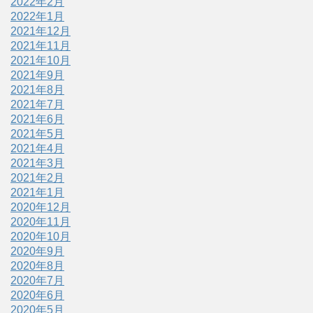
2022年2月
2022年1月
2021年12月
2021年11月
2021年10月
2021年9月
2021年8月
2021年7月
2021年6月
2021年5月
2021年4月
2021年3月
2021年2月
2021年1月
2020年12月
2020年11月
2020年10月
2020年9月
2020年8月
2020年7月
2020年6月
2020年5月