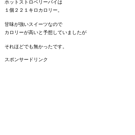
ホットストロベリーパイは
１個２２１キロカロリー。
甘味が強いスイーツなので
カロリーが高いと予想していましたが
それほどでも無かったです。
スポンサードリンク