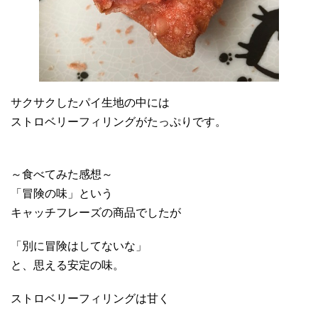
サクサクしたパイ生地の中には
ストロベリーフィリングがたっぷりです。
～食べてみた感想～
「冒険の味」という
キャッチフレーズの商品でしたが
「別に冒険はしてないな」
と、思える安定の味。
ストロベリーフィリングは甘く