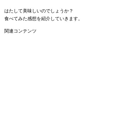
はたして美味しいのでしょうか？
食べてみた感想を紹介していきます。
関連コンテンツ