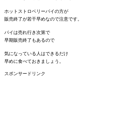
ホットストロベリーパイの方が
販売終了が若干早めなので注意です。
パイは売れ行き次第で
早期販売終了もあるので
気になっている人はできるだけ
早めに食べておきましょう。
スポンサードリンク