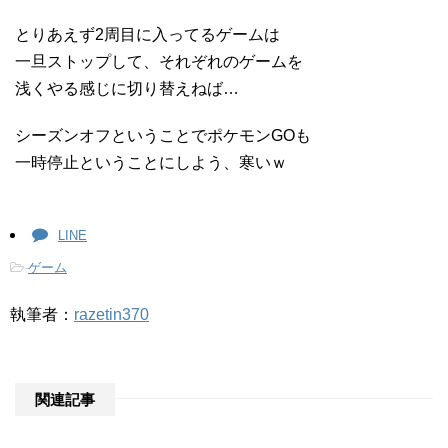
とりあえず2周目に入ってるゲームは
一旦ストップして、それぞれのゲームを
浅くやる感じに切り替えねば…
シーズンオフということでポケモンGOも
一時停止ということにしよう、寒いｗ
LINE
-
ゲーム
執筆者：
razetin370
関連記事