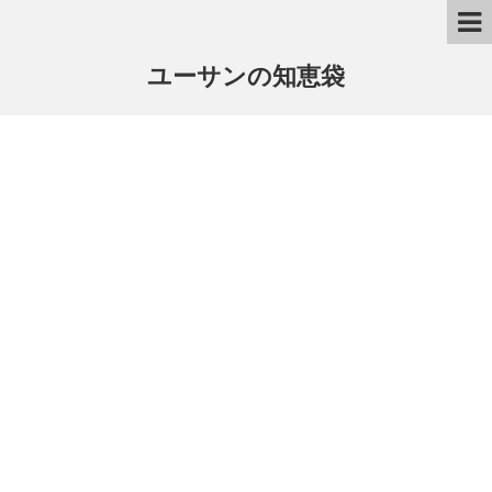
ユーサンの知恵袋