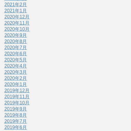
2021年2月
2021年1月
2020年12月
2020年11月
2020年10月
2020年9月
2020年8月
2020年7月
2020年6月
2020年5月
2020年4月
2020年3月
2020年2月
2020年1月
2019年12月
2019年11月
2019年10月
2019年9月
2019年8月
2019年7月
2019年6月