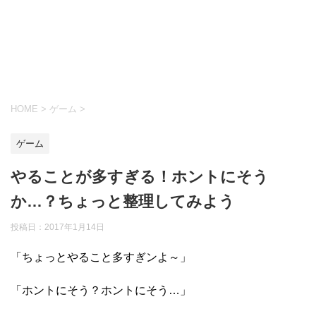
HOME
>
ゲーム
>
ゲーム
やることが多すぎる！ホントにそう
か…？ちょっと整理してみよう
投稿日：
2017年1月14日
「ちょっとやること多すぎンよ～」
「ホントにそう？ホントにそう…」