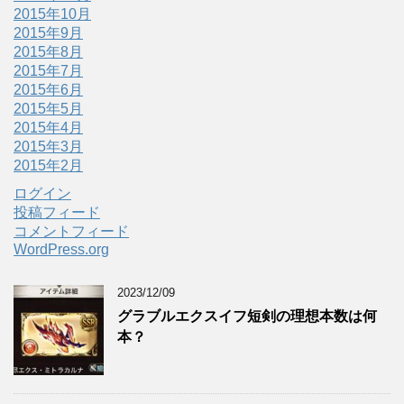
2015年10月
2015年9月
2015年8月
2015年7月
2015年6月
2015年5月
2015年4月
2015年3月
2015年2月
ログイン
投稿フィード
コメントフィード
WordPress.org
2023/12/09
グラブルエクスイフ短剣の理想本数は何
本？