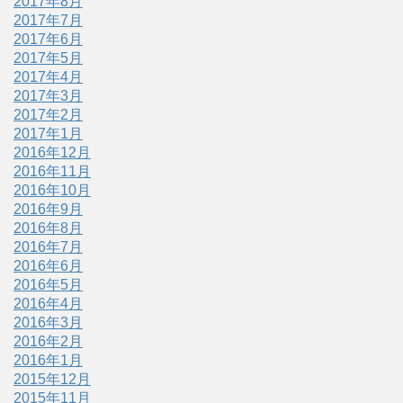
2017年8月
2017年7月
2017年6月
2017年5月
2017年4月
2017年3月
2017年2月
2017年1月
2016年12月
2016年11月
2016年10月
2016年9月
2016年8月
2016年7月
2016年6月
2016年5月
2016年4月
2016年3月
2016年2月
2016年1月
2015年12月
2015年11月