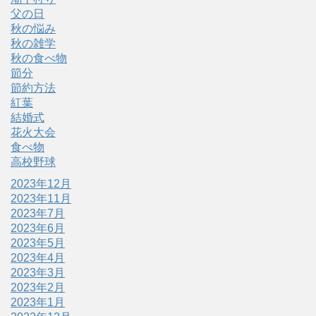
父の日
秋の悩み
秋の雑学
秋の食べ物
節分
節約方法
紅葉
結婚式
花火大会
食べ物
高校野球
2023年12月
2023年11月
2023年7月
2023年6月
2023年5月
2023年4月
2023年3月
2023年2月
2023年1月