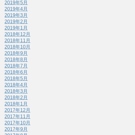
2019年5月
2019年4月
2019年3月
2019年2月
2019年1月
2018年12月
2018年11月
2018年10月
2018年9月
2018年8月
2018年7月
2018年6月
2018年5月
2018年4月
2018年3月
2018年2月
2018年1月
2017年12月
2017年11月
2017年10月
2017年9月