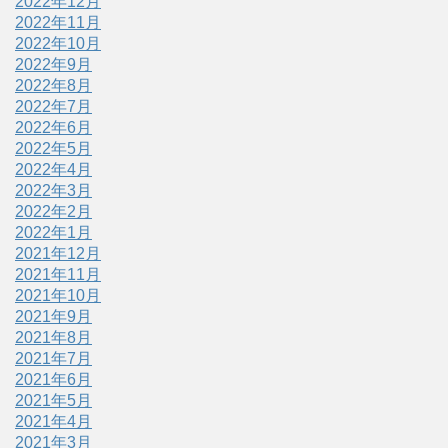
2022年12月
2022年11月
2022年10月
2022年9月
2022年8月
2022年7月
2022年6月
2022年5月
2022年4月
2022年3月
2022年2月
2022年1月
2021年12月
2021年11月
2021年10月
2021年9月
2021年8月
2021年7月
2021年6月
2021年5月
2021年4月
2021年3月