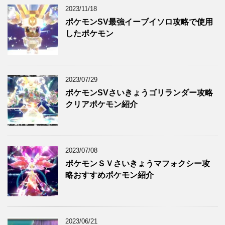
2023/11/18
ポケモンSV最強イーブイソロ攻略で使用
したポケモン
2023/07/29
ポケモンSVさいきょうゴリランダー攻略
クリアポケモン紹介
2023/07/08
ポケモンＳＶさいきょうマフォクシー攻
略おすすめポケモン紹介
2023/06/21