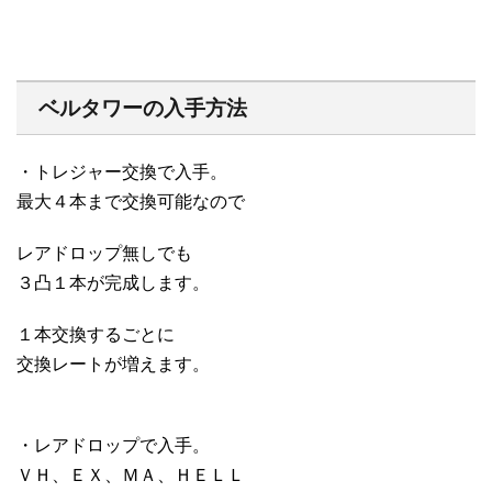
ベルタワーの入手方法
・トレジャー交換で入手。
最大４本まで交換可能なので
レアドロップ無しでも
３凸１本が完成します。
１本交換するごとに
交換レートが増えます。
・レアドロップで入手。
ＶＨ、ＥＸ、ＭＡ、ＨＥＬＬ