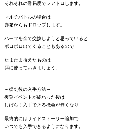
それぞれの難易度でレアドロします。
マルチバトルの場合は
赤箱からもドロップします。
ハーフを全て交換しようと思っていると
ポロポロ出てくることもあるので
たまたま拾えたものは
餌に使っておきましょう。
～復刻後の入手方法～
復刻イベントが終わった後は
しばらく入手できる機会が無くなり
最終的にはサイドストーリー追加で
いつでも入手できるようになります。