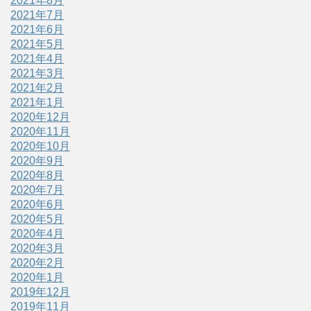
2021年8月
2021年7月
2021年6月
2021年5月
2021年4月
2021年3月
2021年2月
2021年1月
2020年12月
2020年11月
2020年10月
2020年9月
2020年8月
2020年7月
2020年6月
2020年5月
2020年4月
2020年3月
2020年2月
2020年1月
2019年12月
2019年11月