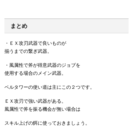
まとめ
・ＥＸ攻刃武器で良いものが
揃うまでの繋ぎ武器。
・風属性で斧が得意武器のジョブを
使用する場合のメイン武器。
ベルタワーの使い道は主にこの２つです。
ＥＸ攻刃で強い武器がある。
風属性で斧を振る機会が無い場合は
スキル上げの餌に使っておきましょう。