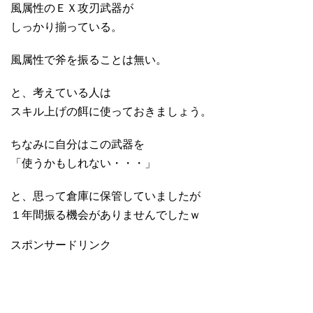
風属性のＥＸ攻刃武器が
しっかり揃っている。
風属性で斧を振ることは無い。
と、考えている人は
スキル上げの餌に使っておきましょう。
ちなみに自分はこの武器を
「使うかもしれない・・・」
と、思って倉庫に保管していましたが
１年間振る機会がありませんでしたｗ
スポンサードリンク