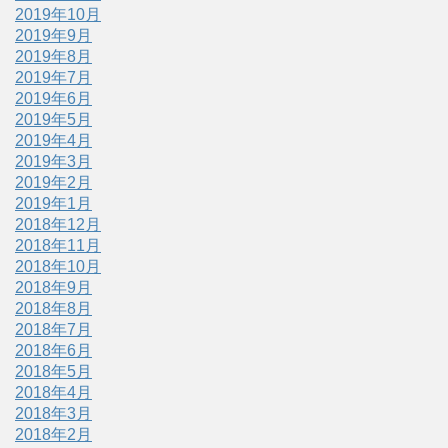
2019年10月
2019年9月
2019年8月
2019年7月
2019年6月
2019年5月
2019年4月
2019年3月
2019年2月
2019年1月
2018年12月
2018年11月
2018年10月
2018年9月
2018年8月
2018年7月
2018年6月
2018年5月
2018年4月
2018年3月
2018年2月