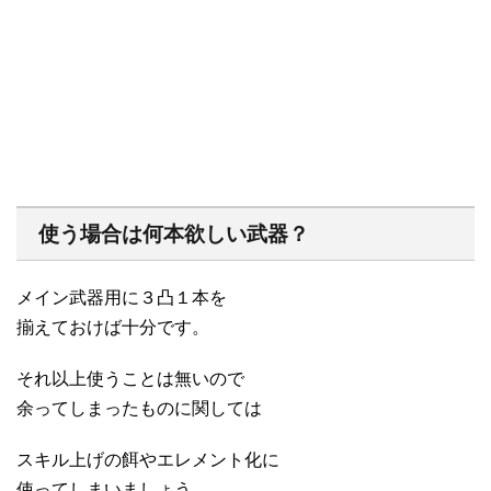
使う場合は何本欲しい武器？
メイン武器用に３凸１本を
揃えておけば十分です。
それ以上使うことは無いので
余ってしまったものに関しては
スキル上げの餌やエレメント化に
使ってしまいましょう。