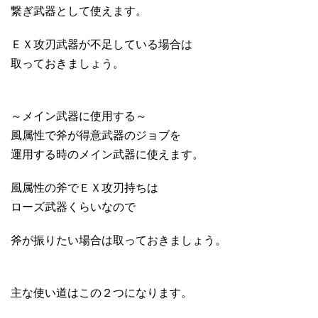
繋ぎ武器として使えます。
ＥＸ攻刃武器が不足している場合は
取っておきましょう。
～メイン武器に使用する～
風属性で斧が得意武器のジョブを
運用する時のメイン武器に使えます。
風属性の斧でＥＸ攻刃持ちは
ローズ武器くらいなので
斧が振りたい場合は取っておきましょう。
主な使い道はこの２つになります。