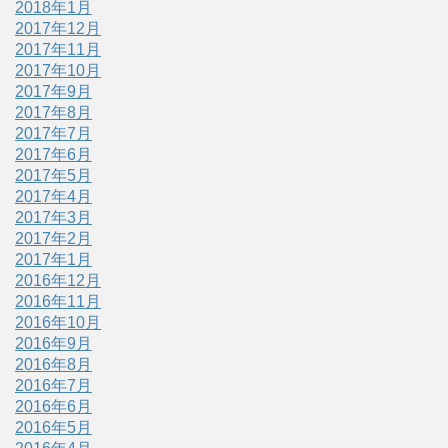
2018年1月
2017年12月
2017年11月
2017年10月
2017年9月
2017年8月
2017年7月
2017年6月
2017年5月
2017年4月
2017年3月
2017年2月
2017年1月
2016年12月
2016年11月
2016年10月
2016年9月
2016年8月
2016年7月
2016年6月
2016年5月