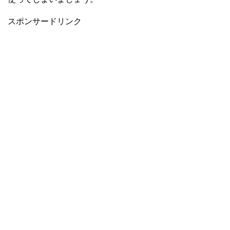
スポンサードリンク