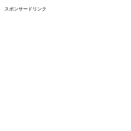
スポンサードリンク