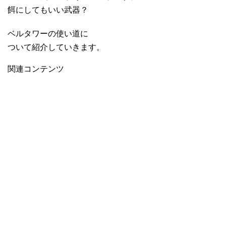
餌にしてもいい武器？
ベルタワーの使い道に
ついて紹介していきます。
関連コンテンツ