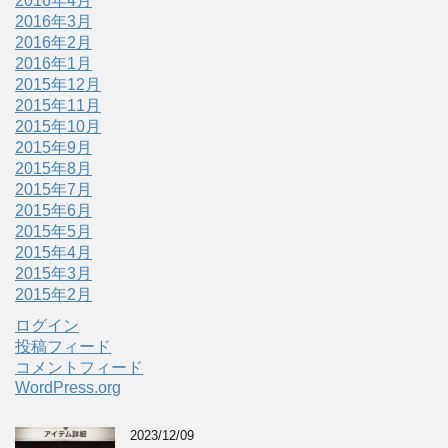
2016年4月
2016年3月
2016年2月
2016年1月
2015年12月
2015年11月
2015年10月
2015年9月
2015年8月
2015年7月
2015年6月
2015年5月
2015年4月
2015年3月
2015年2月
ログイン
投稿フィード
コメントフィード
WordPress.org
2023/12/09