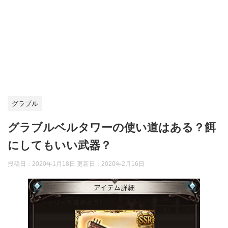
グラブル
グラブルベルタワーの使い道はある？餌
にしてもいい武器？
投稿日：2020年1月18日 更新日：
2020年2月16日