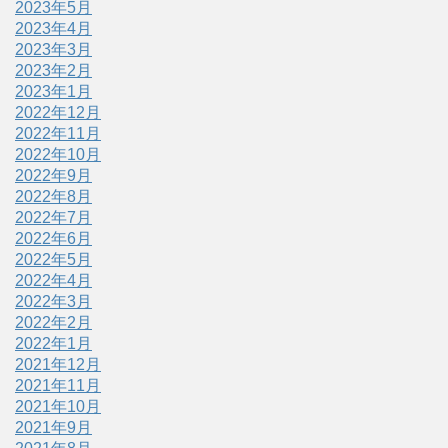
2023年5月
2023年4月
2023年3月
2023年2月
2023年1月
2022年12月
2022年11月
2022年10月
2022年9月
2022年8月
2022年7月
2022年6月
2022年5月
2022年4月
2022年3月
2022年2月
2022年1月
2021年12月
2021年11月
2021年10月
2021年9月