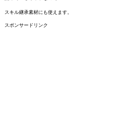
スキル継承素材にも使えます。
スポンサードリンク