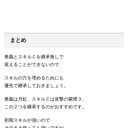
まとめ
奥義とスキルＣを継承無しで
覚えることができないので
スキルの穴を埋めるためにも
優先で継承しておきましょう。
奥義は月虹、スキルＣは攻撃の紫煙３。
この２つを継承するのがおすすめです。
初期スキルが強いので
そのまま使っても強いですが