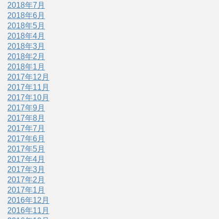
2018年7月
2018年6月
2018年5月
2018年4月
2018年3月
2018年2月
2018年1月
2017年12月
2017年11月
2017年10月
2017年9月
2017年8月
2017年7月
2017年6月
2017年5月
2017年4月
2017年3月
2017年2月
2017年1月
2016年12月
2016年11月