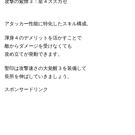
攻撃の紫煙３：星４スズカゼ
アタッカー性能に特化したスキル構成。
渾身４のデメリットを活かすことで
敵からダメージを受けなくても
攻め立てが発動できます。
聖印は攻撃速さの大覚醒３を装備して
長所を伸ばしていきましょう。
スポンサードリンク