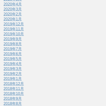
2020年4月
2020年3月
2020年2月
2020年1月
2019年12月
2019年11月
2019年10月
2019年9月
2019年8月
2019年7月
2019年6月
2019年5月
2019年4月
2019年3月
2019年2月
2019年1月
2018年12月
2018年11月
2018年10月
2018年9月
2018年8月