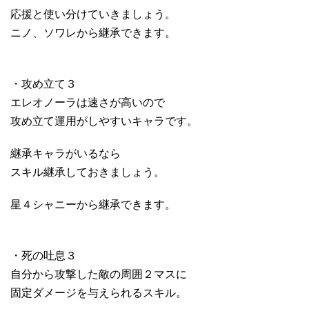
応援と使い分けていきましょう。
ニノ、ソワレから継承できます。
・攻め立て３
エレオノーラは速さが高いので
攻め立て運用がしやすいキャラです。
継承キャラがいるなら
スキル継承しておきましょう。
星４シャニーから継承できます。
・死の吐息３
自分から攻撃した敵の周囲２マスに
固定ダメージを与えられるスキル。