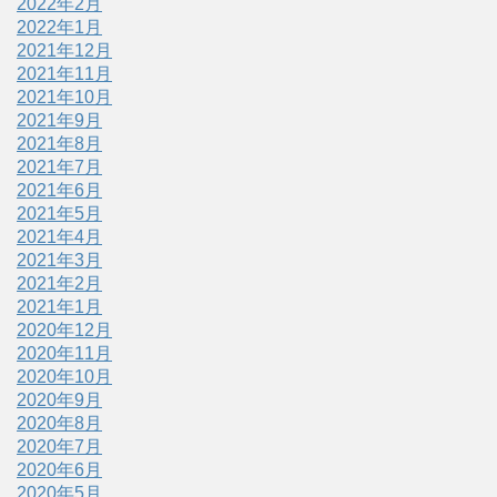
2022年2月
2022年1月
2021年12月
2021年11月
2021年10月
2021年9月
2021年8月
2021年7月
2021年6月
2021年5月
2021年4月
2021年3月
2021年2月
2021年1月
2020年12月
2020年11月
2020年10月
2020年9月
2020年8月
2020年7月
2020年6月
2020年5月