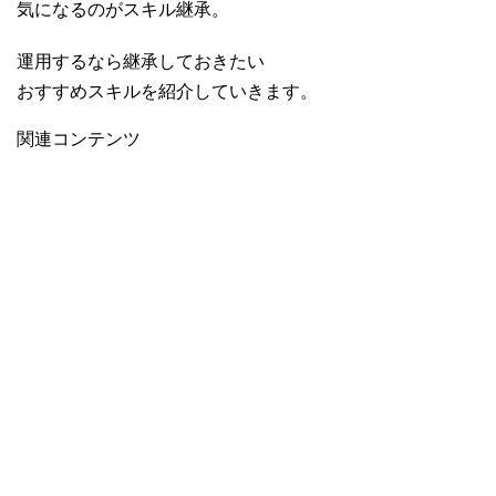
気になるのがスキル継承。
運用するなら継承しておきたい
おすすめスキルを紹介していきます。
関連コンテンツ