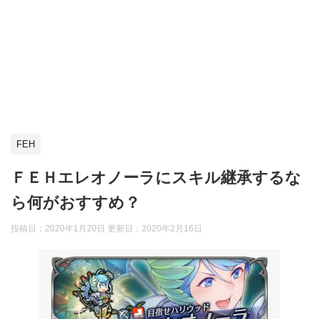
FEH
ＦＥＨエレオノーラにスキル継承するな
ら何がおすすめ？
投稿日：2020年1月20日 更新日：
2020年2月16日