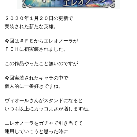
２０２０年１月２０日の更新で
実装された新たな英雄。
今回は＃ＦＥからエレオノーラが
ＦＥＨに初実装されました。
この作品やったこと無いのですが
今回実装されたキャラの中で
個人的に一番好きですね。
ヴィオールさんがスタンドになると
いつも以上にカッコよさが増しますね。
エレオノーラをガチャで引き当てて
運用していこうと思った時に