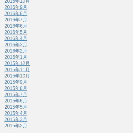
2016年10月
2016年9月
2016年8月
2016年7月
2016年6月
2016年5月
2016年4月
2016年3月
2016年2月
2016年1月
2015年12月
2015年11月
2015年10月
2015年9月
2015年8月
2015年7月
2015年6月
2015年5月
2015年4月
2015年3月
2015年2月