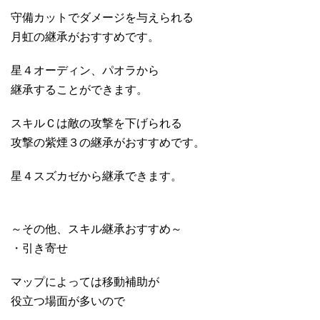
守備カットでダメージを与えられる
月虹の継承がおすすめです。
星４オーディン、パオラから
継承することができます。
スキルＣは敵の攻撃を下げられる
攻撃の紫煙３の継承がおすすめです。
星４スズカゼから継承できます。
～その他、スキル継承おすすめ～
・引き寄せ
マップによっては移動補助が
役立つ場面が多いので