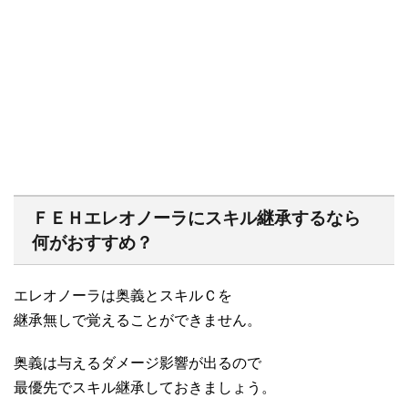
ＦＥＨエレオノーラにスキル継承するなら
何がおすすめ？
エレオノーラは奥義とスキルＣを
継承無しで覚えることができません。
奥義は与えるダメージ影響が出るので
最優先でスキル継承しておきましょう。