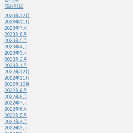
食べ物
高校野球
2023年12月
2023年11月
2023年7月
2023年6月
2023年5月
2023年4月
2023年3月
2023年2月
2023年1月
2022年12月
2022年11月
2022年10月
2022年9月
2022年8月
2022年7月
2022年6月
2022年5月
2022年4月
2022年3月