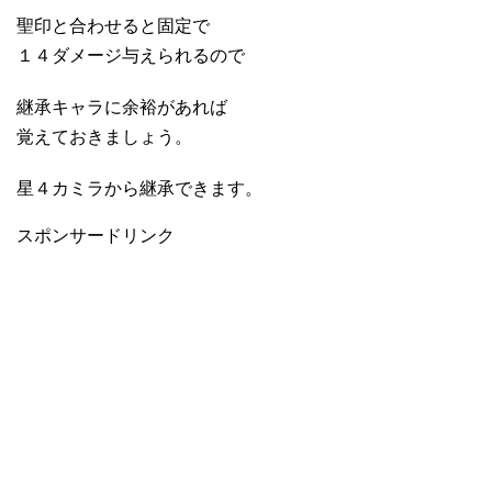
聖印と合わせると固定で
１４ダメージ与えられるので
継承キャラに余裕があれば
覚えておきましょう。
星４カミラから継承できます。
スポンサードリンク