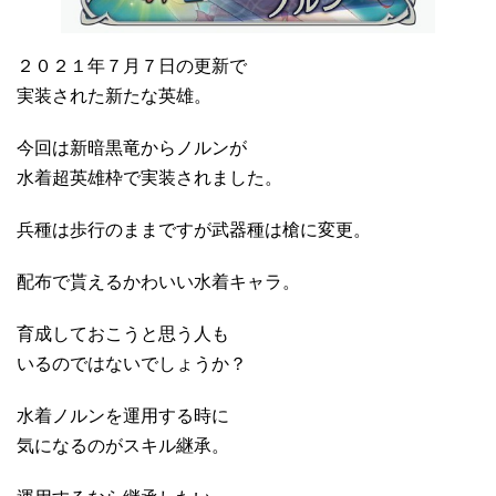
２０２１年７月７日の更新で
実装された新たな英雄。
今回は新暗黒竜からノルンが
水着超英雄枠で実装されました。
兵種は歩行のままですが武器種は槍に変更。
配布で貰えるかわいい水着キャラ。
育成しておこうと思う人も
いるのではないでしょうか？
水着ノルンを運用する時に
気になるのがスキル継承。