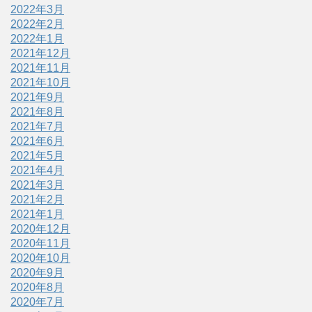
2022年3月
2022年2月
2022年1月
2021年12月
2021年11月
2021年10月
2021年9月
2021年8月
2021年7月
2021年6月
2021年5月
2021年4月
2021年3月
2021年2月
2021年1月
2020年12月
2020年11月
2020年10月
2020年9月
2020年8月
2020年7月