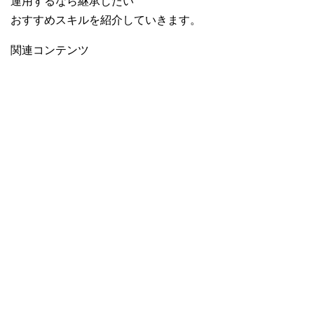
運用するなら継承したい
おすすめスキルを紹介していきます。
関連コンテンツ