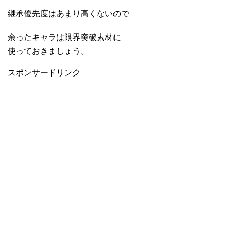
継承優先度はあまり高くないので
余ったキャラは限界突破素材に
使っておきましょう。
スポンサードリンク