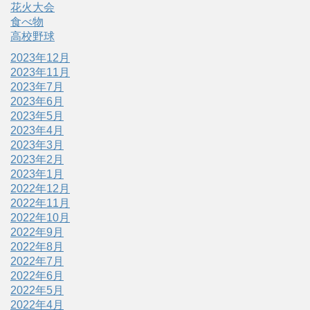
花火大会
食べ物
高校野球
2023年12月
2023年11月
2023年7月
2023年6月
2023年5月
2023年4月
2023年3月
2023年2月
2023年1月
2022年12月
2022年11月
2022年10月
2022年9月
2022年8月
2022年7月
2022年6月
2022年5月
2022年4月