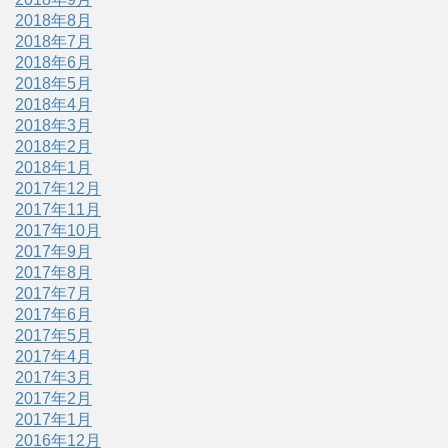
2018年8月
2018年7月
2018年6月
2018年5月
2018年4月
2018年3月
2018年2月
2018年1月
2017年12月
2017年11月
2017年10月
2017年9月
2017年8月
2017年7月
2017年6月
2017年5月
2017年4月
2017年3月
2017年2月
2017年1月
2016年12月