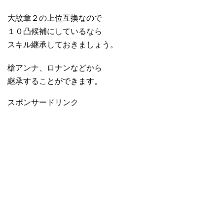
大紋章２の上位互換なので
１０凸候補にしているなら
スキル継承しておきましょう。
槍アンナ、ロナンなどから
継承することができます。
スポンサードリンク