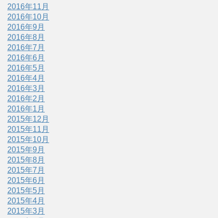
2016年11月
2016年10月
2016年9月
2016年8月
2016年7月
2016年6月
2016年5月
2016年4月
2016年3月
2016年2月
2016年1月
2015年12月
2015年11月
2015年10月
2015年9月
2015年8月
2015年7月
2015年6月
2015年5月
2015年4月
2015年3月