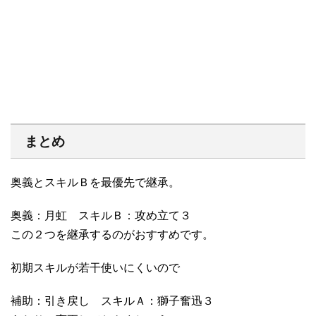
まとめ
奥義とスキルＢを最優先で継承。
奥義：月虹 スキルＢ：攻め立て３
この２つを継承するのがおすすめです。
初期スキルが若干使いにくいので
補助：引き戻し スキルＡ：獅子奮迅３