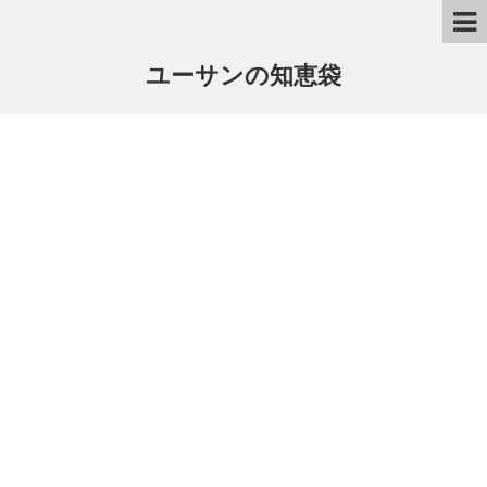
ユーサンの知恵袋