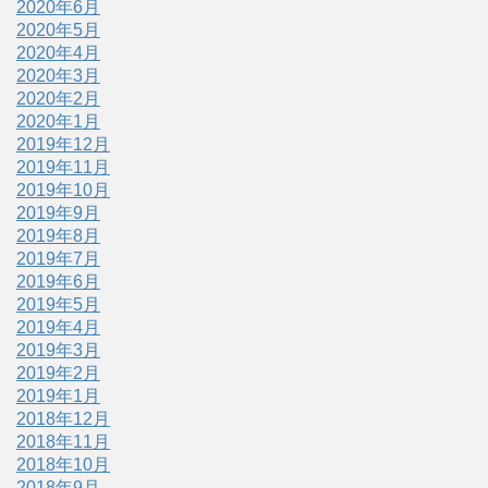
2020年6月
2020年5月
2020年4月
2020年3月
2020年2月
2020年1月
2019年12月
2019年11月
2019年10月
2019年9月
2019年8月
2019年7月
2019年6月
2019年5月
2019年4月
2019年3月
2019年2月
2019年1月
2018年12月
2018年11月
2018年10月
2018年9月