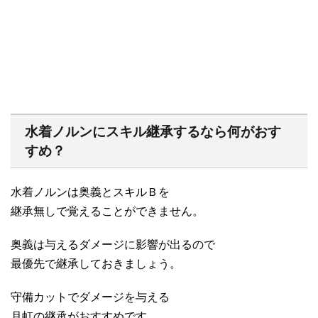
水着ノルンにスキル継承するなら何がおす
すめ？
水着ノルンは奥義とスキルＢを
継承無しで覚えることができません。
奥義は与えるダメージに影響が出るので
最優先で継承しておきましょう。
守備カットでダメージを与える
月虹の継承がおすすめです。