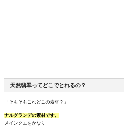
天然翡翠ってどこでとれるの？
「そもそもこれどこの素材？」
ナルグランデの素材です。
メインクエをかなり