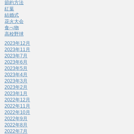
節約方法
紅葉
結婚式
花火大会
食べ物
高校野球
2023年12月
2023年11月
2023年7月
2023年6月
2023年5月
2023年4月
2023年3月
2023年2月
2023年1月
2022年12月
2022年11月
2022年10月
2022年9月
2022年8月
2022年7月