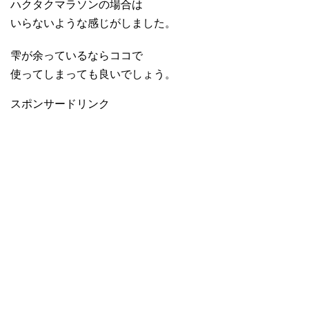
ハクタクマラソンの場合は
いらないような感じがしました。
雫が余っているならココで
使ってしまっても良いでしょう。
スポンサードリンク