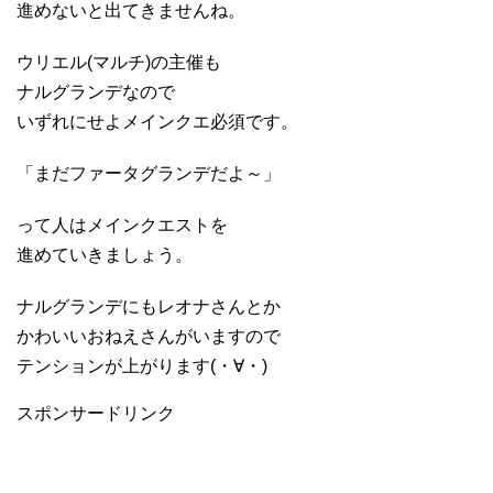
進めないと出てきませんね。
ウリエル(マルチ)の主催も
ナルグランデなので
いずれにせよメインクエ必須です。
「まだファータグランデだよ～」
って人はメインクエストを
進めていきましょう。
ナルグランデにもレオナさんとか
かわいいおねえさんがいますので
テンションが上がります(・∀・)
スポンサードリンク