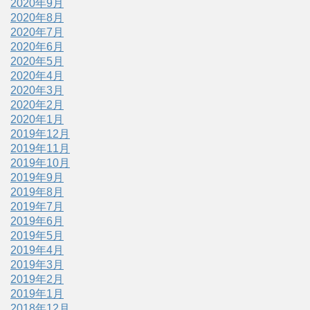
2020年9月
2020年8月
2020年7月
2020年6月
2020年5月
2020年4月
2020年3月
2020年2月
2020年1月
2019年12月
2019年11月
2019年10月
2019年9月
2019年8月
2019年7月
2019年6月
2019年5月
2019年4月
2019年3月
2019年2月
2019年1月
2018年12月