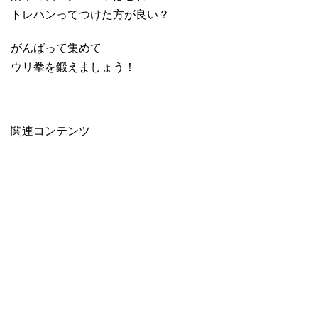
トレハンってつけた方が良い？
がんばって集めて
ウリ拳を鍛えましょう！
関連コンテンツ