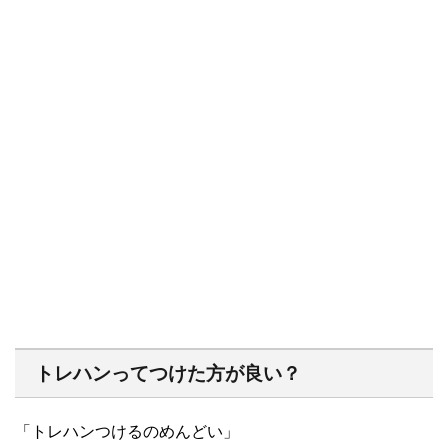
トレハンってつけた方が良い？
「トレハンつけるのめんどい」