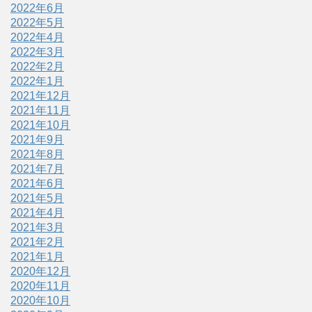
2022年6月
2022年5月
2022年4月
2022年3月
2022年2月
2022年1月
2021年12月
2021年11月
2021年10月
2021年9月
2021年8月
2021年7月
2021年6月
2021年5月
2021年4月
2021年3月
2021年2月
2021年1月
2020年12月
2020年11月
2020年10月