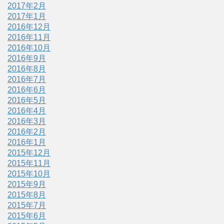
2017年2月
2017年1月
2016年12月
2016年11月
2016年10月
2016年9月
2016年8月
2016年7月
2016年6月
2016年5月
2016年4月
2016年3月
2016年2月
2016年1月
2015年12月
2015年11月
2015年10月
2015年9月
2015年8月
2015年7月
2015年6月