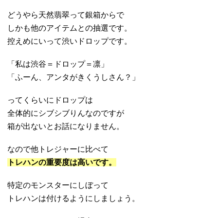
どうやら天然翡翠って銀箱からで
しかも他のアイテムとの抽選です。
控えめにいって渋いドロップです。
「私は渋谷＝ドロップ＝凛」
「ふーん、アンタがきくうしさん？」
ってくらいにドロップは
全体的にシブシブりんなのですが
箱が出ないとお話になりません。
なので他トレジャーに比べて
トレハンの重要度は高いです。
特定のモンスターにしぼって
トレハンは付けるようにしましょう。