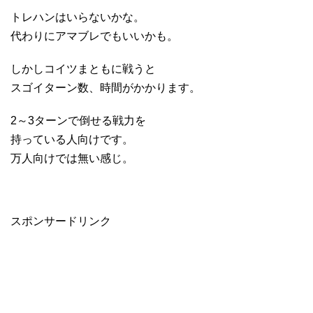
トレハンはいらないかな。
代わりにアマブレでもいいかも。
しかしコイツまともに戦うと
スゴイターン数、時間がかかります。
2～3ターンで倒せる戦力を
持っている人向けです。
万人向けでは無い感じ。
スポンサードリンク