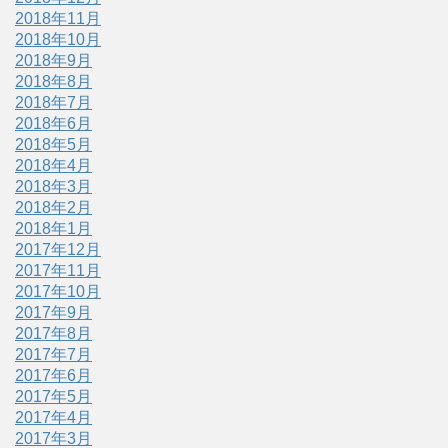
2018年11月
2018年10月
2018年9月
2018年8月
2018年7月
2018年6月
2018年5月
2018年4月
2018年3月
2018年2月
2018年1月
2017年12月
2017年11月
2017年10月
2017年9月
2017年8月
2017年7月
2017年6月
2017年5月
2017年4月
2017年3月