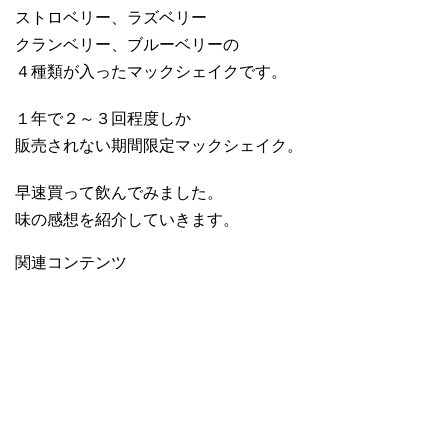
ストロベリー、ラズベリー
クランベリー、ブルーベリーの
４種類が入ったマックシェイクです。
１年で２～３回程度しか
販売されない期間限定マックシェイク。
早速買って飲んでみました。
味の感想を紹介していきます。
関連コンテンツ