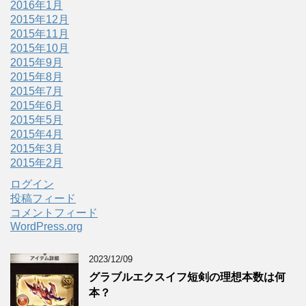
2016年1月
2015年12月
2015年11月
2015年10月
2015年9月
2015年8月
2015年7月
2015年6月
2015年5月
2015年4月
2015年3月
2015年2月
ログイン
投稿フィード
コメントフィード
WordPress.org
2023/12/09
グラブルエクスイフ短剣の理想本数は何
本？