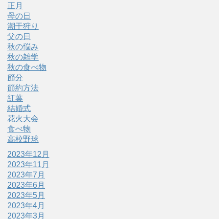
正月
母の日
潮干狩り
父の日
秋の悩み
秋の雑学
秋の食べ物
節分
節約方法
紅葉
結婚式
花火大会
食べ物
高校野球
2023年12月
2023年11月
2023年7月
2023年6月
2023年5月
2023年4月
2023年3月