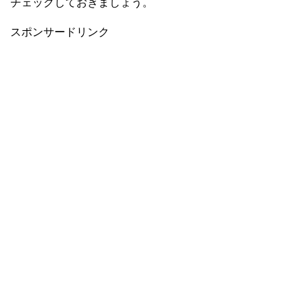
チェックしておきましょう。
スポンサードリンク