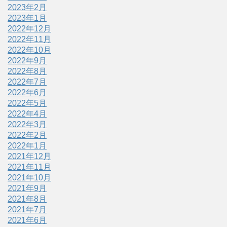
2023年2月
2023年1月
2022年12月
2022年11月
2022年10月
2022年9月
2022年8月
2022年7月
2022年6月
2022年5月
2022年4月
2022年3月
2022年2月
2022年1月
2021年12月
2021年11月
2021年10月
2021年9月
2021年8月
2021年7月
2021年6月