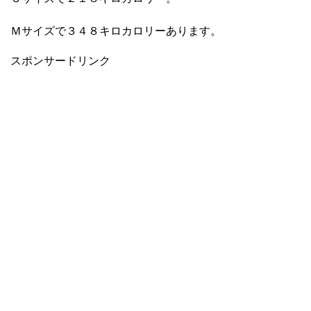
Ｍサイズで３４８キロカロリーあります。
スポンサードリンク