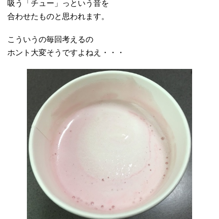
吸う「チュー」っという音を
合わせたものと思われます。
こういうの毎回考えるの
ホント大変そうですよねえ・・・