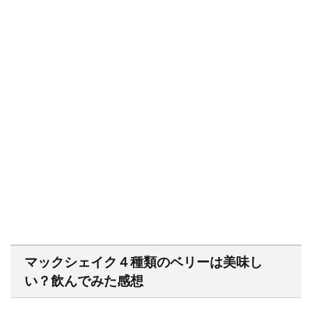
マックシェイク４種類のベリーは美味し
い？飲んでみた感想