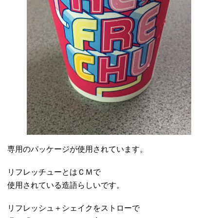
専用のパッケージが使用されています。
リフレッチューとはＣＭで
使用されている造語らしいです。
リフレッシュ＋シェイクをストローで