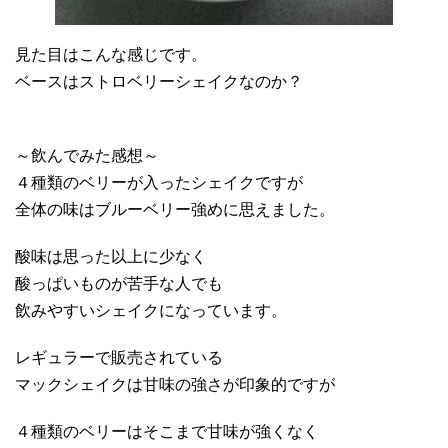
見た目はこんな感じです。
ベースはストロベリーシェイクなのか？
～飲んでみた感想～
４種類のベリーが入ったシェイクですが
全体の味はブルーベリー強めに思えました。
酸味は思った以上に少なく
酸っぱいものが苦手な人でも
飲みやすいシェイクになっています。
レギュラーで販売されている
マックシェイクは甘味の強さが印象的ですが
４種類のベリーはそこまで甘味が強くなく