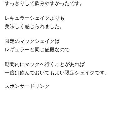
すっきりして飲みやすかったです。
レギュラーシェイクよりも
美味しく感じられました。
限定のマックシェイクは
レギュラーと同じ値段なので
期間内にマックへ行くことがあれば
一度は飲んでおいてもよい限定シェイクです。
スポンサードリンク