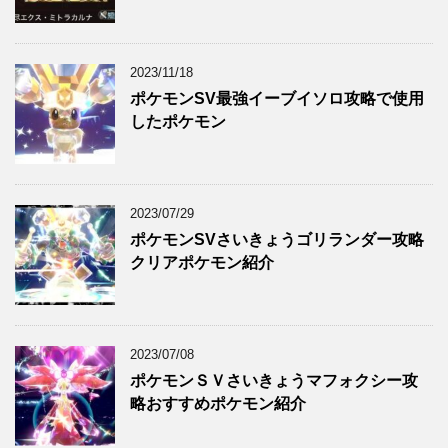
2023/11/18
ポケモンSV最強イーブイソロ攻略で使用
したポケモン
2023/07/29
ポケモンSVさいきょうゴリランダー攻略
クリアポケモン紹介
2023/07/08
ポケモンＳＶさいきょうマフォクシー攻
略おすすめポケモン紹介