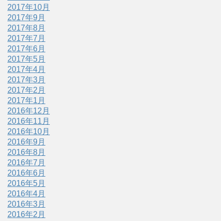
2017年10月
2017年9月
2017年8月
2017年7月
2017年6月
2017年5月
2017年4月
2017年3月
2017年2月
2017年1月
2016年12月
2016年11月
2016年10月
2016年9月
2016年8月
2016年7月
2016年6月
2016年5月
2016年4月
2016年3月
2016年2月