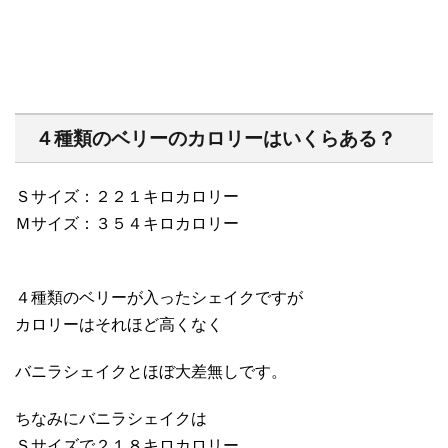
４種類のベリーのカロリーはいくらある？
Ｓサイズ：２２１キロカロリー
Ｍサイズ：３５４キロカロリー
４種類のベリーが入ったシェイクですが
カロリーはそれほど高くなく
バニラシェイクとほぼ大差無しです。
ちなみにバニラシェイクは
Ｓサイズで２１８キロカロリー。