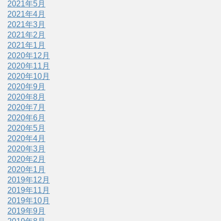
2021年5月
2021年4月
2021年3月
2021年2月
2021年1月
2020年12月
2020年11月
2020年10月
2020年9月
2020年8月
2020年7月
2020年6月
2020年5月
2020年4月
2020年3月
2020年2月
2020年1月
2019年12月
2019年11月
2019年10月
2019年9月