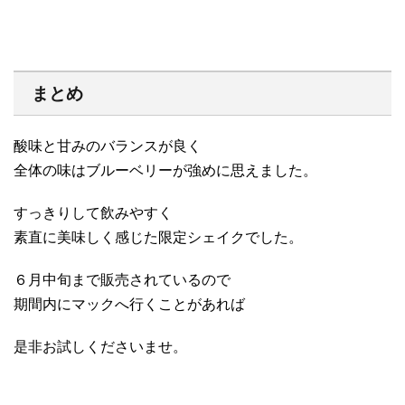
まとめ
酸味と甘みのバランスが良く
全体の味はブルーベリーが強めに思えました。
すっきりして飲みやすく
素直に美味しく感じた限定シェイクでした。
６月中旬まで販売されているので
期間内にマックへ行くことがあれば
是非お試しくださいませ。