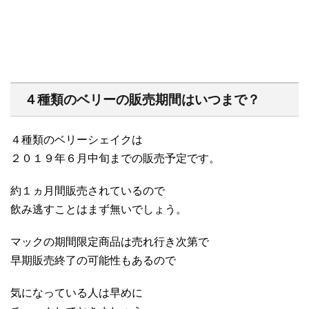
４種類のベリーの販売期間はいつまで？
４種類のベリーシェイクは
２０１９年６月中旬までの販売予定です。
約１ヵ月間販売されているので
飲み逃すことはまず無いでしょう。
マックの期間限定商品は売れ行き次第で
早期販売終了の可能性もあるので
気になっている人は早めに