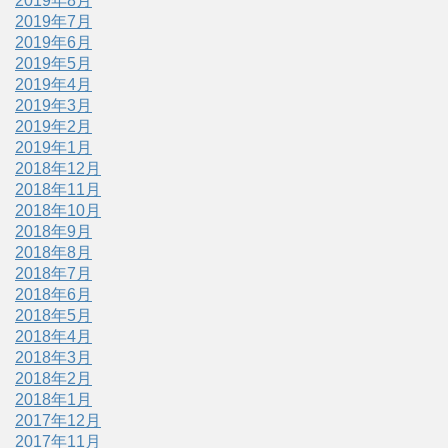
2019年8月
2019年7月
2019年6月
2019年5月
2019年4月
2019年3月
2019年2月
2019年1月
2018年12月
2018年11月
2018年10月
2018年9月
2018年8月
2018年7月
2018年6月
2018年5月
2018年4月
2018年3月
2018年2月
2018年1月
2017年12月
2017年11月