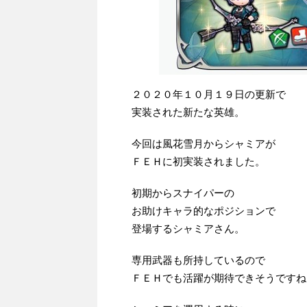
２０２０年１０月１９日の更新で
実装された新たな英雄。
今回は風花雪月からシャミアが
ＦＥＨに初実装されました。
初期からスナイパーの
お助けキャラ的なポジションで
登場するシャミアさん。
専用武器も所持しているので
ＦＥＨでも活躍が期待できそうですね