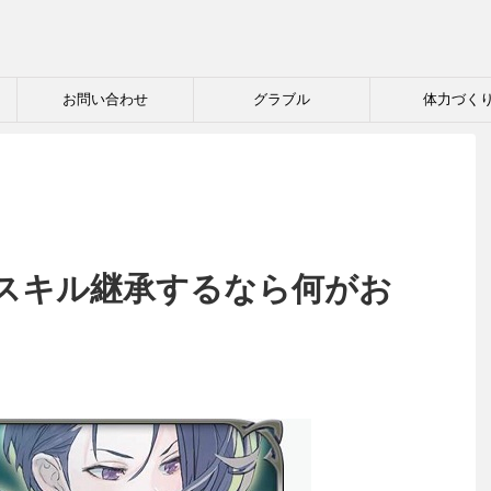
お問い合わせ
グラブル
体力づく
スキル継承するなら何がお