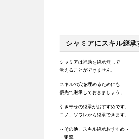
シャミアにスキル継承
シャミアは補助を継承無しで
覚えることができません。
スキルの穴を埋めるためにも
優先で継承しておきましょう。
引き寄せの継承がおすすめです。
ニノ、ソワレから継承できます。
～その他、スキル継承おすすめ～
・狙撃