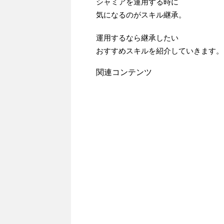
シャミアを運用する時に
気になるのがスキル継承。
運用するなら継承したい
おすすめスキルを紹介していきます。
関連コンテンツ