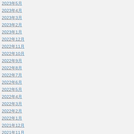
2023年5月
2023年4月
2023年3月
2023年2月
2023年1月
2022年12月
2022年11月
2022年10月
2022年9月
2022年8月
2022年7月
2022年6月
2022年5月
2022年4月
2022年3月
2022年2月
2022年1月
2021年12月
2021年11月