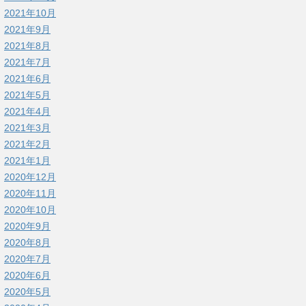
2021年10月
2021年9月
2021年8月
2021年7月
2021年6月
2021年5月
2021年4月
2021年3月
2021年2月
2021年1月
2020年12月
2020年11月
2020年10月
2020年9月
2020年8月
2020年7月
2020年6月
2020年5月