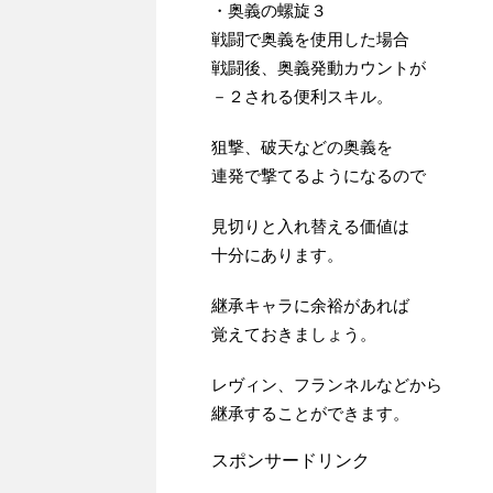
・奥義の螺旋３
戦闘で奥義を使用した場合
戦闘後、奥義発動カウントが
－２される便利スキル。
狙撃、破天などの奥義を
連発で撃てるようになるので
見切りと入れ替える価値は
十分にあります。
継承キャラに余裕があれば
覚えておきましょう。
レヴィン、フランネルなどから
継承することができます。
スポンサードリンク