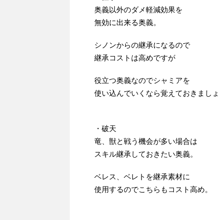
奥義以外のダメ軽減効果を
無効に出来る奥義。
シノンからの継承になるので
継承コストは高めですが
役立つ奥義なのでシャミアを
使い込んでいくなら覚えておきましょ
・破天
竜、獣と戦う機会が多い場合は
スキル継承しておきたい奥義。
ベレス、ベレトを継承素材に
使用するのでこちらもコスト高め。