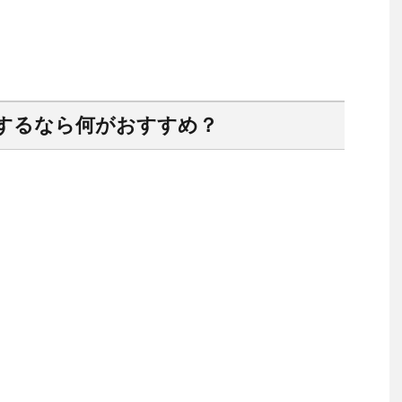
するなら何がおすすめ？