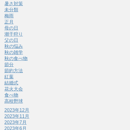
暑さ対策
未分類
梅雨
正月
母の日
潮干狩り
父の日
秋の悩み
秋の雑学
秋の食べ物
節分
節約方法
紅葉
結婚式
花火大会
食べ物
高校野球
2023年12月
2023年11月
2023年7月
2023年6月