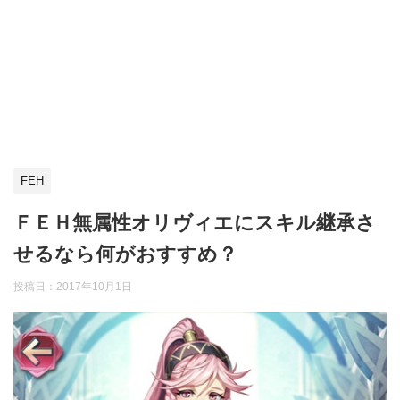
FEH
ＦＥＨ無属性オリヴィエにスキル継承さ
せるなら何がおすすめ？
投稿日：
2017年10月1日