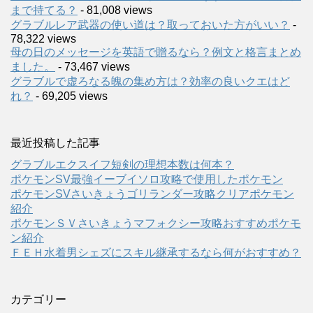
まで持てる？
- 81,008 views
グラブルレア武器の使い道は？取っておいた方がいい？
-
78,322 views
母の日のメッセージを英語で贈るなら？例文と格言まとめ
ました。
- 73,467 views
グラブルで虚ろなる魄の集め方は？効率の良いクエはど
れ？
- 69,205 views
最近投稿した記事
グラブルエクスイフ短剣の理想本数は何本？
ポケモンSV最強イーブイソロ攻略で使用したポケモン
ポケモンSVさいきょうゴリランダー攻略クリアポケモン
紹介
ポケモンＳＶさいきょうマフォクシー攻略おすすめポケモ
ン紹介
ＦＥＨ水着男シェズにスキル継承するなら何がおすすめ？
カテゴリー