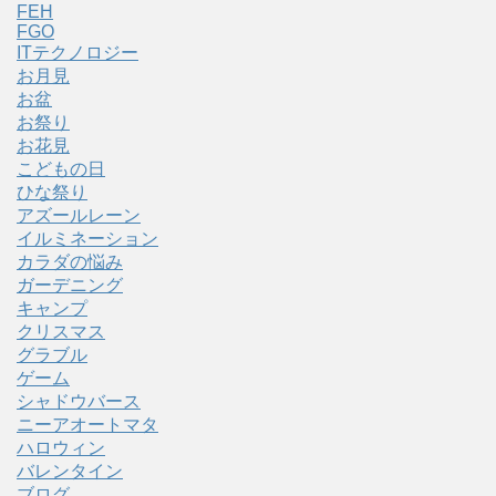
FEH
FGO
ITテクノロジー
お月見
お盆
お祭り
お花見
こどもの日
ひな祭り
アズールレーン
イルミネーション
カラダの悩み
ガーデニング
キャンプ
クリスマス
グラブル
ゲーム
シャドウバース
ニーアオートマタ
ハロウィン
バレンタイン
ブログ