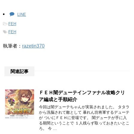
LINE
-
FEH
-
FEH
執筆者：
razetin370
関連記事
ＦＥＨ闇デューテインファナル攻略クリ
ア編成と手順紹介
今回は闇デューテちゃんが実装されました。 タタラ
から洗脳されて敵として 暴れん坊将軍するデューテ
が ついにＦＥＨに登場です。 闇デューテが手に入
る期間ということで １人残らず取っておきたいとこ
ろ。 今 …