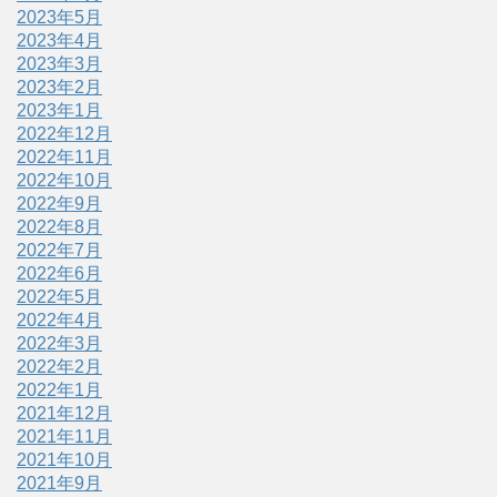
2023年5月
2023年4月
2023年3月
2023年2月
2023年1月
2022年12月
2022年11月
2022年10月
2022年9月
2022年8月
2022年7月
2022年6月
2022年5月
2022年4月
2022年3月
2022年2月
2022年1月
2021年12月
2021年11月
2021年10月
2021年9月