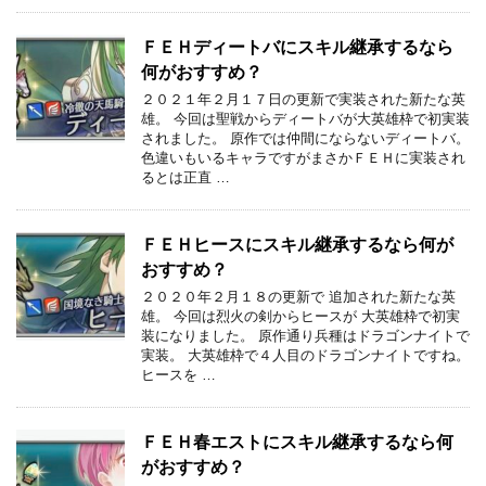
ＦＥＨディートバにスキル継承するなら
何がおすすめ？
２０２１年２月１７日の更新で実装された新たな英
雄。 今回は聖戦からディートバが大英雄枠で初実装
されました。 原作では仲間にならないディートバ。
色違いもいるキャラですがまさかＦＥＨに実装され
るとは正直 …
ＦＥＨヒースにスキル継承するなら何が
おすすめ？
２０２０年２月１８の更新で 追加された新たな英
雄。 今回は烈火の剣からヒースが 大英雄枠で初実
装になりました。 原作通り兵種はドラゴンナイトで
実装。 大英雄枠で４人目のドラゴンナイトですね。
ヒースを …
ＦＥＨ春エストにスキル継承するなら何
がおすすめ？