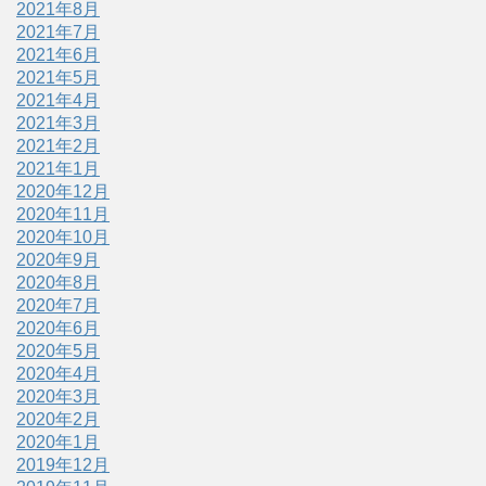
2021年8月
2021年7月
2021年6月
2021年5月
2021年4月
2021年3月
2021年2月
2021年1月
2020年12月
2020年11月
2020年10月
2020年9月
2020年8月
2020年7月
2020年6月
2020年5月
2020年4月
2020年3月
2020年2月
2020年1月
2019年12月