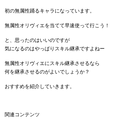
初の無属性踊るキャラになっています。
無属性オリヴィエを当てて早速使って行こう！
と、思ったのはいいのですが
気になるのはやっぱりスキル継承ですよねー
無属性オリヴィエにスキル継承させるなら
何を継承させるのがよいでしょうか？
おすすめを紹介していきます。
関連コンテンツ