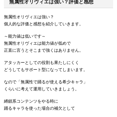
無属性オリヴィエは強い？評価と感想
無属性オリヴィエは強い？
個人的な評価と感想を紹介していきます。
～能力値は低いです～
無属性オリヴィエは能力値が低めで
正直に言うとそこまで強くはありません。
アタッカーとしての役割も果たしにくく
どうしてもサポート型になってしまいます。
なので「無属性で踊るが使える希少キャラ」
くらいに考えて運用していきましょう。
縛鎖系コンテンツをやる時に
踊るキャラを使った場合の補欠として