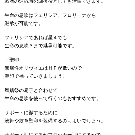
戦渦の連戦時の回復役としても活躍できます。
生命の息吹はフェリシア、フロリーナから
継承が可能です。
フェリシアであれば星４でも
生命の息吹３まで継承可能です。
・聖印
無属性オリヴィエはＨＰが低いので
聖印で補っていきましょう。
舞踏祭の扇子と合わせて
生命の息吹を使って行くのもおすすめです。
サポートに徹するために
鼓舞や紋章聖印を装備するのもよいでしょう。
サポート型にするかアタッカー型にするかで