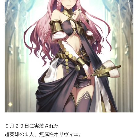
９月２９日に実装された
超英雄の１人、無属性オリヴィエ。