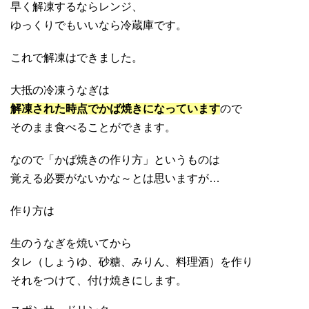
早く解凍するならレンジ、
ゆっくりでもいいなら冷蔵庫です。
これで解凍はできました。
大抵の冷凍うなぎは
解凍された時点でかば焼きになっています
ので
そのまま食べることができます。
なので「かば焼きの作り方」というものは
覚える必要がないかな～とは思いますが…
作り方は
生のうなぎを焼いてから
タレ（しょうゆ、砂糖、みりん、料理酒）を作り
それをつけて、付け焼きにします。