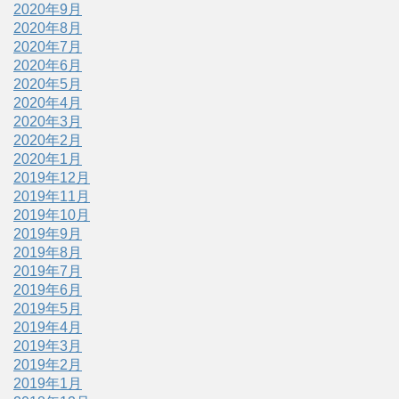
2020年9月
2020年8月
2020年7月
2020年6月
2020年5月
2020年4月
2020年3月
2020年2月
2020年1月
2019年12月
2019年11月
2019年10月
2019年9月
2019年8月
2019年7月
2019年6月
2019年5月
2019年4月
2019年3月
2019年2月
2019年1月