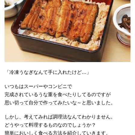
「冷凍うなぎなんて手に入れたけど…」
いつもはスーパーやコンビニで
完成されているうな重を食べたりしてるのですが
思い切って自分で作ってみたいな～と思いました。
しかし、考えてみれば調理法なんてわかりません。
どうやって料理するものなのでしょうか？
簡単においしく食べる方法を紹介していきます。