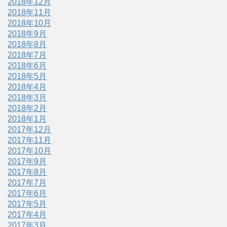
2018年12月
2018年11月
2018年10月
2018年9月
2018年8月
2018年7月
2018年6月
2018年5月
2018年4月
2018年3月
2018年2月
2018年1月
2017年12月
2017年11月
2017年10月
2017年9月
2017年8月
2017年7月
2017年6月
2017年5月
2017年4月
2017年3月