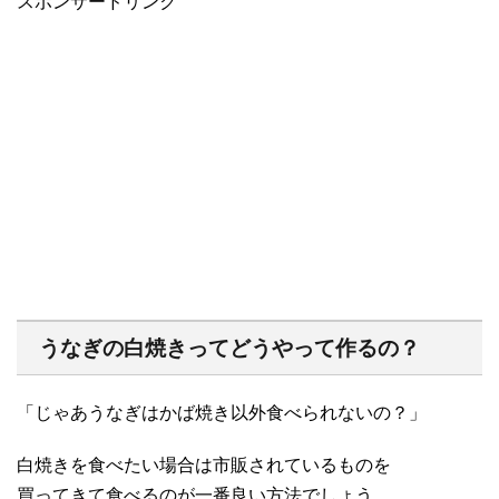
スポンサードリンク
うなぎの白焼きってどうやって作るの？
「じゃあうなぎはかば焼き以外食べられないの？」
白焼きを食べたい場合は市販されているものを
買ってきて食べるのが一番良い方法でしょう。