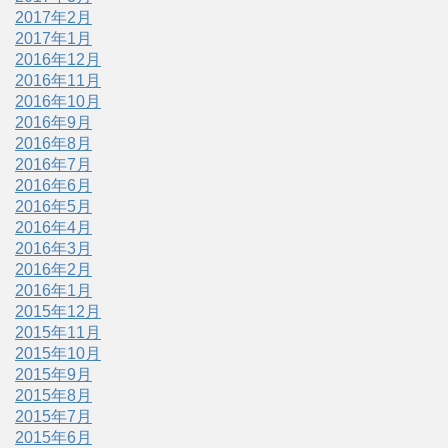
2017年2月
2017年1月
2016年12月
2016年11月
2016年10月
2016年9月
2016年8月
2016年7月
2016年6月
2016年5月
2016年4月
2016年3月
2016年2月
2016年1月
2015年12月
2015年11月
2015年10月
2015年9月
2015年8月
2015年7月
2015年6月