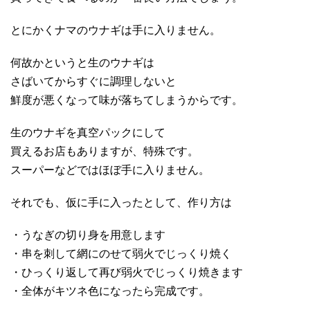
とにかくナマのウナギは手に入りません。
何故かというと生のウナギは
さばいてからすぐに調理しないと
鮮度が悪くなって味が落ちてしまうからです。
生のウナギを真空パックにして
買えるお店もありますが、特殊です。
スーパーなどではほぼ手に入りません。
それでも、仮に手に入ったとして、作り方は
・うなぎの切り身を用意します
・串を刺して網にのせて弱火でじっくり焼く
・ひっくり返して再び弱火でじっくり焼きます
・全体がキツネ色になったら完成です。