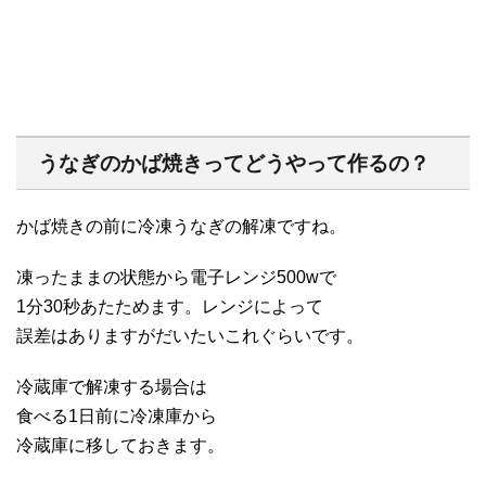
うなぎのかば焼きってどうやって作るの？
かば焼きの前に冷凍うなぎの解凍ですね。
凍ったままの状態から電子レンジ500wで
1分30秒あたためます。レンジによって
誤差はありますがだいたいこれぐらいです。
冷蔵庫で解凍する場合は
食べる1日前に冷凍庫から
冷蔵庫に移しておきます。