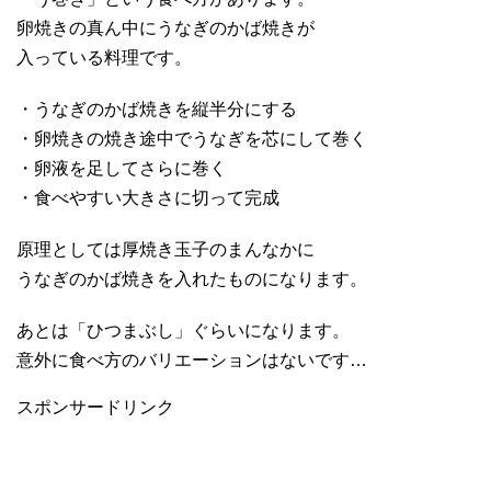
卵焼きの真ん中にうなぎのかば焼きが
入っている料理です。
・うなぎのかば焼きを縦半分にする
・卵焼きの焼き途中でうなぎを芯にして巻く
・卵液を足してさらに巻く
・食べやすい大きさに切って完成
原理としては厚焼き玉子のまんなかに
うなぎのかば焼きを入れたものになります。
あとは「ひつまぶし」ぐらいになります。
意外に食べ方のバリエーションはないです…
スポンサードリンク