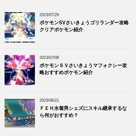
2023/07/29
ポケモンSVさいきょうゴリランダー攻略
クリアポケモン紹介
2023/07/08
ポケモンＳＶさいきょうマフォクシー攻
略おすすめポケモン紹介
2023/06/21
ＦＥＨ水着男シェズにスキル継承するな
ら何がおすすめ？