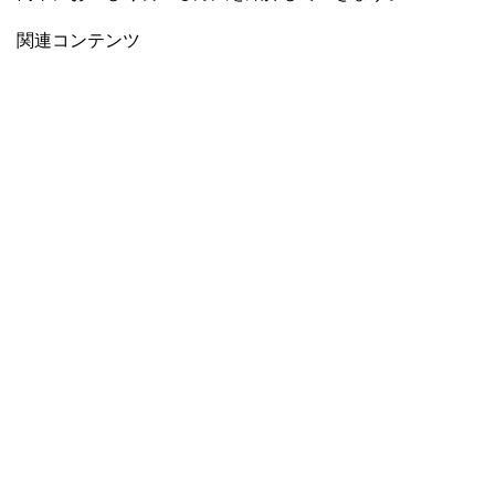
関連コンテンツ