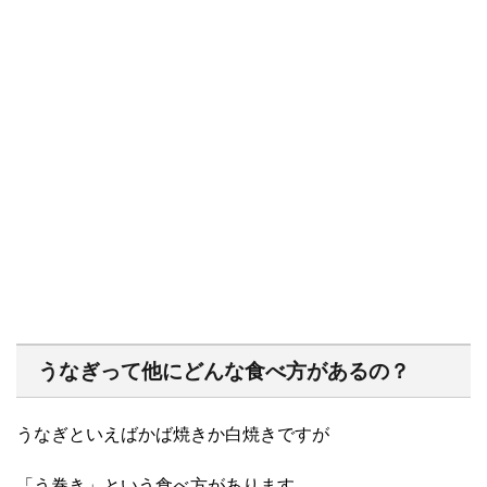
うなぎって他にどんな食べ方があるの？
うなぎといえばかば焼きか白焼きですが
「う巻き」という食べ方があります。