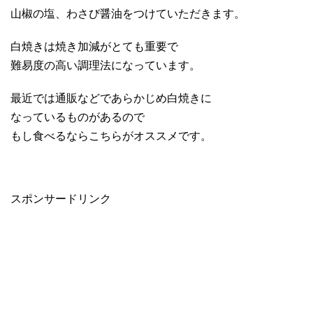
山椒の塩、わさび醤油をつけていただきます。
白焼きは焼き加減がとても重要で
難易度の高い調理法になっています。
最近では通販などであらかじめ白焼きに
なっているものがあるので
もし食べるならこちらがオススメです。
スポンサードリンク