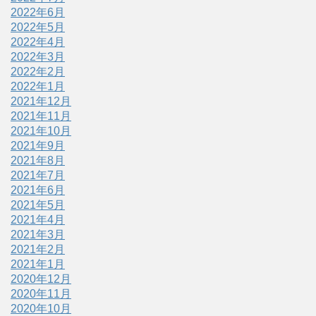
2022年6月
2022年5月
2022年4月
2022年3月
2022年2月
2022年1月
2021年12月
2021年11月
2021年10月
2021年9月
2021年8月
2021年7月
2021年6月
2021年5月
2021年4月
2021年3月
2021年2月
2021年1月
2020年12月
2020年11月
2020年10月