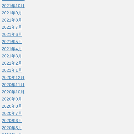
2021年10月
2021年9月
2021年8月
2021年7月
2021年6月
2021年5月
2021年4月
2021年3月
2021年2月
2021年1月
2020年12月
2020年11月
2020年10月
2020年9月
2020年8月
2020年7月
2020年6月
2020年5月