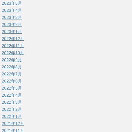
2023年5月
2023年4月
2023年3月
2023年2月
2023年1月
2022年12月
2022年11月
2022年10月
2022年9月
2022年8月
2022年7月
2022年6月
2022年5月
2022年4月
2022年3月
2022年2月
2022年1月
2021年12月
2021年11月