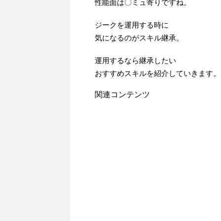
性能面は〇ミュ寄りですね。
ジークを運用する時に
気になるのがスキル継承。
運用するなら継承したい
おすすめスキルを紹介していきます。
関連コンテンツ