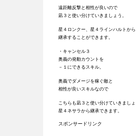
遠距離反撃と相性が良いので
凪３と使い分けていきましょう。
星４ロンクー、星４ラインハルトから
継承することができます。
・キャンセル３
奥義の発動カウントを
－１にできるスキル。
奥義でダメージを稼ぐ敵と
相性が良いスキルなので
こちらも凪３と使い分けていきましょ
星４ネサラから継承できます。
スポンサードリンク