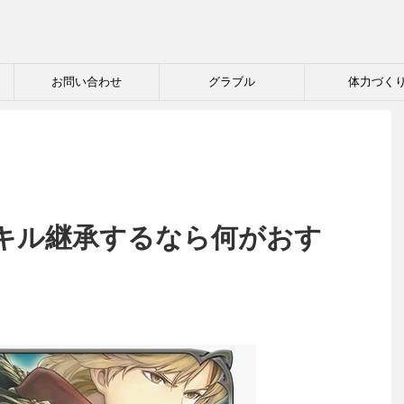
お問い合わせ
グラブル
体力づく
キル継承するなら何がおす