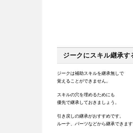
ジークにスキル継承す
ジークは補助スキルを継承無しで
覚えることができません。
スキルの穴を埋めるためにも
優先で継承しておきましょう。
引き戻しの継承がおすすめです。
ルーナ、バーツなどから継承できます