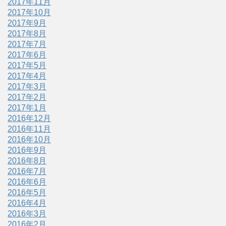
2017年11月
2017年10月
2017年9月
2017年8月
2017年7月
2017年6月
2017年5月
2017年4月
2017年3月
2017年2月
2017年1月
2016年12月
2016年11月
2016年10月
2016年9月
2016年8月
2016年7月
2016年6月
2016年5月
2016年4月
2016年3月
2016年2月