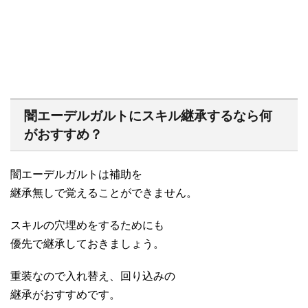
闇エーデルガルトにスキル継承するなら何
がおすすめ？
闇エーデルガルトは補助を
継承無しで覚えることができません。
スキルの穴埋めをするためにも
優先で継承しておきましょう。
重装なので入れ替え、回り込みの
継承がおすすめです。