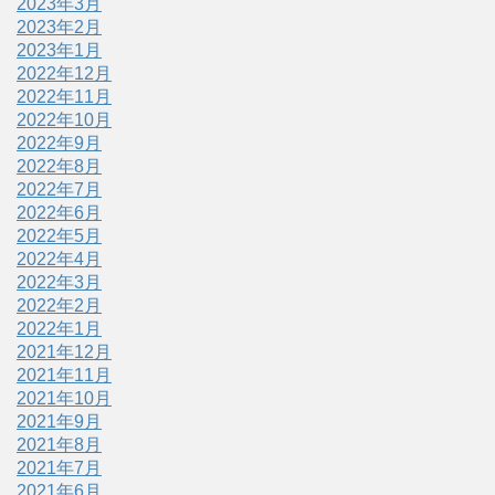
2023年3月
2023年2月
2023年1月
2022年12月
2022年11月
2022年10月
2022年9月
2022年8月
2022年7月
2022年6月
2022年5月
2022年4月
2022年3月
2022年2月
2022年1月
2021年12月
2021年11月
2021年10月
2021年9月
2021年8月
2021年7月
2021年6月