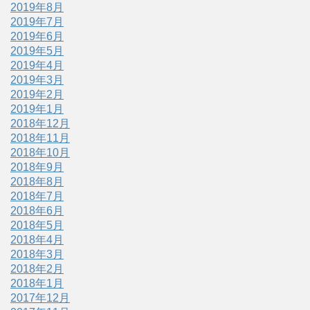
2019年8月
2019年7月
2019年6月
2019年5月
2019年4月
2019年3月
2019年2月
2019年1月
2018年12月
2018年11月
2018年10月
2018年9月
2018年8月
2018年7月
2018年6月
2018年5月
2018年4月
2018年3月
2018年2月
2018年1月
2017年12月