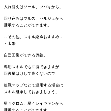
入れ替えはソール、ツバキから。
回り込みはマルス、セルジュから
継承することができます。
～その他、スキル継承おすすめ～
・太陽
自己回復ができる奥義。
専用スキルでも回復できますが
回復量はけして高くないので
連戦マップなどで運用する場合は
スキル継承しておきましょう。
星４クロム、星４レイヴァンから
継承することができます。