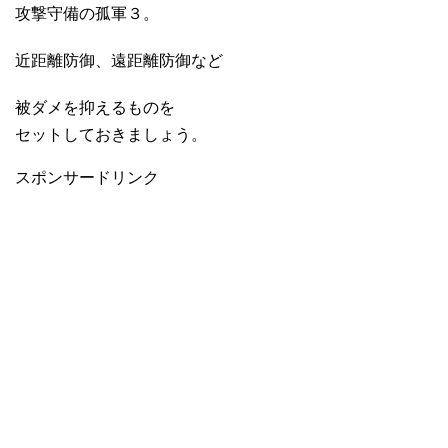
攻撃守備の孤軍３。
近距離防御、遠距離防御など
被ダメを抑えるものを
セットしておきましょう。
スポンサードリンク