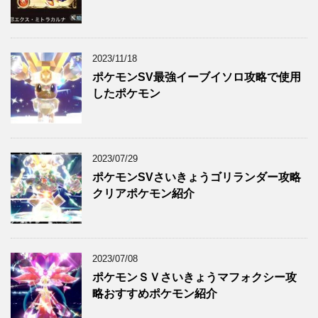
2023/11/18
ポケモンSV最強イーブイソロ攻略で使用
したポケモン
2023/07/29
ポケモンSVさいきょうゴリランダー攻略
クリアポケモン紹介
2023/07/08
ポケモンＳＶさいきょうマフォクシー攻
略おすすめポケモン紹介