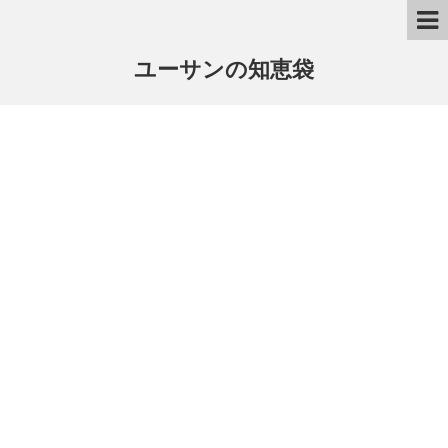
ユーサンの知恵袋