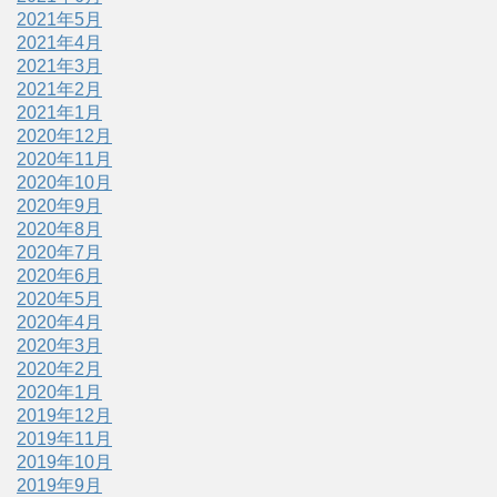
2021年5月
2021年4月
2021年3月
2021年2月
2021年1月
2020年12月
2020年11月
2020年10月
2020年9月
2020年8月
2020年7月
2020年6月
2020年5月
2020年4月
2020年3月
2020年2月
2020年1月
2019年12月
2019年11月
2019年10月
2019年9月