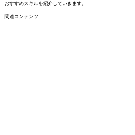
おすすめスキルを紹介していきます。
関連コンテンツ