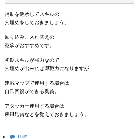
補助を継承してスキルの
穴埋めをしておきましょう。
回り込み、入れ替えの
継承がおすすめです。
初期スキルが強力なので
穴埋めが出来れば即戦力になりますが
連戦マップで運用する場合は
自己回復ができる奥義。
アタッカー運用する場合は
疾風迅雷などを覚えておきましょう。
LINE