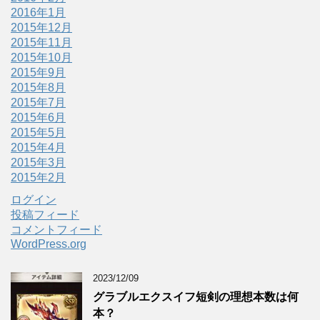
2016年1月
2015年12月
2015年11月
2015年10月
2015年9月
2015年8月
2015年7月
2015年6月
2015年5月
2015年4月
2015年3月
2015年2月
ログイン
投稿フィード
コメントフィード
WordPress.org
2023/12/09
グラブルエクスイフ短剣の理想本数は何
本？