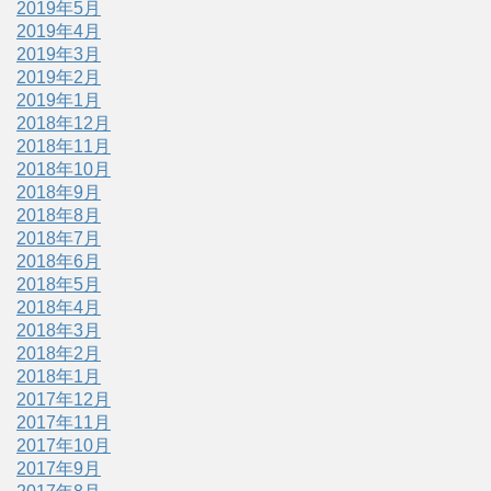
2019年5月
2019年4月
2019年3月
2019年2月
2019年1月
2018年12月
2018年11月
2018年10月
2018年9月
2018年8月
2018年7月
2018年6月
2018年5月
2018年4月
2018年3月
2018年2月
2018年1月
2017年12月
2017年11月
2017年10月
2017年9月