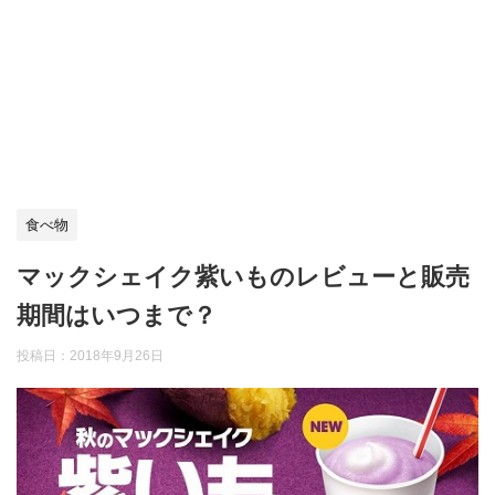
食べ物
マックシェイク紫いものレビューと販売
期間はいつまで？
投稿日：
2018年9月26日