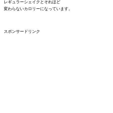
レギュラーシェイクとそれほど
変わらないカロリーになっています。
スポンサードリンク