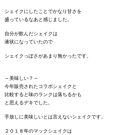
シェイクにしたことでかなり甘さを
盛っているなあと感じました。
自分が飲んだシェイクは
液状になっていたので
シェイクっぽさがあまり無かったです。
～美味しい？～
今年販売されたコラボシェイクと
比較すると味のランクは落ちるかも
と思えるデキでした。
手放しに美味しいとは言えないシェイクです。
２０１８年のマックシェイクは