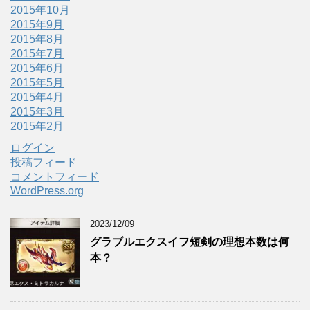
2015年10月
2015年9月
2015年8月
2015年7月
2015年6月
2015年5月
2015年4月
2015年3月
2015年2月
ログイン
投稿フィード
コメントフィード
WordPress.org
2023/12/09
グラブルエクスイフ短剣の理想本数は何
本？