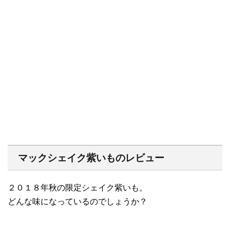
マックシェイク紫いものレビュー
２０１８年秋の限定シェイク紫いも。
どんな味になっているのでしょうか？