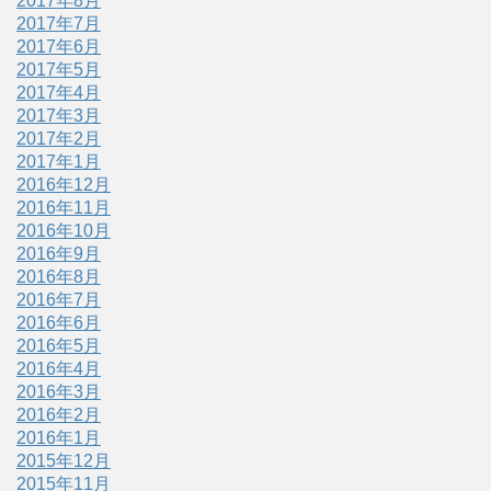
2017年8月
2017年7月
2017年6月
2017年5月
2017年4月
2017年3月
2017年2月
2017年1月
2016年12月
2016年11月
2016年10月
2016年9月
2016年8月
2016年7月
2016年6月
2016年5月
2016年4月
2016年3月
2016年2月
2016年1月
2015年12月
2015年11月