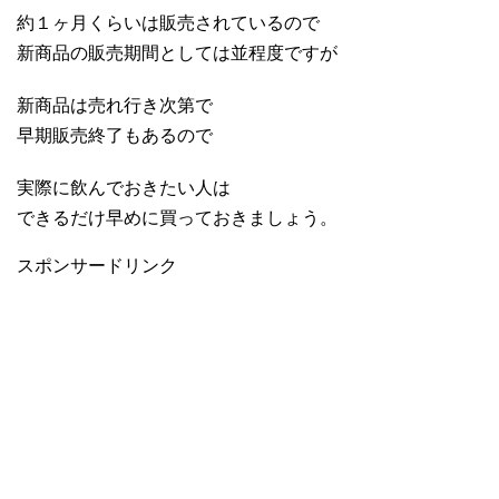
約１ヶ月くらいは販売されているので
新商品の販売期間としては並程度ですが
新商品は売れ行き次第で
早期販売終了もあるので
実際に飲んでおきたい人は
できるだけ早めに買っておきましょう。
スポンサードリンク