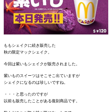
ももシェイクに続き販売した
秋の限定マックシェイク。
今回は紫いもシェイクが販売されました。
紫いものスイーツはそこそこ出ていますが
シェイクになるのは珍しいですね。
・・・と思ったのですが
以前も販売したことがある復刻商品です。