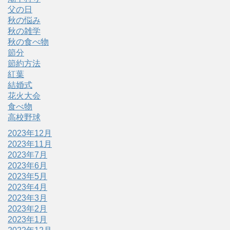
父の日
秋の悩み
秋の雑学
秋の食べ物
節分
節約方法
紅葉
結婚式
花火大会
食べ物
高校野球
2023年12月
2023年11月
2023年7月
2023年6月
2023年5月
2023年4月
2023年3月
2023年2月
2023年1月