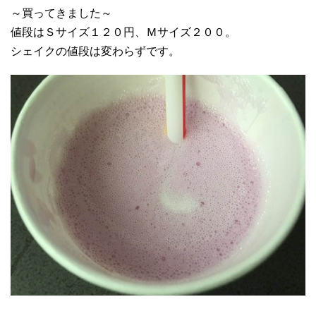
～買ってきました～
値段はＳサイズ１２０円、Ｍサイズ２００。
シェイクの値段は変わらずです。