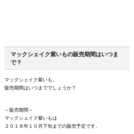
マックシェイク紫いもの販売期間はいつま
で？
マックシェイク紫いも。
販売期間はいつまででしょうか？
～販売期間～
マックシェイク紫いもは
２０１８年１０月下旬までの販売予定です。