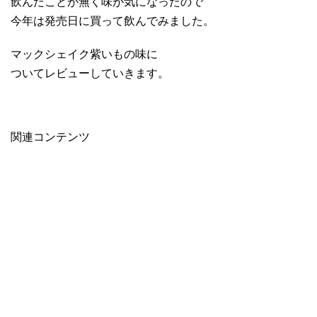
飲んだことが無く味が気になったので
今年は発売日に買って飲んでみました。
マックシェイク紫いもの味に
ついてレビューしていきます。
関連コンテンツ