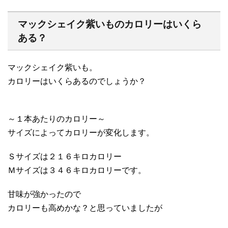
マックシェイク紫いものカロリーはいくら
ある？
マックシェイク紫いも。
カロリーはいくらあるのでしょうか？
～１本あたりのカロリー～
サイズによってカロリーが変化します。
Ｓサイズは２１６キロカロリー
Ｍサイズは３４６キロカロリーです。
甘味が強かったので
カロリーも高めかな？と思っていましたが