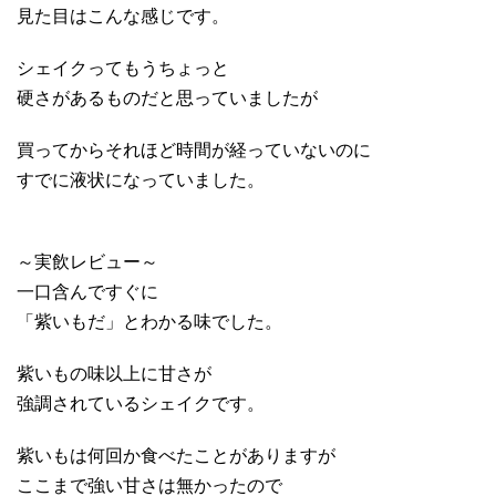
見た目はこんな感じです。
シェイクってもうちょっと
硬さがあるものだと思っていましたが
買ってからそれほど時間が経っていないのに
すでに液状になっていました。
～実飲レビュー～
一口含んですぐに
「紫いもだ」とわかる味でした。
紫いもの味以上に甘さが
強調されているシェイクです。
紫いもは何回か食べたことがありますが
ここまで強い甘さは無かったので