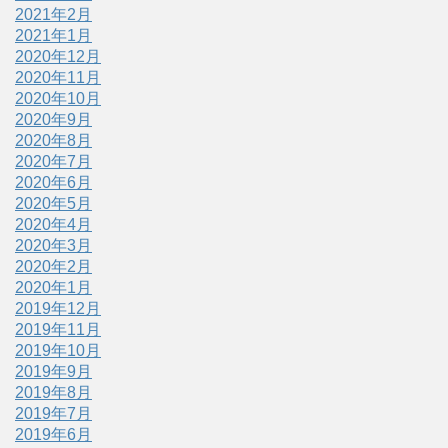
2021年2月
2021年1月
2020年12月
2020年11月
2020年10月
2020年9月
2020年8月
2020年7月
2020年6月
2020年5月
2020年4月
2020年3月
2020年2月
2020年1月
2019年12月
2019年11月
2019年10月
2019年9月
2019年8月
2019年7月
2019年6月