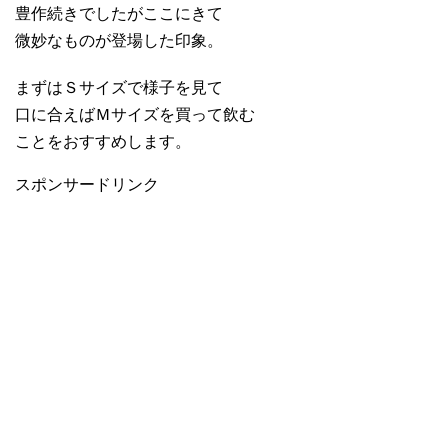
豊作続きでしたがここにきて
微妙なものが登場した印象。
まずはＳサイズで様子を見て
口に合えばＭサイズを買って飲む
ことをおすすめします。
スポンサードリンク