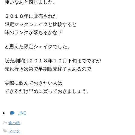
凄いなあと感じました。
２０１８年に販売された
限定マックシェイクと比較すると
味のランクが落ちるかな？
と思えた限定シェイクでした。
販売期間は２０１８年１０月下旬までですが
売れ行き次第で早期販売終了もあるので
実際に飲んでおきたい人は
できるだけ早めに買っておきましょう。
LINE
-
食べ物
-
マック