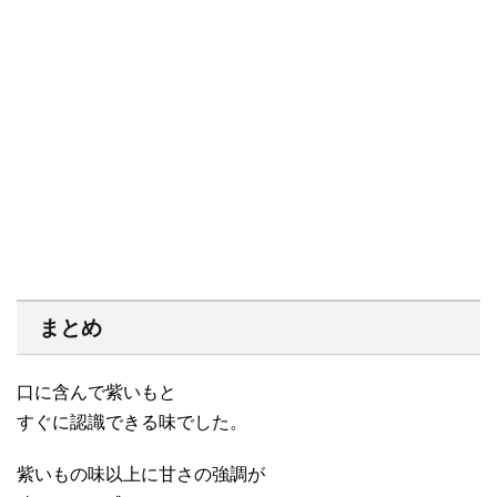
まとめ
口に含んで紫いもと
すぐに認識できる味でした。
紫いもの味以上に甘さの強調が