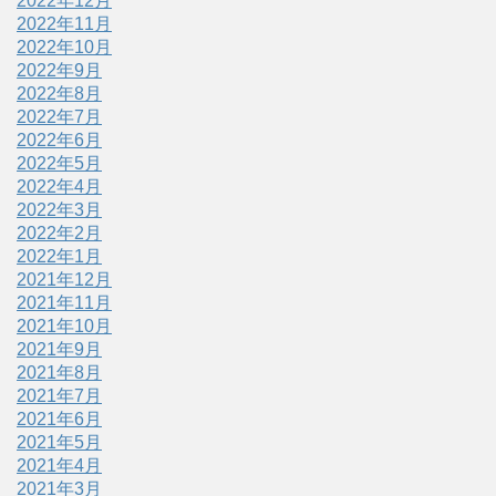
2022年12月
2022年11月
2022年10月
2022年9月
2022年8月
2022年7月
2022年6月
2022年5月
2022年4月
2022年3月
2022年2月
2022年1月
2021年12月
2021年11月
2021年10月
2021年9月
2021年8月
2021年7月
2021年6月
2021年5月
2021年4月
2021年3月