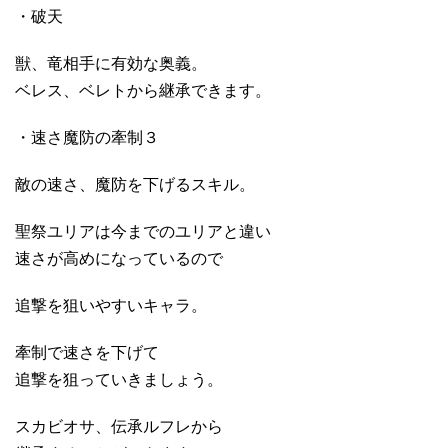
・破天
獣、竜相手に有効な奥義。
ベレス、ベレトから継承できます。
・速さ魔防の牽制３
敵の速さ、魔防を下げるスキル。
聖祭ユリアは今までのユリアと違い
速さが高めになっているので
追撃を狙いやすいキャラ。
牽制で速さを下げて
追撃を狙っていきましょう。
スカビオサ、伝承ルフレから