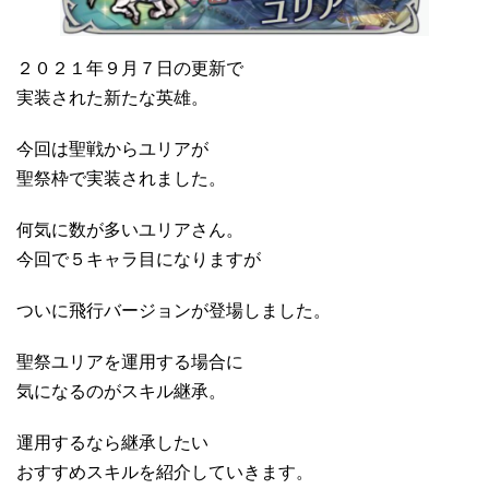
２０２１年９月７日の更新で
実装された新たな英雄。
今回は聖戦からユリアが
聖祭枠で実装されました。
何気に数が多いユリアさん。
今回で５キャラ目になりますが
ついに飛行バージョンが登場しました。
聖祭ユリアを運用する場合に
気になるのがスキル継承。
運用するなら継承したい
おすすめスキルを紹介していきます。