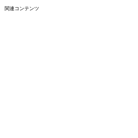
関連コンテンツ