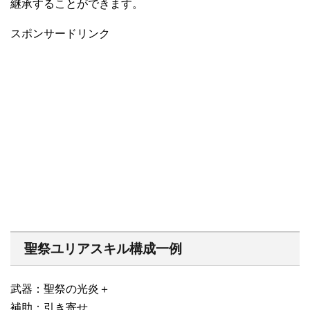
継承することができます。
スポンサードリンク
聖祭ユリアスキル構成一例
武器：聖祭の光炎＋
補助：引き寄せ