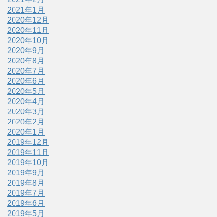
2021年1月
2020年12月
2020年11月
2020年10月
2020年9月
2020年8月
2020年7月
2020年6月
2020年5月
2020年4月
2020年3月
2020年2月
2020年1月
2019年12月
2019年11月
2019年10月
2019年9月
2019年8月
2019年7月
2019年6月
2019年5月