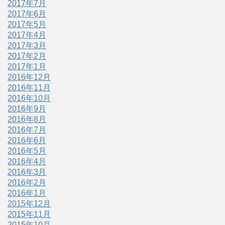
2017年7月
2017年6月
2017年5月
2017年4月
2017年3月
2017年2月
2017年1月
2016年12月
2016年11月
2016年10月
2016年9月
2016年8月
2016年7月
2016年6月
2016年5月
2016年4月
2016年3月
2016年2月
2016年1月
2015年12月
2015年11月
2015年10月