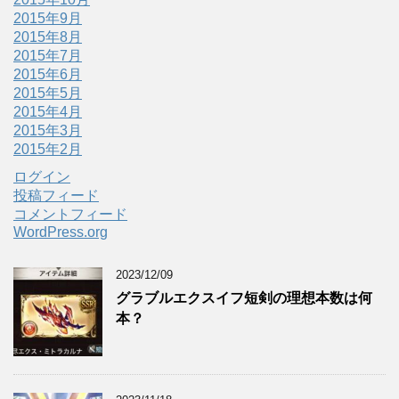
2015年9月
2015年8月
2015年7月
2015年6月
2015年5月
2015年4月
2015年3月
2015年2月
ログイン
投稿フィード
コメントフィード
WordPress.org
2023/12/09
グラブルエクスイフ短剣の理想本数は何
本？