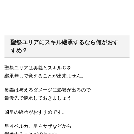
聖祭ユリアにスキル継承するなら何がおす
すめ？
聖祭ユリアは奥義とスキルＣを
継承無しで覚えることが出来ません。
奥義は与えるダメージに影響が出るので
最優先で継承しておきましょう。
凶星の継承がおすすめです。
星４ベルカ、星４サザなどから