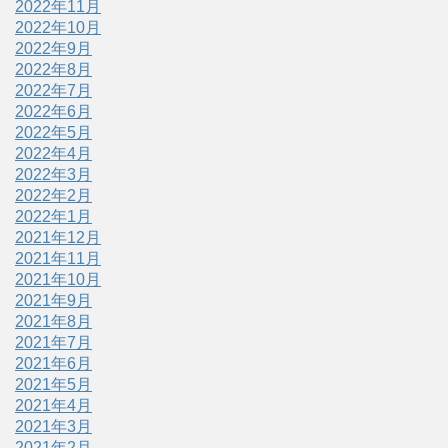
2022年11月
2022年10月
2022年9月
2022年8月
2022年7月
2022年6月
2022年5月
2022年4月
2022年3月
2022年2月
2022年1月
2021年12月
2021年11月
2021年10月
2021年9月
2021年8月
2021年7月
2021年6月
2021年5月
2021年4月
2021年3月
2021年2月