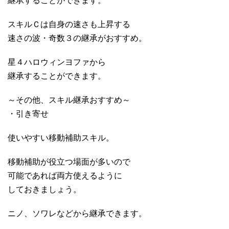
継承することができます。
スキルＣは自身の速さも上昇する
速さの波・奇数３の継承がおすすめ。
星４ハロウィンヨファから
継承することができます。
～その他、スキル継承おすすめ～
・引き寄せ
使いやすい移動補助スキル。
移動補助が役立つ場面が多いので
可能であれば両方使えるように
しておきましょう。
ニノ、ソワレなどから継承できます。