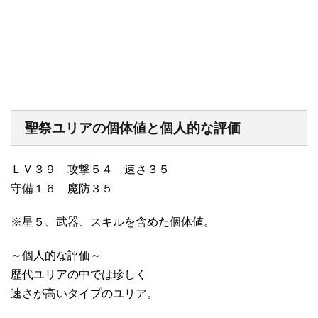
聖祭ユリアの個体値と個人的な評価
ＬＶ３９ 攻撃５４ 速さ３５
守備１６ 魔防３５
※星５、武器、スキルを含めた個体値。
～個人的な評価～
歴代ユリアの中では珍しく
速さが高いタイプのユリア。