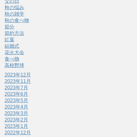
父の日
秋の悩み
秋の雑学
秋の食べ物
節分
節約方法
紅葉
結婚式
花火大会
食べ物
高校野球
2023年12月
2023年11月
2023年7月
2023年6月
2023年5月
2023年4月
2023年3月
2023年2月
2023年1月
2022年12月