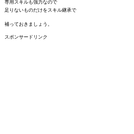
専用スキルも強力なので
足りないものだけをスキル継承で
補っておきましょう。
スポンサードリンク