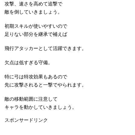
攻撃、速さを高めて追撃で
敵を倒していきましょう。
初期スキルが使いやすいので
足りない部分を継承で補えば
飛行アタッカーとして活躍できます。
欠点は低すぎる守備。
特に弓は特攻効果もあるので
先に攻撃されると一撃でやられます。
敵の移動範囲に注意して
キャラを動かしていきましょう。
スポンサードリンク