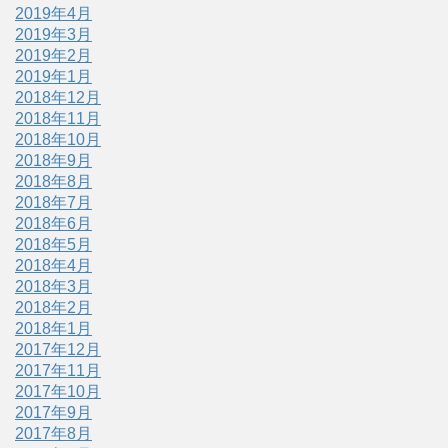
2019年4月
2019年3月
2019年2月
2019年1月
2018年12月
2018年11月
2018年10月
2018年9月
2018年8月
2018年7月
2018年6月
2018年5月
2018年4月
2018年3月
2018年2月
2018年1月
2017年12月
2017年11月
2017年10月
2017年9月
2017年8月