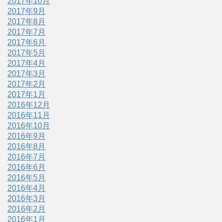
2017年10月
2017年9月
2017年8月
2017年7月
2017年6月
2017年5月
2017年4月
2017年3月
2017年2月
2017年1月
2016年12月
2016年11月
2016年10月
2016年9月
2016年8月
2016年7月
2016年6月
2016年5月
2016年4月
2016年3月
2016年2月
2016年1月