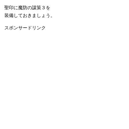
聖印に魔防の謀策３を
装備しておきましょう。
スポンサードリンク