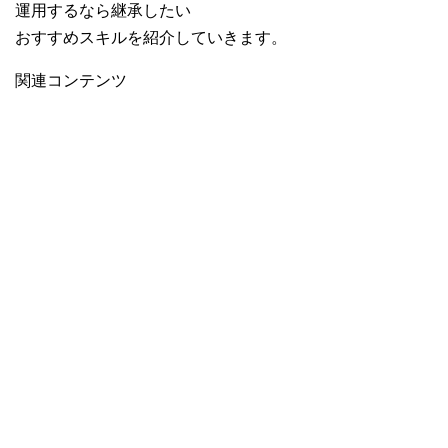
運用するなら継承したい
おすすめスキルを紹介していきます。
関連コンテンツ