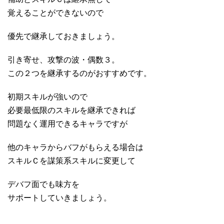
覚えることができないので
優先で継承しておきましょう。
引き寄せ、攻撃の波・偶数３。
この２つを継承するのがおすすめです。
初期スキルが強いので
必要最低限のスキルを継承できれば
問題なく運用できるキャラですが
他のキャラからバフがもらえる場合は
スキルＣを謀策系スキルに変更して
デバフ面でも味方を
サポートしていきましょう。