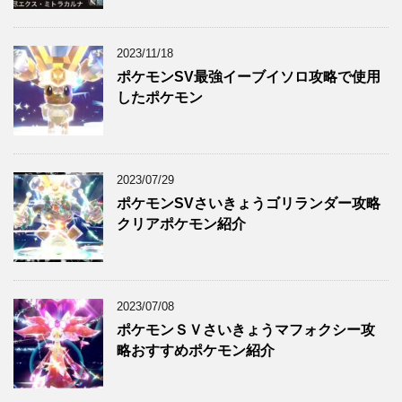
2023/11/18
ポケモンSV最強イーブイソロ攻略で使用
したポケモン
2023/07/29
ポケモンSVさいきょうゴリランダー攻略
クリアポケモン紹介
2023/07/08
ポケモンＳＶさいきょうマフォクシー攻
略おすすめポケモン紹介