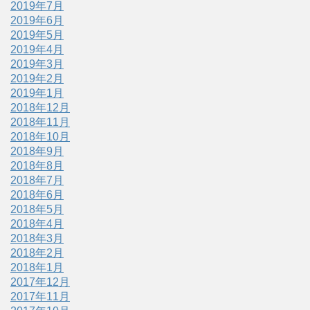
2019年7月
2019年6月
2019年5月
2019年4月
2019年3月
2019年2月
2019年1月
2018年12月
2018年11月
2018年10月
2018年9月
2018年8月
2018年7月
2018年6月
2018年5月
2018年4月
2018年3月
2018年2月
2018年1月
2017年12月
2017年11月