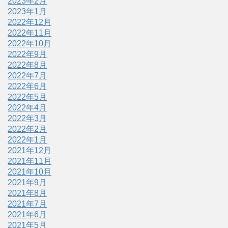
2023年2月
2023年1月
2022年12月
2022年11月
2022年10月
2022年9月
2022年8月
2022年7月
2022年6月
2022年5月
2022年4月
2022年3月
2022年2月
2022年1月
2021年12月
2021年11月
2021年10月
2021年9月
2021年8月
2021年7月
2021年6月
2021年5月