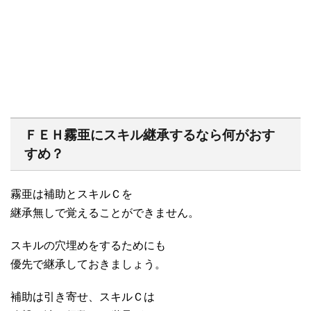
ＦＥＨ霧亜にスキル継承するなら何がおす
すめ？
霧亜は補助とスキルＣを
継承無しで覚えることができません。
スキルの穴埋めをするためにも
優先で継承しておきましょう。
補助は引き寄せ、スキルＣは