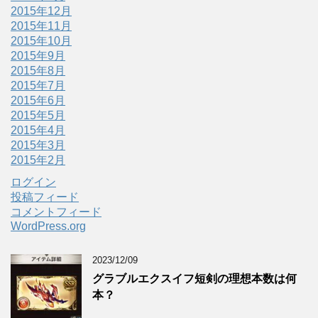
2015年12月
2015年11月
2015年10月
2015年9月
2015年8月
2015年7月
2015年6月
2015年5月
2015年4月
2015年3月
2015年2月
ログイン
投稿フィード
コメントフィード
WordPress.org
2023/12/09
グラブルエクスイフ短剣の理想本数は何
本？