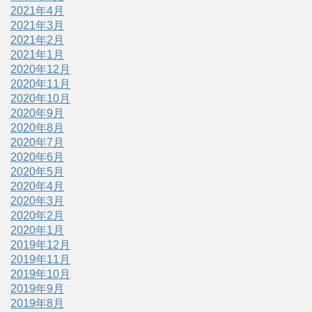
2021年4月
2021年3月
2021年2月
2021年1月
2020年12月
2020年11月
2020年10月
2020年9月
2020年8月
2020年7月
2020年6月
2020年5月
2020年4月
2020年3月
2020年2月
2020年1月
2019年12月
2019年11月
2019年10月
2019年9月
2019年8月