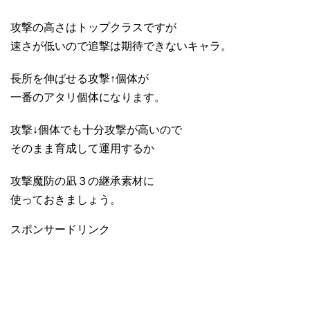
攻撃の高さはトップクラスですが
速さが低いので追撃は期待できないキャラ。
長所を伸ばせる攻撃↑個体が
一番のアタリ個体になります。
攻撃↓個体でも十分攻撃が高いので
そのまま育成して運用するか
攻撃魔防の凪３の継承素材に
使っておきましょう。
スポンサードリンク