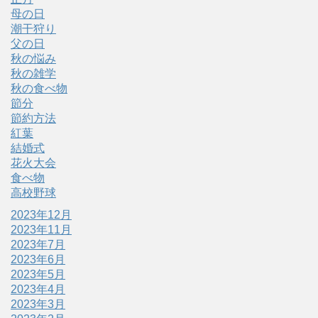
母の日
潮干狩り
父の日
秋の悩み
秋の雑学
秋の食べ物
節分
節約方法
紅葉
結婚式
花火大会
食べ物
高校野球
2023年12月
2023年11月
2023年7月
2023年6月
2023年5月
2023年4月
2023年3月