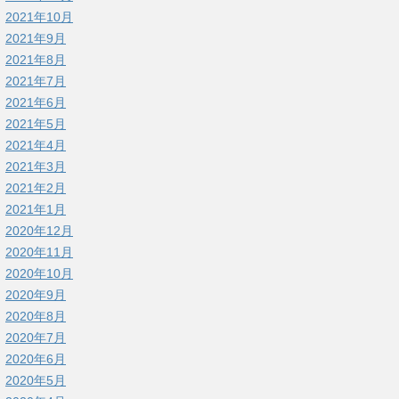
2021年10月
2021年9月
2021年8月
2021年7月
2021年6月
2021年5月
2021年4月
2021年3月
2021年2月
2021年1月
2020年12月
2020年11月
2020年10月
2020年9月
2020年8月
2020年7月
2020年6月
2020年5月