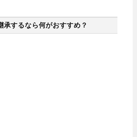
継承するなら何がおすすめ？