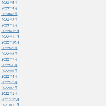
2023年5月
2023年4月
2023年3月
2023年2月
2023年1月
2022年12月
2022年11月
2022年10月
2022年9月
2022年8月
2022年7月
2022年6月
2022年5月
2022年4月
2022年3月
2022年2月
2022年1月
2021年12月
2021年11月