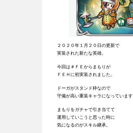
２０２０年１月２０日の更新で
実装された新たな英雄。
今回は＃ＦＥからまもりが
ＦＥＨに初実装されました。
ドーガがスタンド枠なので
守備が高い重装キャラになっています
まもりをガチャで引き当てて
運用していこうと思った時に
気になるのがスキル継承。