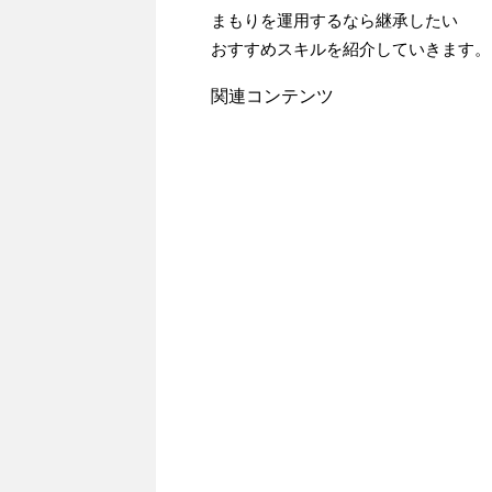
まもりを運用するなら継承したい
おすすめスキルを紹介していきます。
関連コンテンツ