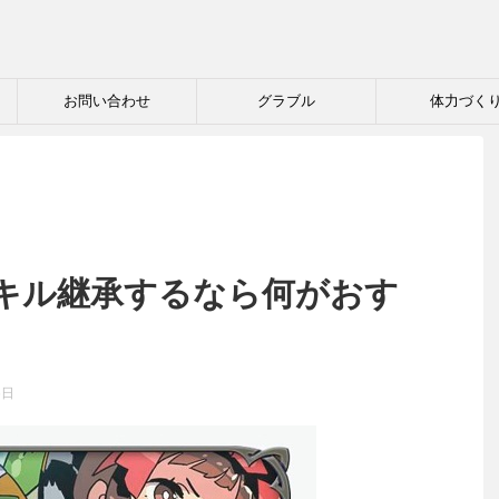
お問い合わせ
グラブル
体力づく
キル継承するなら何がおす
6日