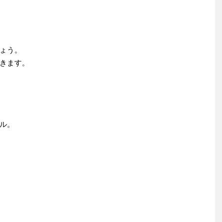
ょう。
きます。
ル。