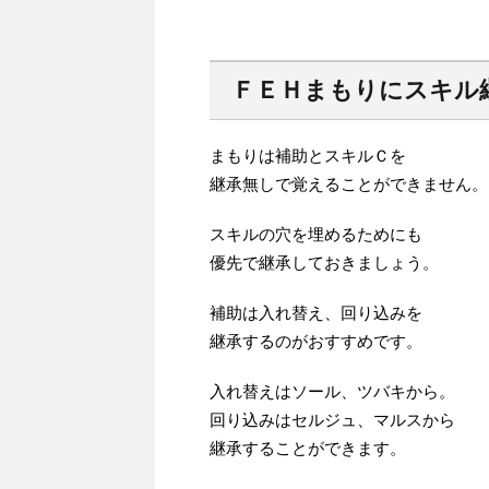
ＦＥＨまもりにスキル
まもりは補助とスキルＣを
継承無しで覚えることができません。
スキルの穴を埋めるためにも
優先で継承しておきましょう。
補助は入れ替え、回り込みを
継承するのがおすすめです。
入れ替えはソール、ツバキから。
回り込みはセルジュ、マルスから
継承することができます。