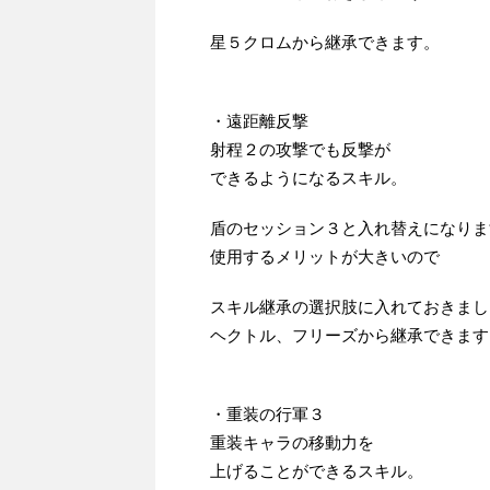
星５クロムから継承できます。
・遠距離反撃
射程２の攻撃でも反撃が
できるようになるスキル。
盾のセッション３と入れ替えになりま
使用するメリットが大きいので
スキル継承の選択肢に入れておきまし
ヘクトル、フリーズから継承できます
・重装の行軍３
重装キャラの移動力を
上げることができるスキル。