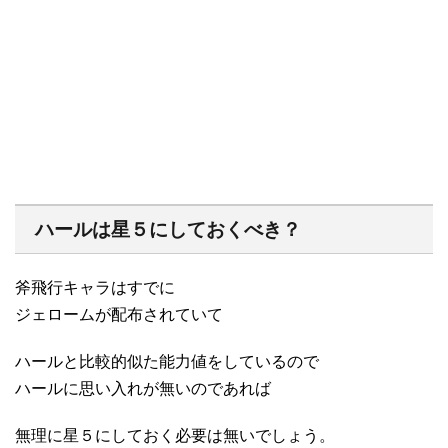
ハールは星５にしておくべき？
斧飛行キャラはすでに
ジェロームが配布されていて
ハールと比較的似た能力値をしているので
ハールに思い入れが無いのであれば
無理に星５にしておく必要は無いでしょう。