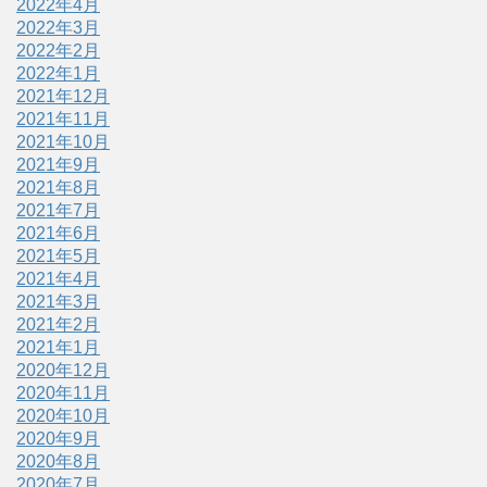
2022年4月
2022年3月
2022年2月
2022年1月
2021年12月
2021年11月
2021年10月
2021年9月
2021年8月
2021年7月
2021年6月
2021年5月
2021年4月
2021年3月
2021年2月
2021年1月
2020年12月
2020年11月
2020年10月
2020年9月
2020年8月
2020年7月