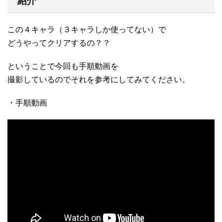
紹介
この４キャラ（３キャラしか使ってない）で
どうやってクリアするの？？
ということで今回も手順動画を
撮影しているのでそれを参考にしてみてください。
・手順動画