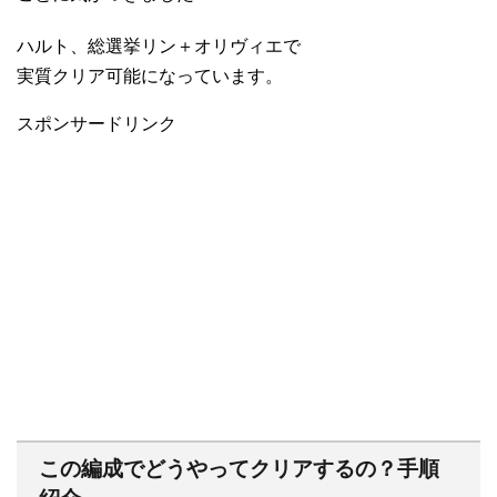
ハルト、総選挙リン＋オリヴィエで
実質クリア可能になっています。
スポンサードリンク
この編成でどうやってクリアするの？手順