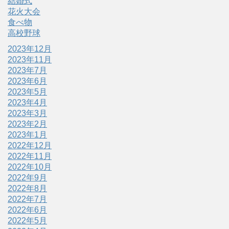
結婚式
花火大会
食べ物
高校野球
2023年12月
2023年11月
2023年7月
2023年6月
2023年5月
2023年4月
2023年3月
2023年2月
2023年1月
2022年12月
2022年11月
2022年10月
2022年9月
2022年8月
2022年7月
2022年6月
2022年5月