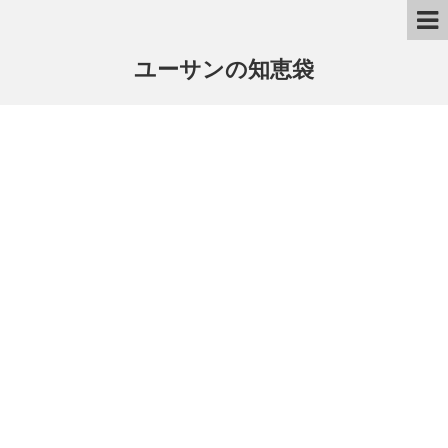
ユーサンの知恵袋