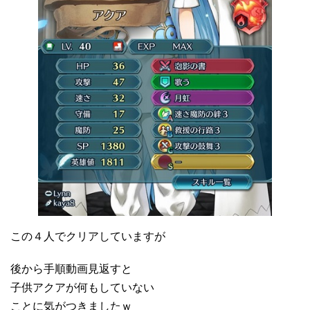
この４人でクリアしていますが
後から手順動画見返すと
子供アクアが何もしていない
ことに気がつきましたｗ