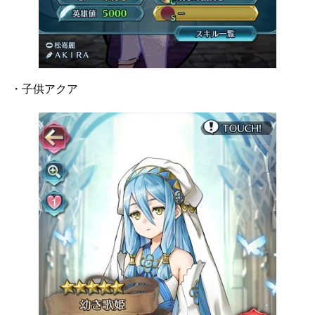
・子供アクア