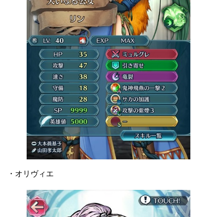
・オリヴィエ