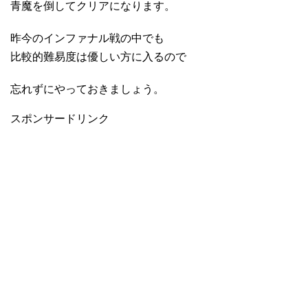
青魔を倒してクリアになります。
昨今のインファナル戦の中でも
比較的難易度は優しい方に入るので
忘れずにやっておきましょう。
スポンサードリンク