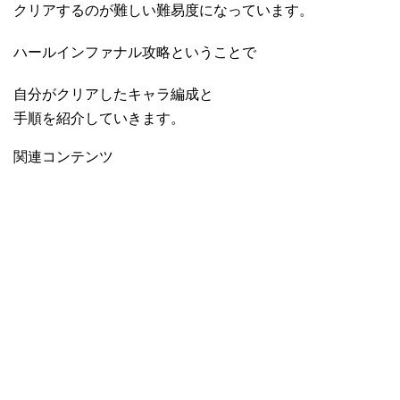
クリアするのが難しい難易度になっています。
ハールインファナル攻略ということで
自分がクリアしたキャラ編成と
手順を紹介していきます。
関連コンテンツ