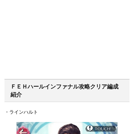
ＦＥＨハールインファナル攻略クリア編成
紹介
・ラインハルト