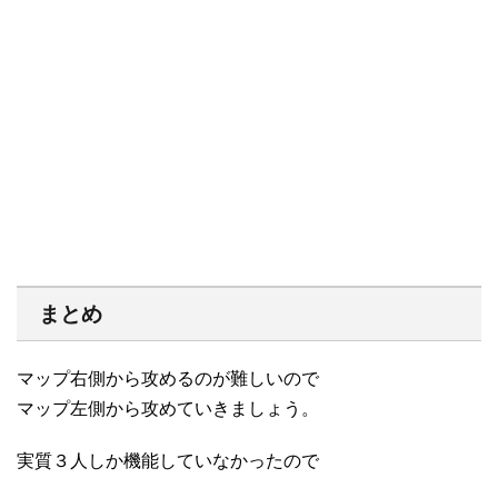
まとめ
マップ右側から攻めるのが難しいので
マップ左側から攻めていきましょう。
実質３人しか機能していなかったので