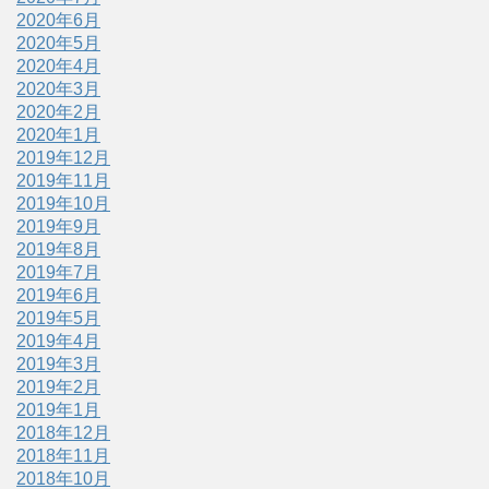
2020年6月
2020年5月
2020年4月
2020年3月
2020年2月
2020年1月
2019年12月
2019年11月
2019年10月
2019年9月
2019年8月
2019年7月
2019年6月
2019年5月
2019年4月
2019年3月
2019年2月
2019年1月
2018年12月
2018年11月
2018年10月