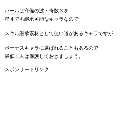
ハールは守備の波・奇数３を
星４でも継承可能なキャラなので
スキル継承素材として使い道があるキャラですが
ボーナスキャラに選ばれることもあるので
最低１人は保護しておきましょう。
スポンサードリンク