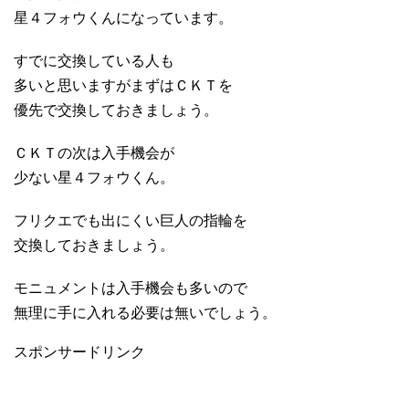
星４フォウくんになっています。
すでに交換している人も
多いと思いますがまずはＣＫＴを
優先で交換しておきましょう。
ＣＫＴの次は入手機会が
少ない星４フォウくん。
フリクエでも出にくい巨人の指輪を
交換しておきましょう。
モニュメントは入手機会も多いので
無理に手に入れる必要は無いでしょう。
スポンサードリンク