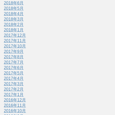
2018年6月
2018年5月
2018年4月
2018年3月
2018年2月
2018年1月
2017年12月
2017年11月
2017年10月
2017年9月
2017年8月
2017年7月
2017年6月
2017年5月
2017年4月
2017年3月
2017年2月
2017年1月
2016年12月
2016年11月
2016年10月