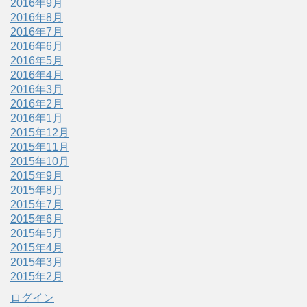
2016年9月
2016年8月
2016年7月
2016年6月
2016年5月
2016年4月
2016年3月
2016年2月
2016年1月
2015年12月
2015年11月
2015年10月
2015年9月
2015年8月
2015年7月
2015年6月
2015年5月
2015年4月
2015年3月
2015年2月
ログイン