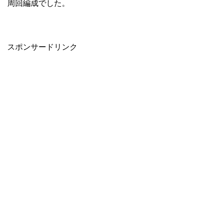
周回編成でした。
スポンサードリンク