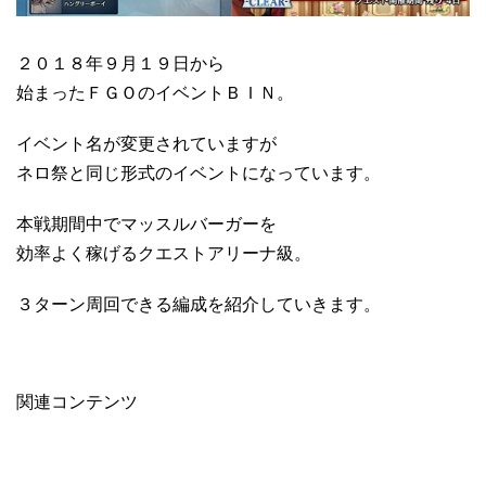
２０１８年９月１９日から
始まったＦＧＯのイベントＢＩＮ。
イベント名が変更されていますが
ネロ祭と同じ形式のイベントになっています。
本戦期間中でマッスルバーガーを
効率よく稼げるクエストアリーナ級。
３ターン周回できる編成を紹介していきます。
関連コンテンツ