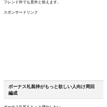
フレンド外でも意外と拾えます。
スポンサードリンク
ボーナス礼装枠がもっと欲しい人向け周回
編成
ボーナス礼装をもっと増やしたい