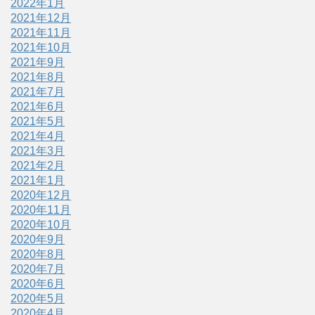
2022年1月
2021年12月
2021年11月
2021年10月
2021年9月
2021年8月
2021年7月
2021年6月
2021年5月
2021年4月
2021年3月
2021年2月
2021年1月
2020年12月
2020年11月
2020年10月
2020年9月
2020年8月
2020年7月
2020年6月
2020年5月
2020年4月