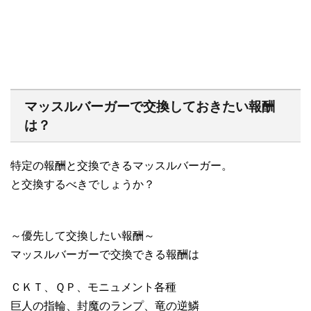
マッスルバーガーで交換しておきたい報酬
は？
特定の報酬と交換できるマッスルバーガー。
と交換するべきでしょうか？
～優先して交換したい報酬～
マッスルバーガーで交換できる報酬は
ＣＫＴ、ＱＰ、モニュメント各種
巨人の指輪、封魔のランプ、竜の逆鱗