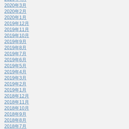
2020年3月
2020年2月
2020年1月
2019年12月
2019年11月
2019年10月
2019年9月
2019年8月
2019年7月
2019年6月
2019年5月
2019年4月
2019年3月
2019年2月
2019年1月
2018年12月
2018年11月
2018年10月
2018年9月
2018年8月
2018年7月