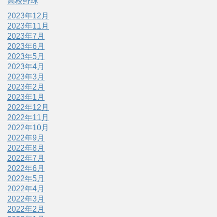
高校野球
2023年12月
2023年11月
2023年7月
2023年6月
2023年5月
2023年4月
2023年3月
2023年2月
2023年1月
2022年12月
2022年11月
2022年10月
2022年9月
2022年8月
2022年7月
2022年6月
2022年5月
2022年4月
2022年3月
2022年2月