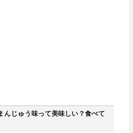
まんじゅう味って美味しい？食べて