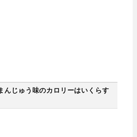
まんじゅう味のカロリーはいくらす