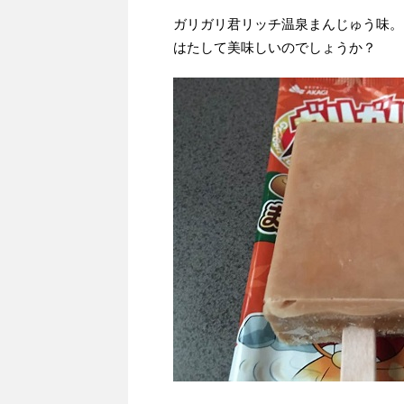
ガリガリ君リッチ温泉まんじゅう味。
はたして美味しいのでしょうか？