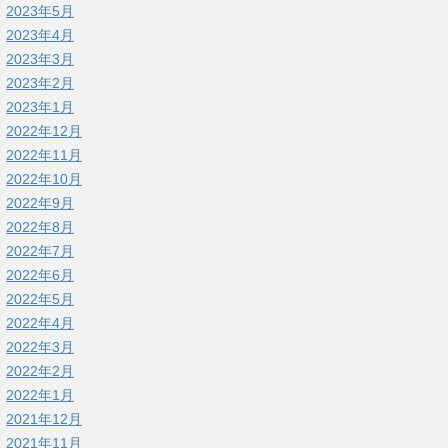
2023年5月
2023年4月
2023年3月
2023年2月
2023年1月
2022年12月
2022年11月
2022年10月
2022年9月
2022年8月
2022年7月
2022年6月
2022年5月
2022年4月
2022年3月
2022年2月
2022年1月
2021年12月
2021年11月