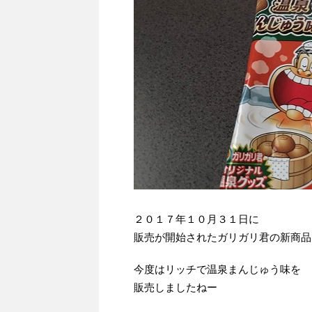
２０１７年１０月３１日に
販売が開始されたガリガリ君の新商品
今度はリッチで温泉まんじゅう味を
販売しましたねー