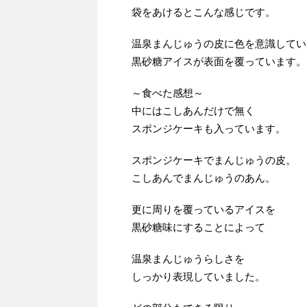
袋をあけるとこんな感じです。
温泉まんじゅうの皮に色を意識してい
黒砂糖アイスが表面を覆っています。
～食べた感想～
中にはこしあんだけで無く
スポンジケーキも入っています。
スポンジケーキでまんじゅうの皮。
こしあんでまんじゅうのあん。
更に周りを覆っているアイスを
黒砂糖味にすることによって
温泉まんじゅうらしさを
しっかり表現していました。