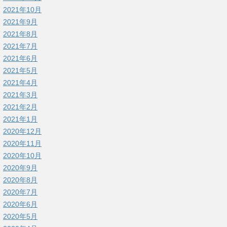
2021年10月
2021年9月
2021年8月
2021年7月
2021年6月
2021年5月
2021年4月
2021年3月
2021年2月
2021年1月
2020年12月
2020年11月
2020年10月
2020年9月
2020年8月
2020年7月
2020年6月
2020年5月