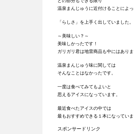
どの部分もできる限り
温泉まんじゅうに近付けることによっ
「らしさ」を上手く出していました。
～美味しい？～
美味しかったです！
ガリガリ君は地雷商品も中にはありま
温泉まんじゅう味に関しては
そんなことはなかったです。
一度は食べてみてもよいと
思えるアイスになっています。
最近食べたアイスの中では
最もおすすめできる１本になっていま
スポンサードリンク