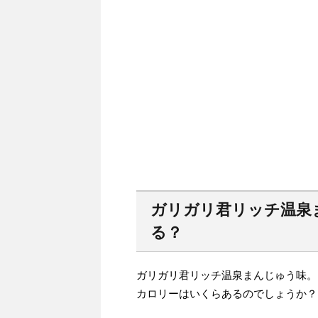
ガリガリ君リッチ温泉
る？
ガリガリ君リッチ温泉まんじゅう味。
カロリーはいくらあるのでしょうか？