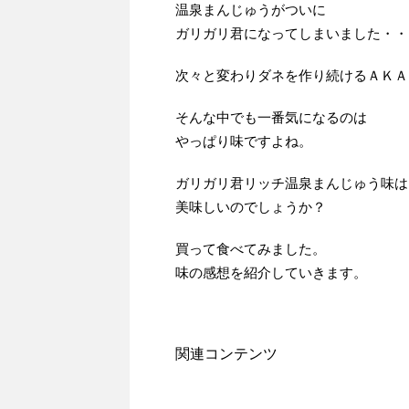
温泉まんじゅうがついに
ガリガリ君になってしまいました・・
次々と変わりダネを作り続けるＡＫＡ
そんな中でも一番気になるのは
やっぱり味ですよね。
ガリガリ君リッチ温泉まんじゅう味は
美味しいのでしょうか？
買って食べてみました。
味の感想を紹介していきます。
関連コンテンツ