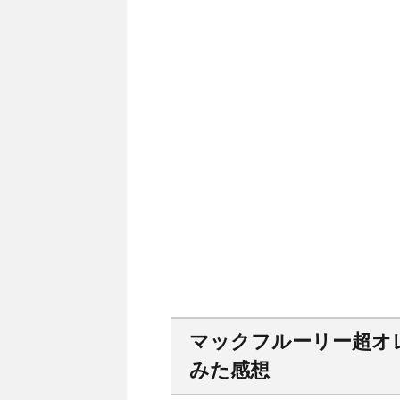
マックフルーリー超オ
みた感想