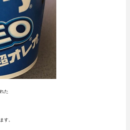
れた
ます。