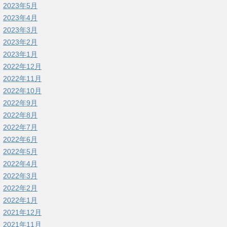
2023年5月
2023年4月
2023年3月
2023年2月
2023年1月
2022年12月
2022年11月
2022年10月
2022年9月
2022年8月
2022年7月
2022年6月
2022年5月
2022年4月
2022年3月
2022年2月
2022年1月
2021年12月
2021年11月