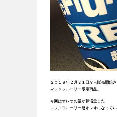
２０１８年２月２１日から販売開始さ
マックフルーリー限定商品。
今回はオレオの量が超増量した
マックフルーリー超オレオになってい