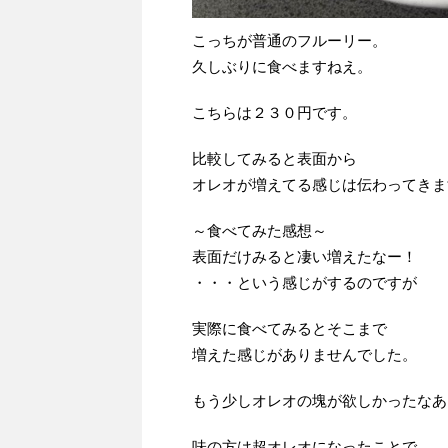
こっちが普通のフルーリー。
久しぶりに食べますねえ。
こちらは２３０円です。
比較してみると表面から
オレオが増えてる感じは伝わってきま
～食べてみた感想～
表面だけみると凄い増えたなー！
・・・という感じがするのですが
実際に食べてみるとそこまで
増えた感じがありませんでした。
もう少しオレオの塊が欲しかったなあ
味の方は超オレオになったことで