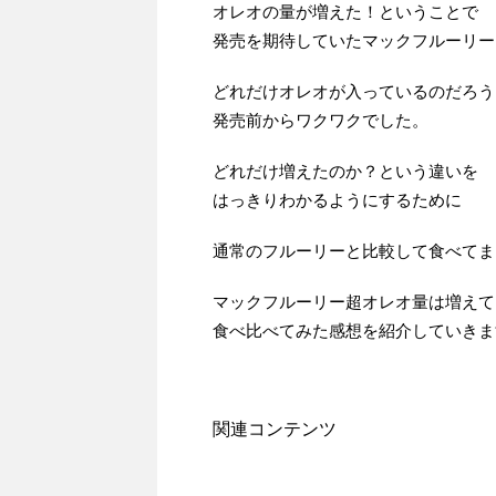
オレオの量が増えた！ということで
発売を期待していたマックフルーリー
どれだけオレオが入っているのだろう
発売前からワクワクでした。
どれだけ増えたのか？という違いを
はっきりわかるようにするために
通常のフルーリーと比較して食べてま
マックフルーリー超オレオ量は増えて
食べ比べてみた感想を紹介していきま
関連コンテンツ