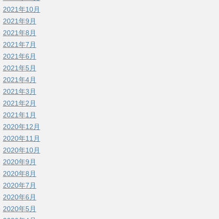
2021年10月
2021年9月
2021年8月
2021年7月
2021年6月
2021年5月
2021年4月
2021年3月
2021年2月
2021年1月
2020年12月
2020年11月
2020年10月
2020年9月
2020年8月
2020年7月
2020年6月
2020年5月