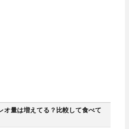
レオ量は増えてる？比較して食べて