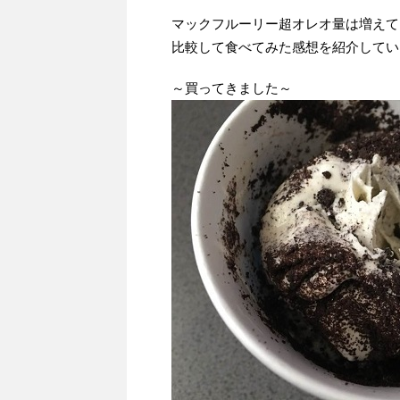
マックフルーリー超オレオ量は増えて
比較して食べてみた感想を紹介してい
～買ってきました～