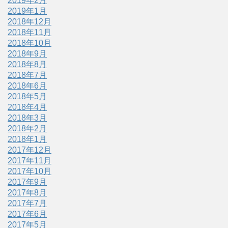
2019年2月
2019年1月
2018年12月
2018年11月
2018年10月
2018年9月
2018年8月
2018年7月
2018年6月
2018年5月
2018年4月
2018年3月
2018年2月
2018年1月
2017年12月
2017年11月
2017年10月
2017年9月
2017年8月
2017年7月
2017年6月
2017年5月