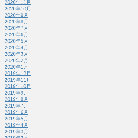
2020年11月
2020年10月
2020年9月
2020年8月
2020年7月
2020年6月
2020年5月
2020年4月
2020年3月
2020年2月
2020年1月
2019年12月
2019年11月
2019年10月
2019年9月
2019年8月
2019年7月
2019年6月
2019年5月
2019年4月
2019年3月