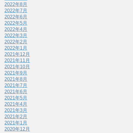
2022年8月
2022年7月
2022年6月
2022年5月
2022年4月
2022年3月
2022年2月
2022年1月
2021年12月
2021年11月
2021年10月
2021年9月
2021年8月
2021年7月
2021年6月
2021年5月
2021年4月
2021年3月
2021年2月
2021年1月
2020年12月