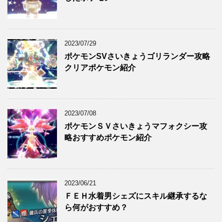
2023/07/29
ポケモンSVさいきょうゴリランダー攻略
クリアポケモン紹介
2023/07/08
ポケモンＳＶさいきょうマフォクシー攻
略おすすめポケモン紹介
2023/06/21
ＦＥＨ水着男シェズにスキル継承するな
ら何がおすすめ？