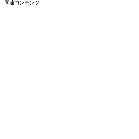
関連コンテンツ