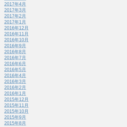
2017年4月
2017年3月
2017年2月
2017年1月
2016年12月
2016年11月
2016年10月
2016年9月
2016年8月
2016年7月
2016年6月
2016年5月
2016年4月
2016年3月
2016年2月
2016年1月
2015年12月
2015年11月
2015年10月
2015年9月
2015年8月