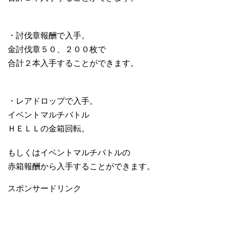
・討伐章報酬で入手。
金討伐章５０、２００枚で
合計２本入手することができます。
・レアドロップで入手。
イベントマルチバトル
ＨＥＬＬの金箱回転。
もしくはイベントマルチバトルの
赤箱報酬から入手することができます。
スポンサードリンク