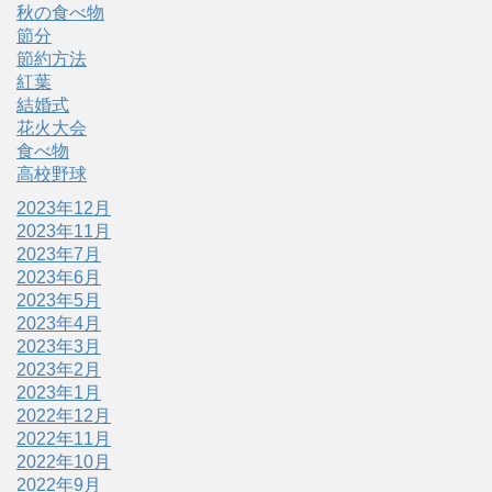
秋の食べ物
節分
節約方法
紅葉
結婚式
花火大会
食べ物
高校野球
2023年12月
2023年11月
2023年7月
2023年6月
2023年5月
2023年4月
2023年3月
2023年2月
2023年1月
2022年12月
2022年11月
2022年10月
2022年9月