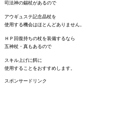
司法神の錫杖があるので
アウギュステ記念晶杖を
使用する機会はほとんどありません。
ＨＰ回復持ちの杖を装備するなら
五神杖・真もあるので
スキル上げに餌に
使用することをおすすめします。
スポンサードリンク