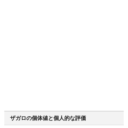
ザガロの個体値と個人的な評価