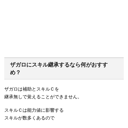
ザガロにスキル継承するなら何がおすす
め？
ザガロは補助とスキルＣを
継承無しで覚えることができません。
スキルＣは能力値に影響する
スキルが数多くあるので