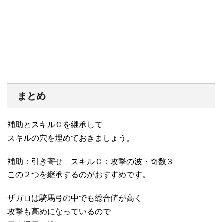
まとめ
補助とスキルＣを継承して
スキルの穴を埋めておきましょう。
補助：引き寄せ スキルＣ：攻撃の波・奇数３
この２つを継承するのがおすすめです。
ザガロは騎馬弓の中でも総合値が高く
攻撃も高めになっているので