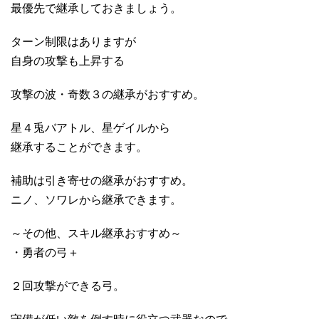
最優先で継承しておきましょう。
ターン制限はありますが
自身の攻撃も上昇する
攻撃の波・奇数３の継承がおすすめ。
星４兎バアトル、星ゲイルから
継承することができます。
補助は引き寄せの継承がおすすめ。
ニノ、ソワレから継承できます。
～その他、スキル継承おすすめ～
・勇者の弓＋
２回攻撃ができる弓。