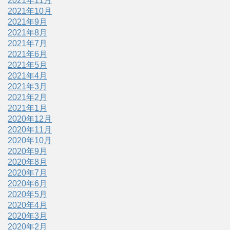
2021年11月
2021年10月
2021年9月
2021年8月
2021年7月
2021年6月
2021年5月
2021年4月
2021年3月
2021年2月
2021年1月
2020年12月
2020年11月
2020年10月
2020年9月
2020年8月
2020年7月
2020年6月
2020年5月
2020年4月
2020年3月
2020年2月