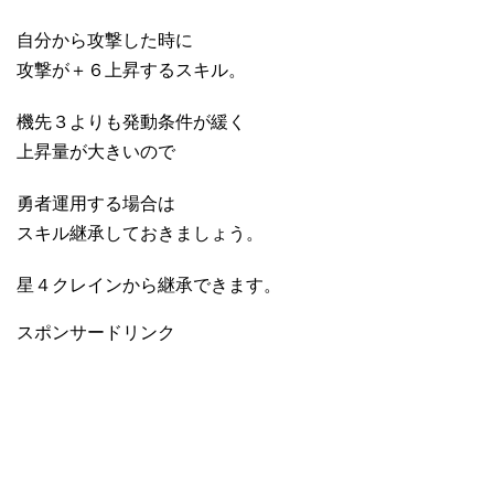
自分から攻撃した時に
攻撃が＋６上昇するスキル。
機先３よりも発動条件が緩く
上昇量が大きいので
勇者運用する場合は
スキル継承しておきましょう。
星４クレインから継承できます。
スポンサードリンク