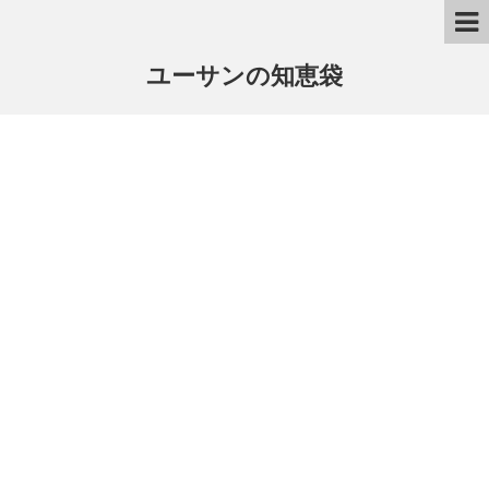
ユーサンの知恵袋