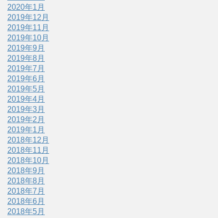
2020年1月
2019年12月
2019年11月
2019年10月
2019年9月
2019年8月
2019年7月
2019年6月
2019年5月
2019年4月
2019年3月
2019年2月
2019年1月
2018年12月
2018年11月
2018年10月
2018年9月
2018年8月
2018年7月
2018年6月
2018年5月