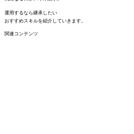
運用するなら継承したい
おすすめスキルを紹介していきます。
関連コンテンツ