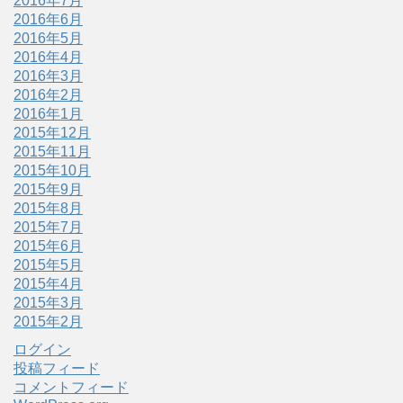
2016年7月
2016年6月
2016年5月
2016年4月
2016年3月
2016年2月
2016年1月
2015年12月
2015年11月
2015年10月
2015年9月
2015年8月
2015年7月
2015年6月
2015年5月
2015年4月
2015年3月
2015年2月
ログイン
投稿フィード
コメントフィード