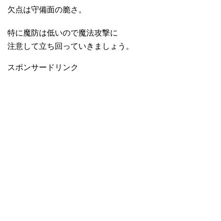
欠点は守備面の脆さ。
特に魔防は低いので魔法攻撃に
注意して立ち回っていきましょう。
スポンサードリンク