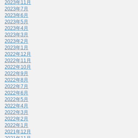
2023年11月
2023年7月
2023年6月
2023年5月
2023年4月
2023年3月
2023年2月
2023年1月
2022年12月
2022年11月
2022年10月
2022年9月
2022年8月
2022年7月
2022年6月
2022年5月
2022年4月
2022年3月
2022年2月
2022年1月
2021年12月