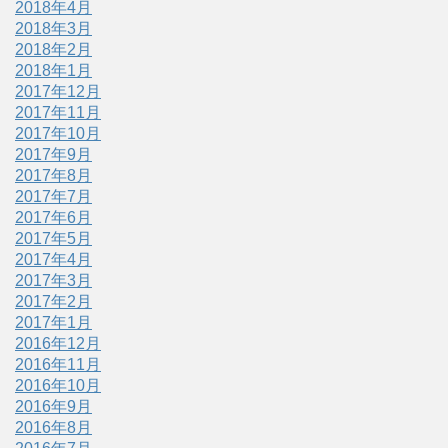
2018年4月
2018年3月
2018年2月
2018年1月
2017年12月
2017年11月
2017年10月
2017年9月
2017年8月
2017年7月
2017年6月
2017年5月
2017年4月
2017年3月
2017年2月
2017年1月
2016年12月
2016年11月
2016年10月
2016年9月
2016年8月