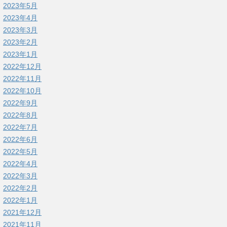
2023年5月
2023年4月
2023年3月
2023年2月
2023年1月
2022年12月
2022年11月
2022年10月
2022年9月
2022年8月
2022年7月
2022年6月
2022年5月
2022年4月
2022年3月
2022年2月
2022年1月
2021年12月
2021年11月