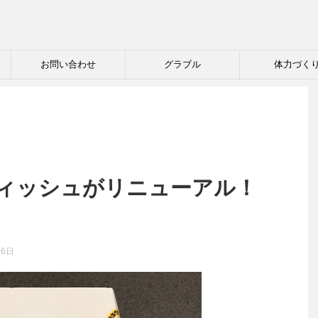
お問い合わせ
グラブル
体力づく
ィッシュがリニューアル！
16日