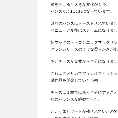
箱を開けると大きな変化が１つ。
バンズがふわふわになっています。
以前のバンズはトーストされていまし
リニューアル後はスチームになりまし
朝マックのベーコンエッグマックサン
グランシリーズのような柔らかさがあ
あとチーズが１枚から半分になりまし
これはアメリカでフィレオフィッシュ
試作品を開発していた当初
チーズは１枚では無く半分にすること
味のバランスが絶妙だった。
というエピソードが残されていたので