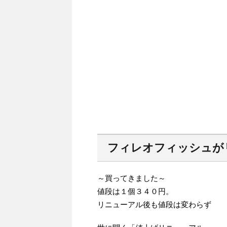
フィレオフィッシュが
～買ってきました～
値段は１個３４０円。
リニューアル後も値段は変わらず