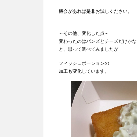
機会があれば是非お試しください。
～その他、変化した点～
変わったのはバンズとチーズだけかな
と、思って調べてみましたが
フィッシュポーションの
加工も変化しています。