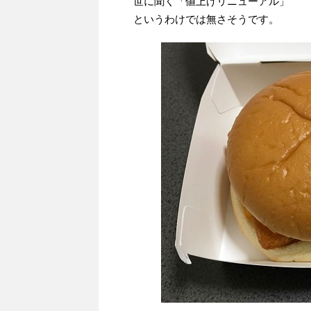
世に聞く「値上げリニューアル」
というわけでは無さそうです。