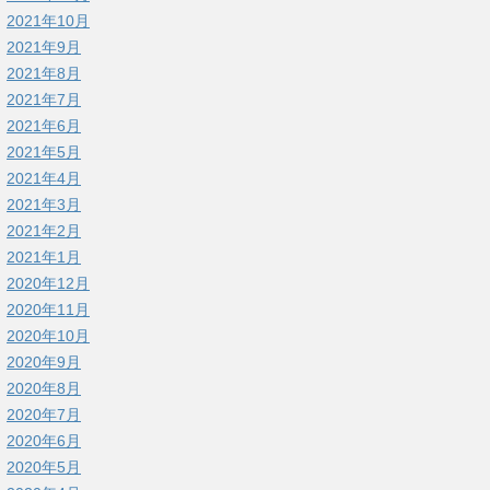
2021年10月
2021年9月
2021年8月
2021年7月
2021年6月
2021年5月
2021年4月
2021年3月
2021年2月
2021年1月
2020年12月
2020年11月
2020年10月
2020年9月
2020年8月
2020年7月
2020年6月
2020年5月