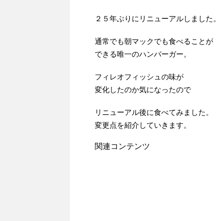
２５年ぶりにリニューアルしました。
通常でも朝マックでも食べることが
できる唯一のハンバーガー。
フィレオフィッシュの味が
変化したのか気になったので
リニューアル後に食べてみました。
変更点を紹介していきます。
関連コンテンツ