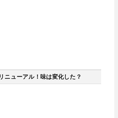
リニューアル！味は変化した？