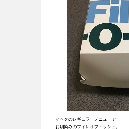
マックのレギュラーメニューで
お馴染みのフィレオフィッシュ。