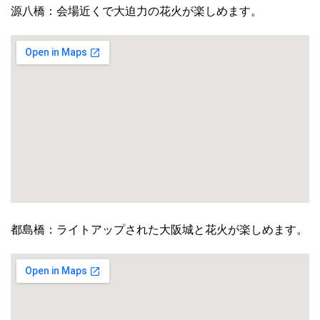
源八橋：会場近くで大迫力の花火が楽しめます。
都島橋：ライトアップされた大阪城と花火が楽しめます。