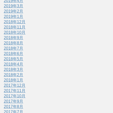
2019年4月
2019年3月
2019年2月
2019年1月
2018年12月
2018年11月
2018年10月
2018年9月
2018年8月
2018年7月
2018年6月
2018年5月
2018年4月
2018年3月
2018年2月
2018年1月
2017年12月
2017年11月
2017年10月
2017年9月
2017年8月
2017年7月