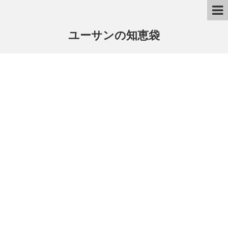
ユーサンの知恵袋