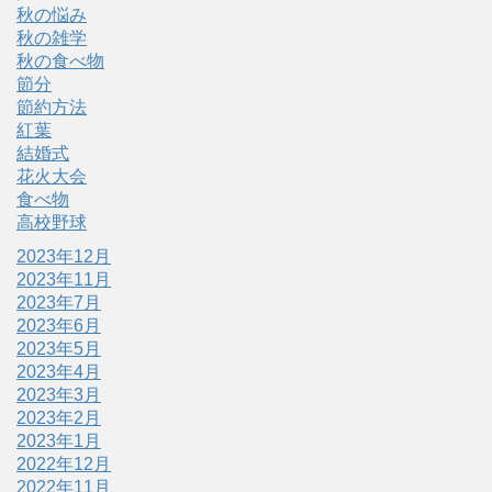
秋の悩み
秋の雑学
秋の食べ物
節分
節約方法
紅葉
結婚式
花火大会
食べ物
高校野球
2023年12月
2023年11月
2023年7月
2023年6月
2023年5月
2023年4月
2023年3月
2023年2月
2023年1月
2022年12月
2022年11月