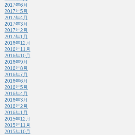
2017年6月
2017年5月
2017年4月
2017年3月
2017年2月
2017年1月
2016年12月
2016年11月
2016年10月
2016年9月
2016年8月
2016年7月
2016年6月
2016年5月
2016年4月
2016年3月
2016年2月
2016年1月
2015年12月
2015年11月
2015年10月