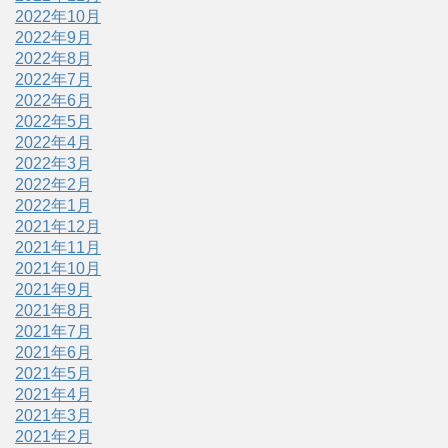
2022年10月
2022年9月
2022年8月
2022年7月
2022年6月
2022年5月
2022年4月
2022年3月
2022年2月
2022年1月
2021年12月
2021年11月
2021年10月
2021年9月
2021年8月
2021年7月
2021年6月
2021年5月
2021年4月
2021年3月
2021年2月