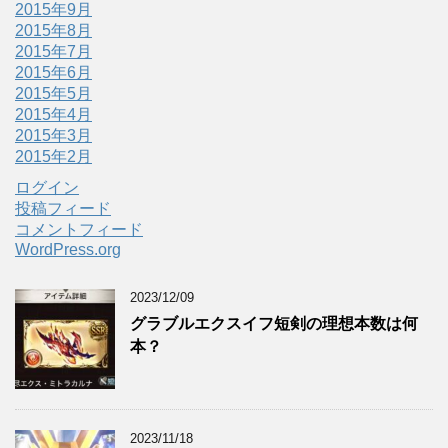
2015年9月
2015年8月
2015年7月
2015年6月
2015年5月
2015年4月
2015年3月
2015年2月
ログイン
投稿フィード
コメントフィード
WordPress.org
2023/12/09
グラブルエクスイフ短剣の理想本数は何
本？
2023/11/18