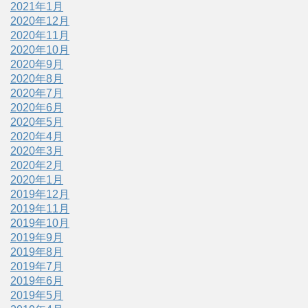
2021年1月
2020年12月
2020年11月
2020年10月
2020年9月
2020年8月
2020年7月
2020年6月
2020年5月
2020年4月
2020年3月
2020年2月
2020年1月
2019年12月
2019年11月
2019年10月
2019年9月
2019年8月
2019年7月
2019年6月
2019年5月