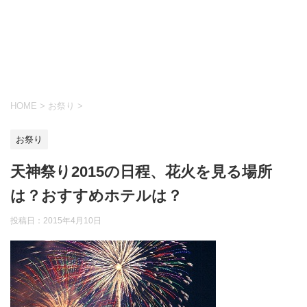
HOME
>
お祭り
>
お祭り
天神祭り2015の日程、花火を見る場所
は？おすすめホテルは？
投稿日：
2015年4月10日