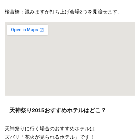
桜宮橋：混みますが打ち上げ会場2つを見渡せます。
天神祭り2015おすすめホテルはどこ？
天神祭りに行く場合のおすすめホテルは
ズバリ「花火が見られるホテル」です！