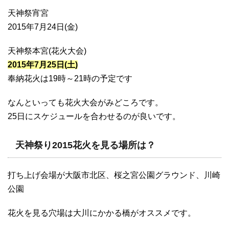
天神祭宵宮
2015年7月24日(金)
天神祭本宮(花火大会)
2015年7月25日(土)
奉納花火は19時～21時の予定です
なんといっても花火大会がみどころです。
25日にスケジュールを合わせるのが良いです。
天神祭り2015花火を見る場所は？
打ち上げ会場が大阪市北区、桜之宮公園グラウンド、川崎
公園
花火を見る穴場は大川にかかる橋がオススメです。