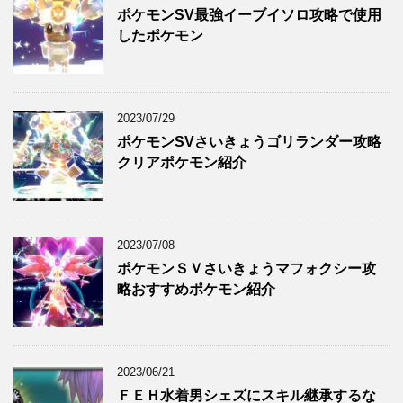
ポケモンSV最強イーブイソロ攻略で使用
したポケモン
2023/07/29
ポケモンSVさいきょうゴリランダー攻略
クリアポケモン紹介
2023/07/08
ポケモンＳＶさいきょうマフォクシー攻
略おすすめポケモン紹介
2023/06/21
ＦＥＨ水着男シェズにスキル継承するな