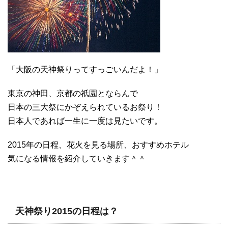
「大阪の天神祭りってすっごいんだよ！」
東京の神田、京都の祇園とならんで
日本の三大祭にかぞえられているお祭り！
日本人であれば一生に一度は見たいです。
2015年の日程、花火を見る場所、おすすめホテル
気になる情報を紹介していきます＾＾
天神祭り2015の日程は？