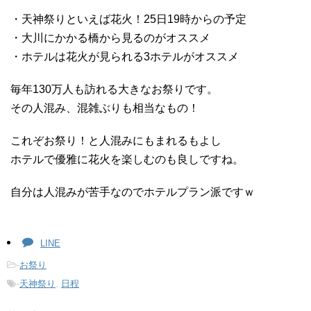
・天神祭りといえば花火！25日19時からの予定
・大川にかかる橋から見るのがオススメ
・ホテルは花火が見られる3ホテルがオススメ
毎年130万人も訪れる大きなお祭りです。
その人混み、混雑ぶりも相当なもの！
これぞお祭り！と人混みにもまれるもよし
ホテルで優雅に花火を楽しむのも良しですね。
自分は人混みが苦手なのでホテルプラン派ですｗ
LINE
-
お祭り
-
天神祭り
,
日程