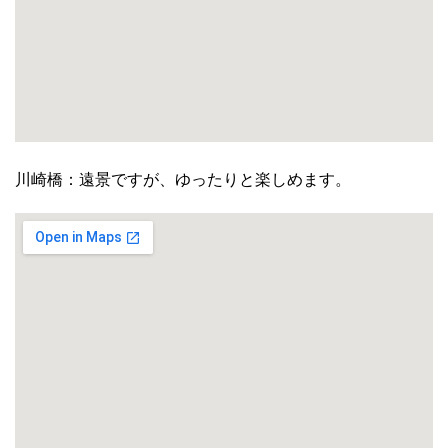
川崎橋：遠景ですが、ゆったりと楽しめます。