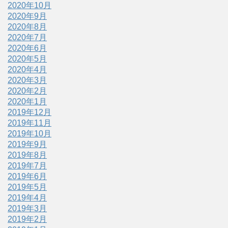
2020年10月
2020年9月
2020年8月
2020年7月
2020年6月
2020年5月
2020年4月
2020年3月
2020年2月
2020年1月
2019年12月
2019年11月
2019年10月
2019年9月
2019年8月
2019年7月
2019年6月
2019年5月
2019年4月
2019年3月
2019年2月