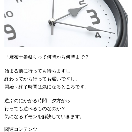
「麻布十番祭りって何時から何時まで？」
始まる前に行っても待ちますし
終わってから行っても遅いですし、
開始～終了時間は気になるところです。
遊ぶのにかかる時間、夕方から
行っても遊べるものなのか？
気になるギモンを解決していきます。
関連コンテンツ