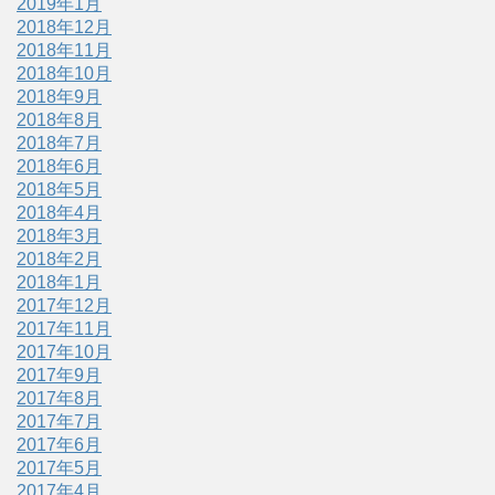
2019年1月
2018年12月
2018年11月
2018年10月
2018年9月
2018年8月
2018年7月
2018年6月
2018年5月
2018年4月
2018年3月
2018年2月
2018年1月
2017年12月
2017年11月
2017年10月
2017年9月
2017年8月
2017年7月
2017年6月
2017年5月
2017年4月