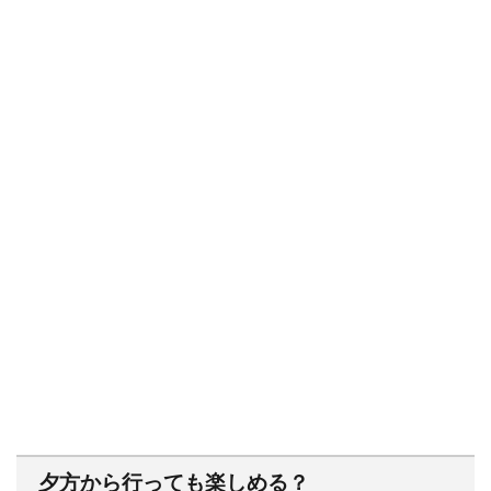
夕方から行っても楽しめる？