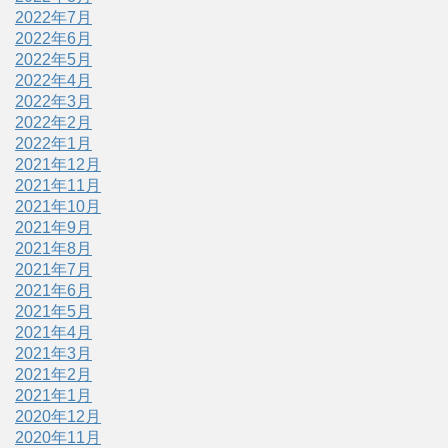
2022年7月
2022年6月
2022年5月
2022年4月
2022年3月
2022年2月
2022年1月
2021年12月
2021年11月
2021年10月
2021年9月
2021年8月
2021年7月
2021年6月
2021年5月
2021年4月
2021年3月
2021年2月
2021年1月
2020年12月
2020年11月