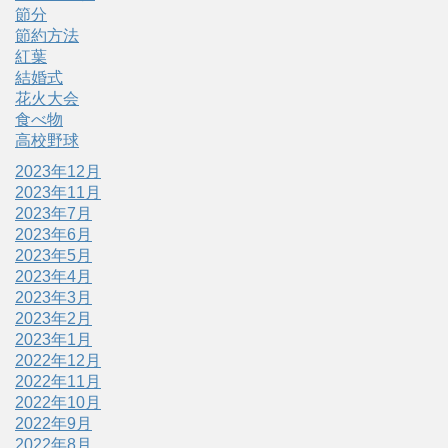
節分
節約方法
紅葉
結婚式
花火大会
食べ物
高校野球
2023年12月
2023年11月
2023年7月
2023年6月
2023年5月
2023年4月
2023年3月
2023年2月
2023年1月
2022年12月
2022年11月
2022年10月
2022年9月
2022年8月