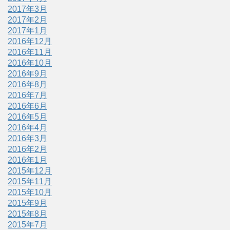
2017年3月
2017年2月
2017年1月
2016年12月
2016年11月
2016年10月
2016年9月
2016年8月
2016年7月
2016年6月
2016年5月
2016年4月
2016年3月
2016年2月
2016年1月
2015年12月
2015年11月
2015年10月
2015年9月
2015年8月
2015年7月