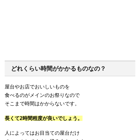
どれくらい時間がかかるものなの？
屋台やお店でおいしいものを
食べるのがメインのお祭りなので
そこまで時間はかからないです。
長くて2時間程度が良いでしょう。
人によってはお目当ての屋台だけ