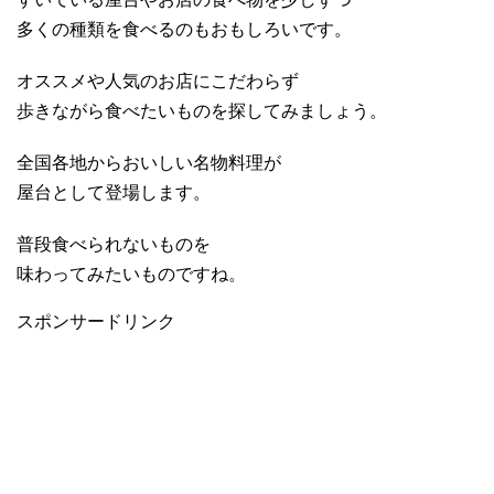
多くの種類を食べるのもおもしろいです。
オススメや人気のお店にこだわらず
歩きながら食べたいものを探してみましょう。
全国各地からおいしい名物料理が
屋台として登場します。
普段食べられないものを
味わってみたいものですね。
スポンサードリンク