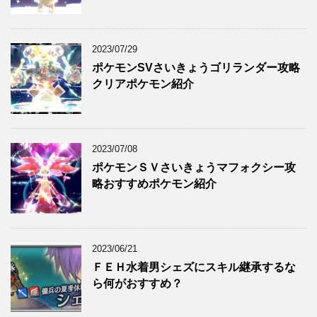
2023/07/29
ポケモンSVさいきょうゴリランダー攻略
クリアポケモン紹介
2023/07/08
ポケモンＳＶさいきょうマフォクシー攻
略おすすめポケモン紹介
2023/06/21
ＦＥＨ水着男シェズにスキル継承するな
ら何がおすすめ？