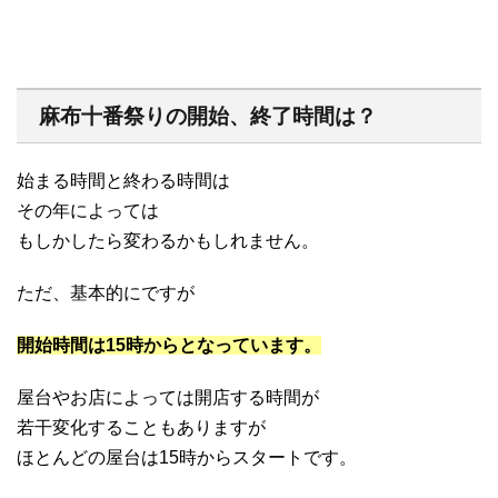
麻布十番祭りの開始、終了時間は？
始まる時間と終わる時間は
その年によっては
もしかしたら変わるかもしれません。
ただ、基本的にですが
開始時間は15時からとなっています。
屋台やお店によっては開店する時間が
若干変化することもありますが
ほとんどの屋台は15時からスタートです。