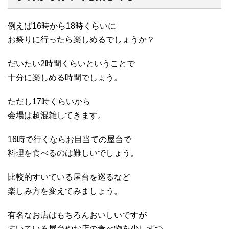
例えば16時から18時くらいに
お祭りに行ったら楽しめるでしょうか？
だいたい2時間くらいということで
十分に楽しめる時間でしょう。
ただし17時くらいから
会場は超混雑してきます。
16時で行くならお目当ての屋台で
料理を食べるのは難しいでしょう。
比較的すいている屋台を巡るなど
楽しみ方を変えてみましょう。
有名なお店はもちろんおいしいですが
すいている屋台やお店の食べ物を少しずつ