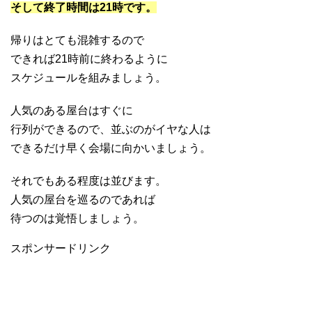
そして終了時間は21時です。
帰りはとても混雑するので
できれば21時前に終わるように
スケジュールを組みましょう。
人気のある屋台はすぐに
行列ができるので、並ぶのがイヤな人は
できるだけ早く会場に向かいましょう。
それでもある程度は並びます。
人気の屋台を巡るのであれば
待つのは覚悟しましょう。
スポンサードリンク