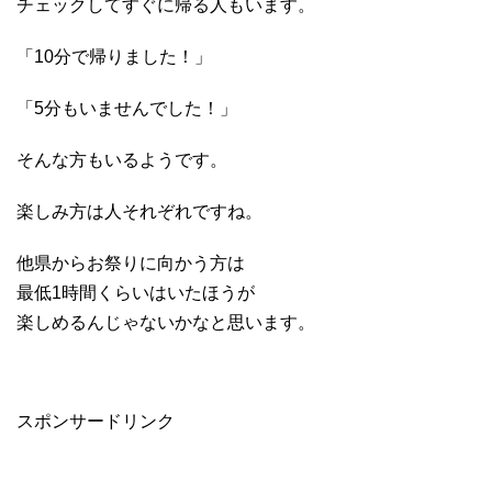
チェックしてすぐに帰る人もいます。
「10分で帰りました！」
「5分もいませんでした！」
そんな方もいるようです。
楽しみ方は人それぞれですね。
他県からお祭りに向かう方は
最低1時間くらいはいたほうが
楽しめるんじゃないかなと思います。
スポンサードリンク