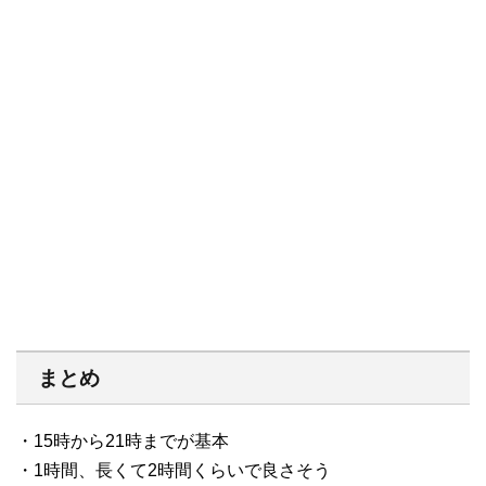
まとめ
・15時から21時までが基本
・1時間、長くて2時間くらいで良さそう