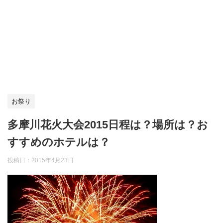
お祭り
多摩川花火大会2015日程は？場所は？お
すすめのホテルは？
投稿日：
2015年4月23日