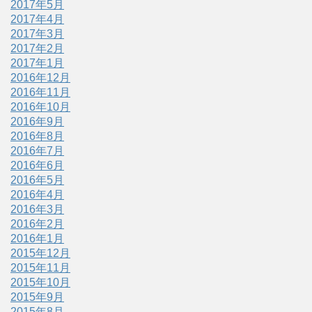
2017年5月
2017年4月
2017年3月
2017年2月
2017年1月
2016年12月
2016年11月
2016年10月
2016年9月
2016年8月
2016年7月
2016年6月
2016年5月
2016年4月
2016年3月
2016年2月
2016年1月
2015年12月
2015年11月
2015年10月
2015年9月
2015年8月