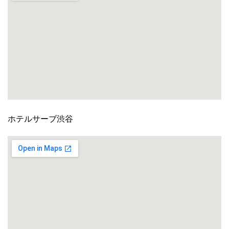
ホテルサーブ渋谷