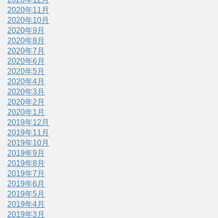
2020年11月
2020年10月
2020年9月
2020年8月
2020年7月
2020年6月
2020年5月
2020年4月
2020年3月
2020年2月
2020年1月
2019年12月
2019年11月
2019年10月
2019年9月
2019年8月
2019年7月
2019年6月
2019年5月
2019年4月
2019年3月