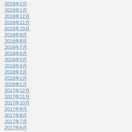
2019年2月
2019年1月
2018年12月
2018年11月
2018年10月
2018年9月
2018年8月
2018年7月
2018年6月
2018年5月
2018年4月
2018年3月
2018年2月
2018年1月
2017年12月
2017年11月
2017年10月
2017年9月
2017年8月
2017年7月
2017年6月