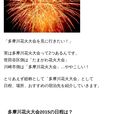
「多摩川花火大会を見に行きたい！」
実は多摩川花火大会って2つあるんです。
世田谷区側は「たまがわ花火大会」
川崎市側は「多摩川花火大会」…ややこしい！
とりあえず総称として「多摩川花火大会」として
日程、場所、おすすめの宿泊先を紹介していきます。
多摩川花火大会2015の日程は？