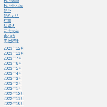
秋の雑学
秋の食べ物
節分
節約方法
紅葉
結婚式
花火大会
食べ物
高校野球
2023年12月
2023年11月
2023年7月
2023年6月
2023年5月
2023年4月
2023年3月
2023年2月
2023年1月
2022年12月
2022年11月
2022年10月