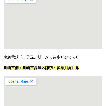
東急電鉄「二子玉川駅」から徒歩15分くらい
川崎市側：川崎市高津区諏訪・多摩川河川敷