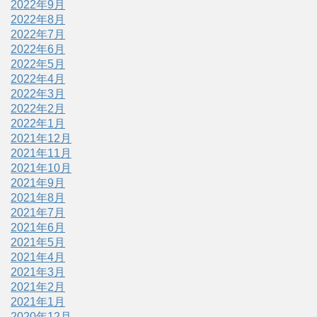
2022年9月
2022年8月
2022年7月
2022年6月
2022年5月
2022年4月
2022年3月
2022年2月
2022年1月
2021年12月
2021年11月
2021年10月
2021年9月
2021年8月
2021年7月
2021年6月
2021年5月
2021年4月
2021年3月
2021年2月
2021年1月
2020年12月