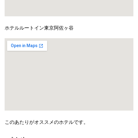
ホテルルートイン東京阿佐ヶ谷
このあたりがオススメのホテルです。