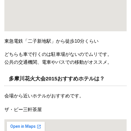
東急電鉄「二子新地駅」から徒歩10分くらい
どちらも車で行くのは駐車場がないのでムリです。
公共の交通機関、電車やバスでの移動がオススメ。
多摩川花火大会2015おすすめホテルは？
会場から近いホテルがおすすめです。
ザ・ビー三軒茶屋