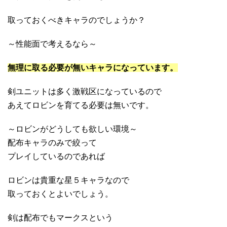
取っておくべきキャラのでしょうか？
～性能面で考えるなら～
無理に取る必要が無いキャラになっています。
剣ユニットは多く激戦区になっているので
あえてロビンを育てる必要は無いです。
～ロビンがどうしても欲しい環境～
配布キャラのみで絞って
プレイしているのであれば
ロビンは貴重な星５キャラなので
取っておくとよいでしょう。
剣は配布でもマークスという