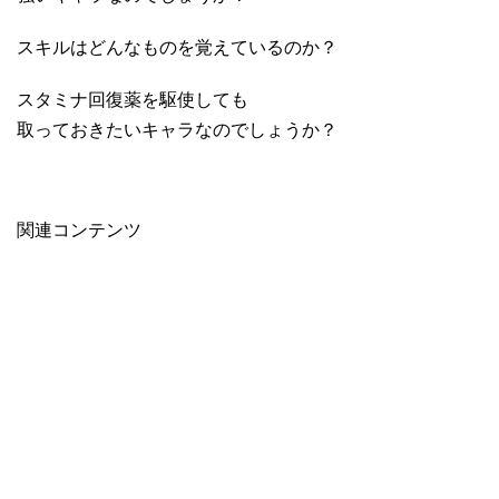
スキルはどんなものを覚えているのか？
スタミナ回復薬を駆使しても
取っておきたいキャラなのでしょうか？
関連コンテンツ