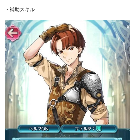
・補助スキル