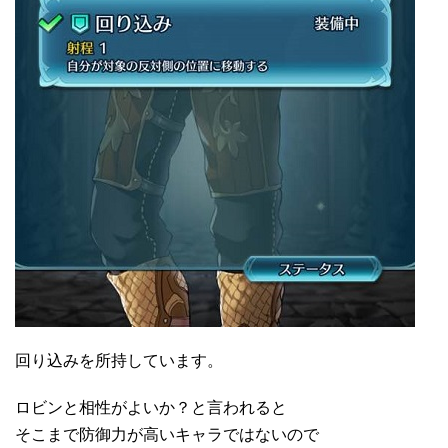
回り込みを所持しています。
ロビンと相性がよいか？と言われると
そこまで防御力が高いキャラではないので