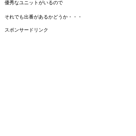
優秀なユニットがいるので
それでも出番があるかどうか・・・
スポンサードリンク