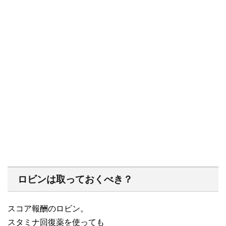
ロビンは取っておくべき？
スコア報酬のロビン。
スタミナ回復薬を使っても