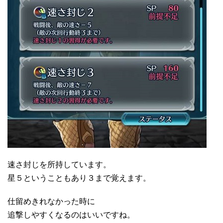
速さ封じを所持しています。
星５ということもあり３まで覚えます。
仕留めきれなかった時に
追撃しやすくなるのはいいですね。