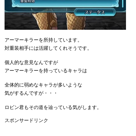
アーマーキラーを所持しています。
対重装相手には活躍してくれそうです。
個人的な意見なんですが
アーマーキラーを持っているキャラは
全体的に弱めなキャラが多いような
気がするんですが・・・
ロビン君もその道を辿っている気がします。
スポンサードリンク