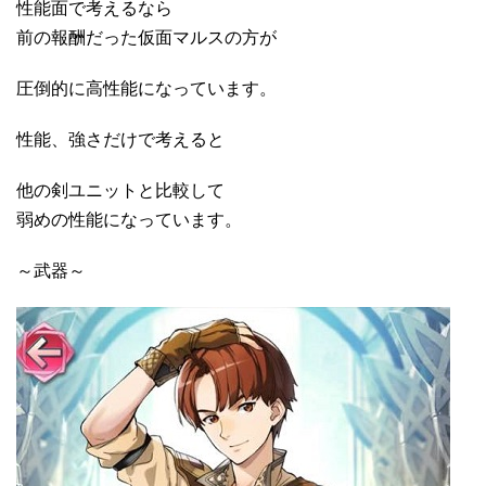
性能面で考えるなら
前の報酬だった仮面マルスの方が
圧倒的に高性能になっています。
性能、強さだけで考えると
他の剣ユニットと比較して
弱めの性能になっています。
～武器～