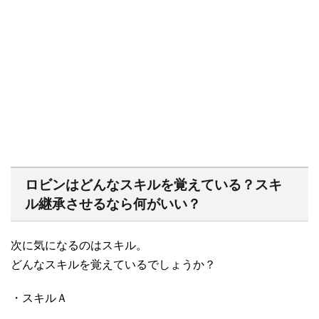
ロビンはどんなスキルを覚えている？スキ
ル継承させるなら何がいい？
次に気になるのはスキル。
どんなスキルを覚えているでしょうか？
・スキルＡ