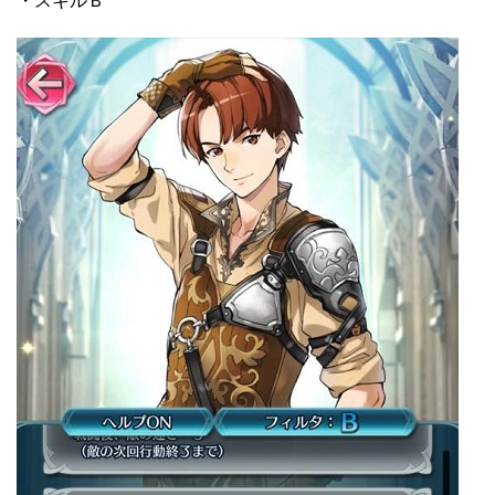
・スキルＢ