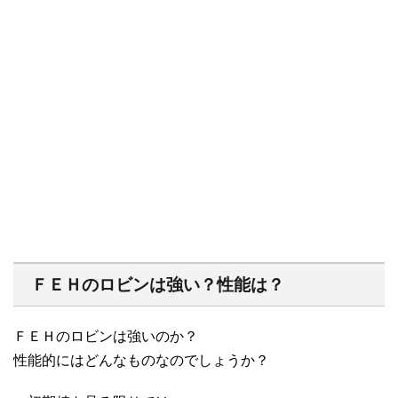
ＦＥＨのロビンは強い？性能は？
ＦＥＨのロビンは強いのか？
性能的にはどんなものなのでしょうか？