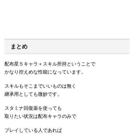
まとめ
配布星５キャラ＋スキル所持ということで
かなり控えめな性能になっています。
スキルもそこまでいいものは無く
継承用としても微妙です。
スタミナ回復薬を使っても
取りたい状況は配布キャラのみで
プレイしている人であれば