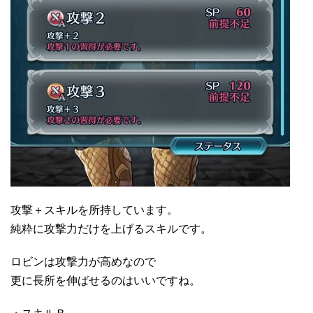
攻撃＋スキルを所持しています。
純粋に攻撃力だけを上げるスキルです。
ロビンは攻撃力が高めなので
更に長所を伸ばせるのはいいですね。