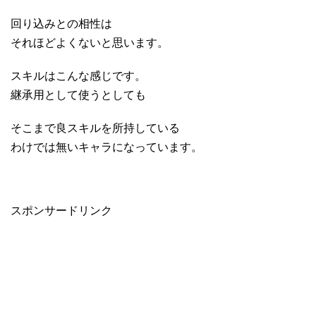
回り込みとの相性は
それほどよくないと思います。
スキルはこんな感じです。
継承用として使うとしても
そこまで良スキルを所持している
わけでは無いキャラになっています。
スポンサードリンク