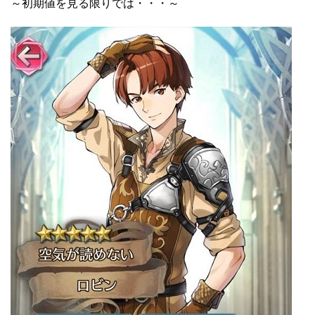
～初期値を見る限りでは・・・～