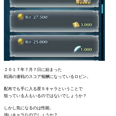
２０１７年７月７日に始まった
戦渦の連戦のスコア報酬になっているロビン。
配布でも手に入る星５キャラということで
狙っている人もいるのではないでしょうか？
しかし気になるのは性能。
強いキャラなのでしょうか？