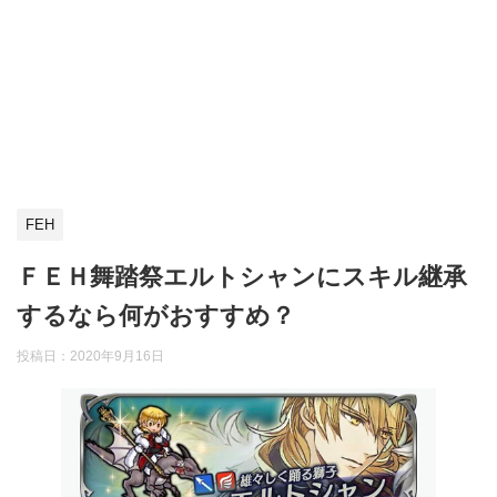
FEH
ＦＥＨ舞踏祭エルトシャンにスキル継承
するなら何がおすすめ？
投稿日：
2020年9月16日