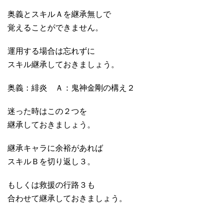
奥義とスキルＡを継承無しで
覚えることができません。
運用する場合は忘れずに
スキル継承しておきましょう。
奥義：緋炎 Ａ：鬼神金剛の構え２
迷った時はこの２つを
継承しておきましょう。
継承キャラに余裕があれば
スキルＢを切り返し３。
もしくは救援の行路３も
合わせて継承しておきましょう。