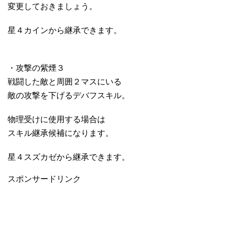
変更しておきましょう。
星４カインから継承できます。
・攻撃の紫煙３
戦闘した敵と周囲２マスにいる
敵の攻撃を下げるデバフスキル。
物理受けに使用する場合は
スキル継承候補になります。
星４スズカゼから継承できます。
スポンサードリンク