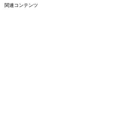
関連コンテンツ