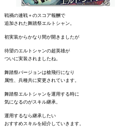
戦禍の連戦＋のスコア報酬で
追加された舞踏祭エルトシャン。
初実装からかなり間が開きましたが
待望のエルトシャンの超英雄が
ついに実装されましたね。
舞踏祭バージョンは槍飛行になり
属性、兵種共に変更されています。
舞踏祭エルトシャンを運用する時に
気になるのがスキル継承。
運用するなら継承したい
おすすめスキルを紹介していきます。