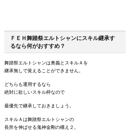
ＦＥＨ舞踏祭エルトシャンにスキル継承す
るなら何がおすすめ？
舞踏祭エルトシャンは奥義とスキルＡを
継承無しで覚えることができません。
どちらも運用するなら
絶対に欲しいスキル枠なので
最優先で継承しておきましょう。
スキルＡは舞踏祭エルトシャンの
長所を伸ばせる鬼神金剛の構え２。