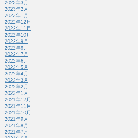
2023年3月
2023年2月
2023年1月
2022年12月
2022年11月
2022年10月
2022年9月
2022年8月
2022年7月
2022年6月
2022年5月
2022年4月
2022年3月
2022年2月
2022年1月
2021年12月
2021年11月
2021年10月
2021年9月
2021年8月
2021年7月