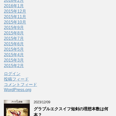
2016年2月
2016年1月
2015年12月
2015年11月
2015年10月
2015年9月
2015年8月
2015年7月
2015年6月
2015年5月
2015年4月
2015年3月
2015年2月
ログイン
投稿フィード
コメントフィード
WordPress.org
2023/12/09
グラブルエクスイフ短剣の理想本数は何
本？