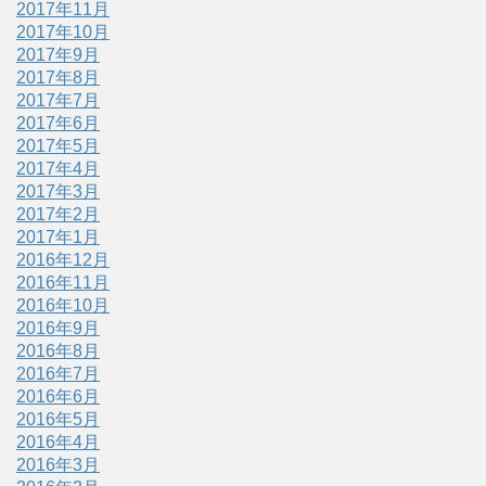
2017年11月
2017年10月
2017年9月
2017年8月
2017年7月
2017年6月
2017年5月
2017年4月
2017年3月
2017年2月
2017年1月
2016年12月
2016年11月
2016年10月
2016年9月
2016年8月
2016年7月
2016年6月
2016年5月
2016年4月
2016年3月