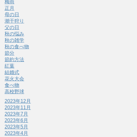
梅雨
正月
母の日
潮干狩り
父の日
秋の悩み
秋の雑学
秋の食べ物
節分
節約方法
紅葉
結婚式
花火大会
食べ物
高校野球
2023年12月
2023年11月
2023年7月
2023年6月
2023年5月
2023年4月