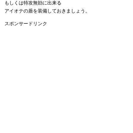
もしくは特攻無効に出来る
アイオテの盾を装備しておきましょう。
スポンサードリンク