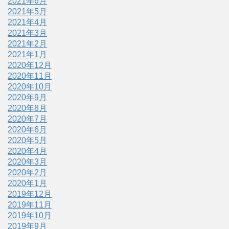
2021年6月
2021年5月
2021年4月
2021年3月
2021年2月
2021年1月
2020年12月
2020年11月
2020年10月
2020年9月
2020年8月
2020年7月
2020年6月
2020年5月
2020年4月
2020年3月
2020年2月
2020年1月
2019年12月
2019年11月
2019年10月
2019年9月