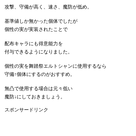
攻撃、守備が高く、速さ、魔防が低め。
基準値しか無かった個体でしたが
個性の実が実装されたことで
配布キャラにも得意能力を
付与できるようになりました。
個性の実を舞踏祭エルトシャンに使用するなら
守備↑個体にするのがおすすめ。
無凸で使用する場合は元々低い
魔防↓にしておきましょう。
スポンサードリンク