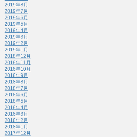
2019年8月
2019年7月
2019年6月
2019年5月
2019年4月
2019年3月
2019年2月
2019年1月
2018年12月
2018年11月
2018年10月
2018年9月
2018年8月
2018年7月
2018年6月
2018年5月
2018年4月
2018年3月
2018年2月
2018年1月
2017年12月