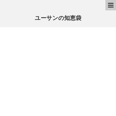
ユーサンの知恵袋