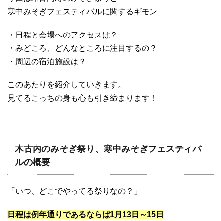
寒中みそぎフェスティバルに関するギモン
・日程と会場へのアクセスは？
・みどころ、どんなところに注目するの？
・周辺の宿泊施設は？
このあたりを紹介していきます。
見てるこっちの身も心も引き締まります！
木古内のみそぎ祭り、寒中みそぎフェスティバ
ルの概要
「いつ、どこでやってる祭りなの？」
日程は例年通りであるならば1月13日～15日