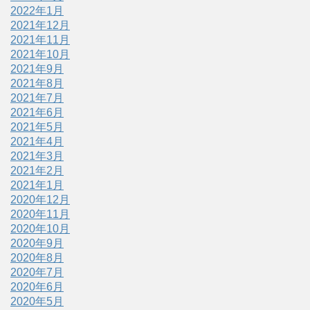
2022年1月
2021年12月
2021年11月
2021年10月
2021年9月
2021年8月
2021年7月
2021年6月
2021年5月
2021年4月
2021年3月
2021年2月
2021年1月
2020年12月
2020年11月
2020年10月
2020年9月
2020年8月
2020年7月
2020年6月
2020年5月