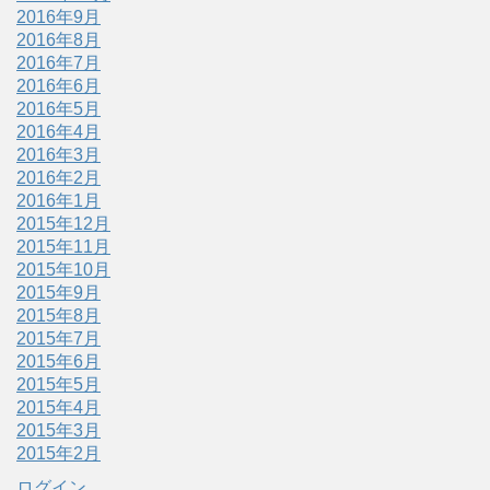
2016年9月
2016年8月
2016年7月
2016年6月
2016年5月
2016年4月
2016年3月
2016年2月
2016年1月
2015年12月
2015年11月
2015年10月
2015年9月
2015年8月
2015年7月
2015年6月
2015年5月
2015年4月
2015年3月
2015年2月
ログイン