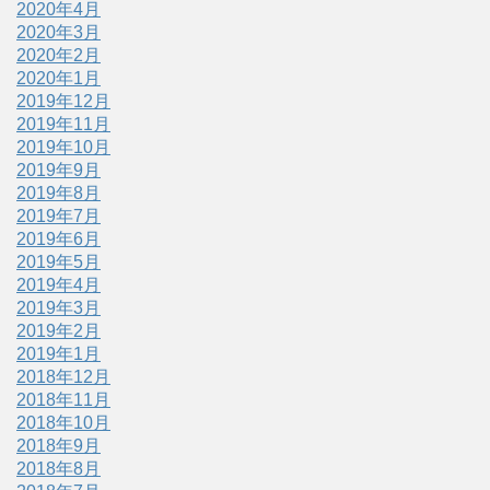
2020年4月
2020年3月
2020年2月
2020年1月
2019年12月
2019年11月
2019年10月
2019年9月
2019年8月
2019年7月
2019年6月
2019年5月
2019年4月
2019年3月
2019年2月
2019年1月
2018年12月
2018年11月
2018年10月
2018年9月
2018年8月