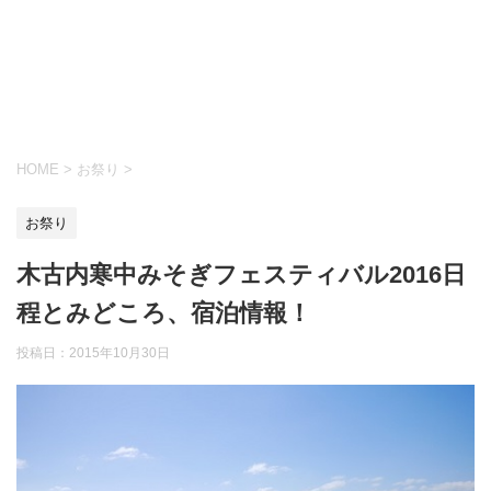
HOME
>
お祭り
>
お祭り
木古内寒中みそぎフェスティバル2016日
程とみどころ、宿泊情報！
投稿日：
2015年10月30日