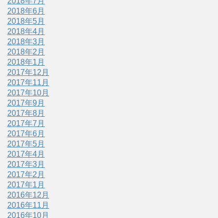
2018年7月
2018年6月
2018年5月
2018年4月
2018年3月
2018年2月
2018年1月
2017年12月
2017年11月
2017年10月
2017年9月
2017年8月
2017年7月
2017年6月
2017年5月
2017年4月
2017年3月
2017年2月
2017年1月
2016年12月
2016年11月
2016年10月