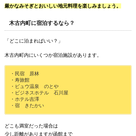
厳かなみそぎとおいしい地元料理を楽しみましょう。
木古内町に宿泊するなら？
「どこに泊まればいい？」
木古内町内にいくつか宿泊施設があります。
・民宿 原林
・寿旅館
・ビュウ温泉 のとや
・ビジネスホテル 石川屋
・ホテル吉澤
・宿 きたかい
どこも満室だった場合は
少し距離がありますが函館まで