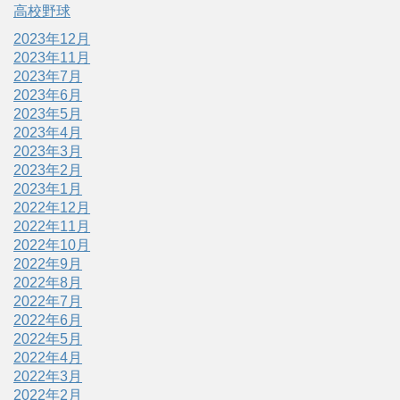
高校野球
2023年12月
2023年11月
2023年7月
2023年6月
2023年5月
2023年4月
2023年3月
2023年2月
2023年1月
2022年12月
2022年11月
2022年10月
2022年9月
2022年8月
2022年7月
2022年6月
2022年5月
2022年4月
2022年3月
2022年2月