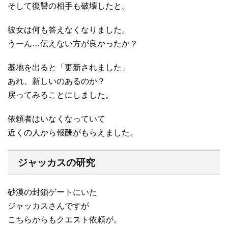
そして復讐の相手も破壊したと。
彼女は何も答えなくなりました。
うーん…伝えない方が良かったか？
基地を出ると「更新されました」
あれ、新しいのあるのか？
戻ってみることにしました。
依頼者はいなくなっていて
近くの人から報酬がもらえました。
ジャッカスの研究
砂漠の封鎖ゲートにいた
ジャッカスさんですが
こちらからもクエスト依頼が。