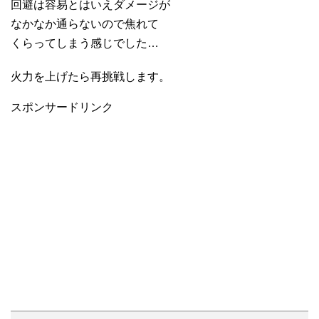
回避は容易とはいえダメージが
なかなか通らないので焦れて
くらってしまう感じでした…
火力を上げたら再挑戦します。
スポンサードリンク