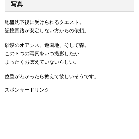
写真
地盤沈下後に受けられるクエスト。
記憶回路が安定しない方からの依頼。
砂漠のオアシス、遊園地、そして森。
この３つの写真をいつ撮影したか
まったくおぼえていないらしい。
位置がわかったら教えて欲しいそうです。
スポンサードリンク