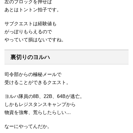
左のブロックを押せば
あとはトントン拍子です。
サブクエストは経験値も
がっぽりもらえるので
やっていて損はないですね。
裏切りのヨルハ
司令部からの極秘メールで
受けることができるクエスト。
ヨルハ隊員の8B、22B、64Bが逃亡。
しかもレジスタンスキャンプから
物資を強奪、荒らしたらしい…
なーにやってんだか。