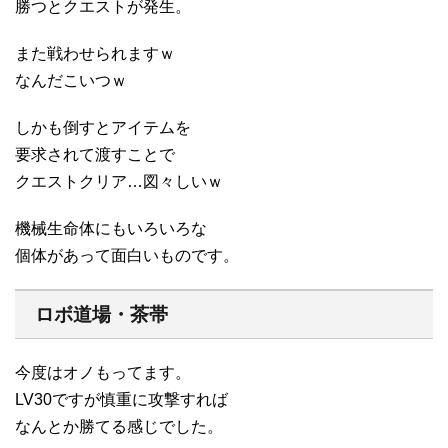
勝つとクエストが発生。
また戦わせられますｗ
なんだこいつｗ
しかも倒すとアイテムを
要求されて渡すことで
クエストクリア…図々しいｗ
機械生命体にもいろいろな
個体があって面白いものです。
ロボ道場・茶帯
今度はオノもってます。
LV30ですが慎重に攻撃すれば
なんとか勝てる感じでした。