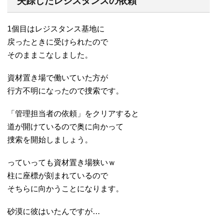
失踪したレジスタンスの依頼
1個目はレジスタンス基地に
戻ったときに受けられたので
そのままこなしました。
資材置き場で働いていた方が
行方不明になったので捜索です。
「管理担当者の依頼」をクリアすると
道が開けているので奥に向かって
捜索を開始しましょう。
っていっても資材置き場狭いｗ
柱に座標が刻まれているので
そちらに向かうことになります。
砂漠に彼はいたんですが…