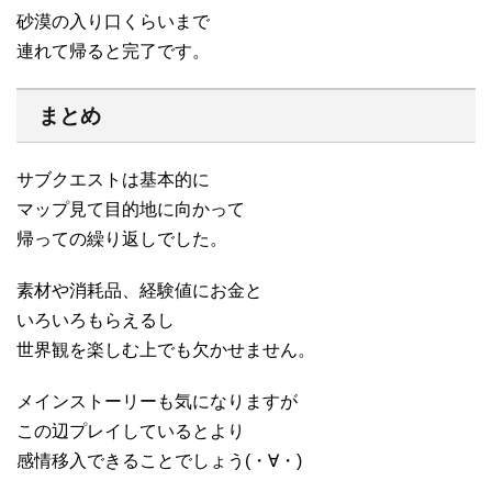
砂漠の入り口くらいまで
連れて帰ると完了です。
まとめ
サブクエストは基本的に
マップ見て目的地に向かって
帰っての繰り返しでした。
素材や消耗品、経験値にお金と
いろいろもらえるし
世界観を楽しむ上でも欠かせません。
メインストーリーも気になりますが
この辺プレイしているとより
感情移入できることでしょう(・∀・)