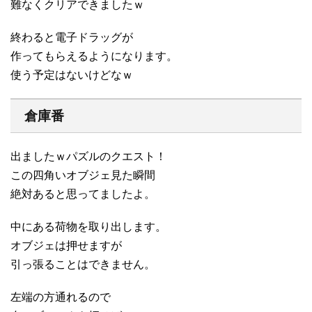
難なくクリアできましたｗ
終わると電子ドラッグが
作ってもらえるようになります。
使う予定はないけどなｗ
倉庫番
出ましたｗパズルのクエスト！
この四角いオブジェ見た瞬間
絶対あると思ってましたよ。
中にある荷物を取り出します。
オブジェは押せますが
引っ張ることはできません。
左端の方通れるので