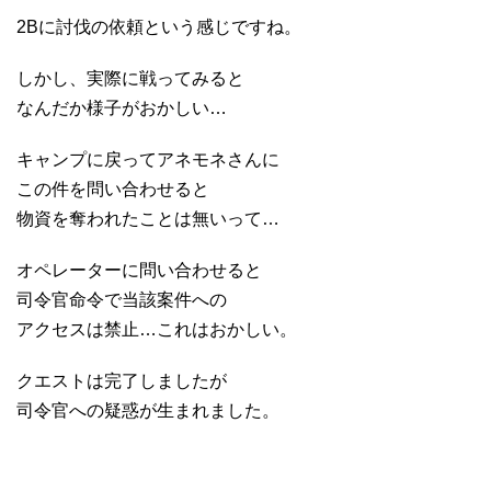
2Bに討伐の依頼という感じですね。
しかし、実際に戦ってみると
なんだか様子がおかしい…
キャンプに戻ってアネモネさんに
この件を問い合わせると
物資を奪われたことは無いって…
オペレーターに問い合わせると
司令官命令で当該案件への
アクセスは禁止…これはおかしい。
クエストは完了しましたが
司令官への疑惑が生まれました。