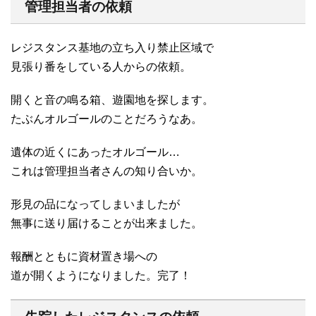
管理担当者の依頼
レジスタンス基地の立ち入り禁止区域で
見張り番をしている人からの依頼。
開くと音の鳴る箱、遊園地を探します。
たぶんオルゴールのことだろうなあ。
遺体の近くにあったオルゴール…
これは管理担当者さんの知り合いか。
形見の品になってしまいましたが
無事に送り届けることが出来ました。
報酬とともに資材置き場への
道が開くようになりました。完了！