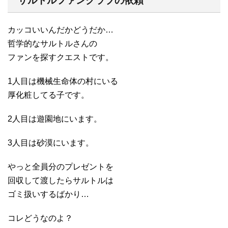
サルトルファンクラブの依頼
カッコいいんだかどうだか…
哲学的なサルトルさんの
ファンを探すクエストです。
1人目は機械生命体の村にいる
厚化粧してる子です。
2人目は遊園地にいます。
3人目は砂漠にいます。
やっと全員分のプレゼントを
回収して渡したらサルトルは
ゴミ扱いするばかり…
コレどうなのよ？