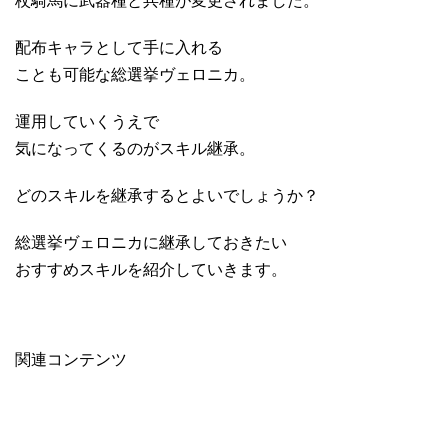
杖騎馬に武器種と兵種が変更されました。
配布キャラとして手に入れる
ことも可能な総選挙ヴェロニカ。
運用していくうえで
気になってくるのがスキル継承。
どのスキルを継承するとよいでしょうか？
総選挙ヴェロニカに継承しておきたい
おすすめスキルを紹介していきます。
関連コンテンツ