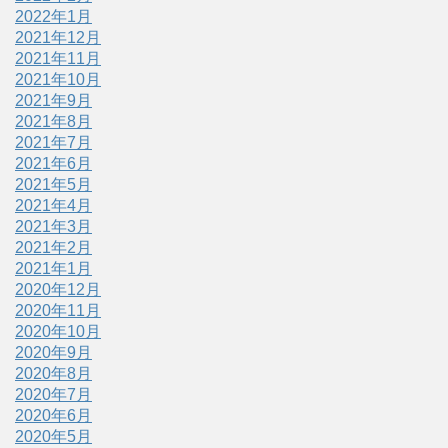
2022年1月
2021年12月
2021年11月
2021年10月
2021年9月
2021年8月
2021年7月
2021年6月
2021年5月
2021年4月
2021年3月
2021年2月
2021年1月
2020年12月
2020年11月
2020年10月
2020年9月
2020年8月
2020年7月
2020年6月
2020年5月