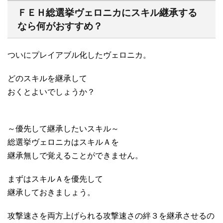
ＦＥＨ総選挙ヴェロニカにスキル継承する
なら何がおすすめ？
ついにプレイアブル化したヴェロニカ。
どのスキルを継承して
おくとよいでしょうか？
～優先して継承したいスキル～
総選挙ヴェロニカはスキルＡを
継承無しで覚えることができません。
まずはスキルＡを優先して
継承しておきましょう。
攻撃速さを両方上げられる攻撃速さの絆３を継承させるの