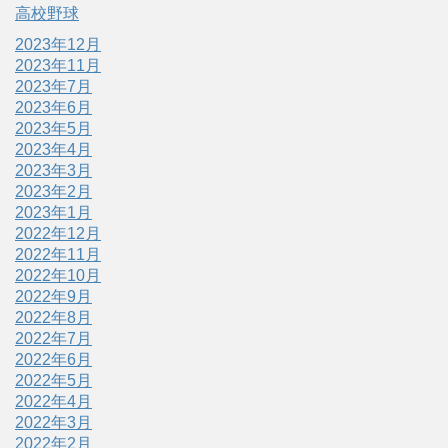
高校野球
2023年12月
2023年11月
2023年7月
2023年6月
2023年5月
2023年4月
2023年3月
2023年2月
2023年1月
2022年12月
2022年11月
2022年10月
2022年9月
2022年8月
2022年7月
2022年6月
2022年5月
2022年4月
2022年3月
2022年2月