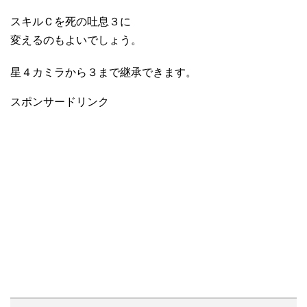
スキルＣを死の吐息３に
変えるのもよいでしょう。
星４カミラから３まで継承できます。
スポンサードリンク