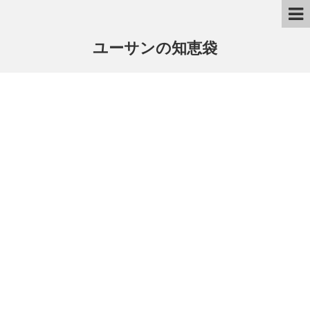
ユーサンの知恵袋