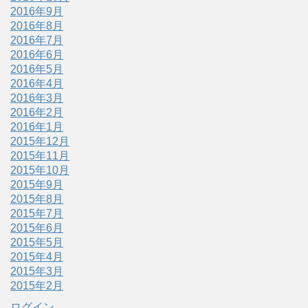
2016年9月
2016年8月
2016年7月
2016年6月
2016年5月
2016年4月
2016年3月
2016年2月
2016年1月
2015年12月
2015年11月
2015年10月
2015年9月
2015年8月
2015年7月
2015年6月
2015年5月
2015年4月
2015年3月
2015年2月
ログイン