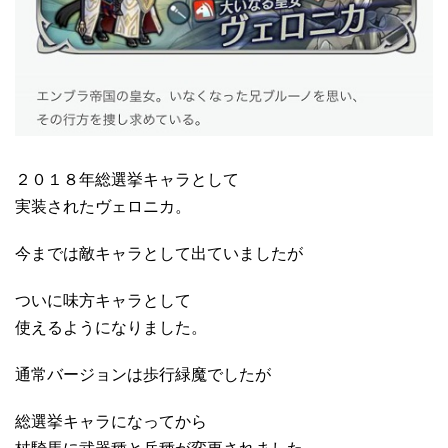
２０１８年総選挙キャラとして
実装されたヴェロニカ。
今までは敵キャラとして出ていましたが
ついに味方キャラとして
使えるようになりました。
通常バージョンは歩行緑魔でしたが
総選挙キャラになってから