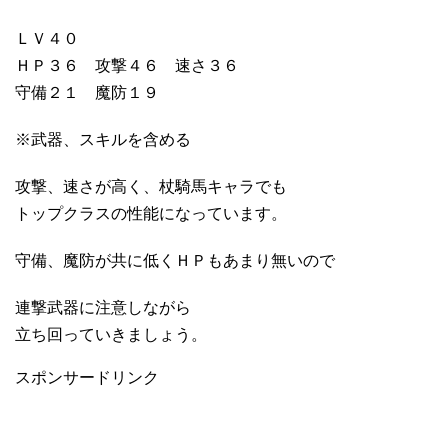
ＬＶ４０
ＨＰ３６ 攻撃４６ 速さ３６
守備２１ 魔防１９
※武器、スキルを含める
攻撃、速さが高く、杖騎馬キャラでも
トップクラスの性能になっています。
守備、魔防が共に低くＨＰもあまり無いので
連撃武器に注意しながら
立ち回っていきましょう。
スポンサードリンク