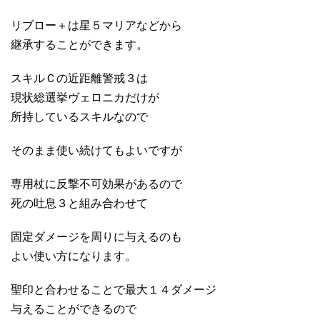
リブロー＋は星５マリアなどから
継承することができます。
スキルＣの近距離警戒３は
現状総選挙ヴェロニカだけが
所持しているスキルなので
そのまま使い続けてもよいですが
専用杖に反撃不可効果があるので
死の吐息３と組み合わせて
固定ダメージを周りに与えるのも
よい使い方になります。
聖印と合わせることで最大１４ダメージ
与えることができるので