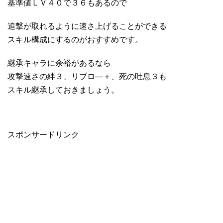
基準値ＬＶ４０で３６もあるので
追撃が取れるように速さ上げることができる
スキル構成にするのがおすすめです。
継承キャラに余裕があるなら
攻撃速さの絆３、リブロ―＋、死の吐息３も
スキル継承しておきましょう。
スポンサードリンク