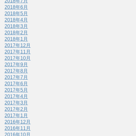
2018年7月
2018年6月
2018年5月
2018年4月
2018年3月
2018年2月
2018年1月
2017年12月
2017年11月
2017年10月
2017年9月
2017年8月
2017年7月
2017年6月
2017年5月
2017年4月
2017年3月
2017年2月
2017年1月
2016年12月
2016年11月
2016年10月