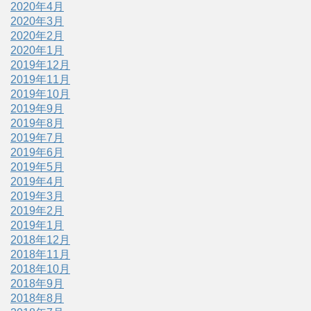
2020年4月
2020年3月
2020年2月
2020年1月
2019年12月
2019年11月
2019年10月
2019年9月
2019年8月
2019年7月
2019年6月
2019年5月
2019年4月
2019年3月
2019年2月
2019年1月
2018年12月
2018年11月
2018年10月
2018年9月
2018年8月