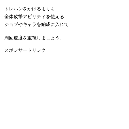
トレハンをかけるよりも
全体攻撃アビリティを使える
ジョブやキャラを編成に入れて
周回速度を重視しましょう。
スポンサードリンク