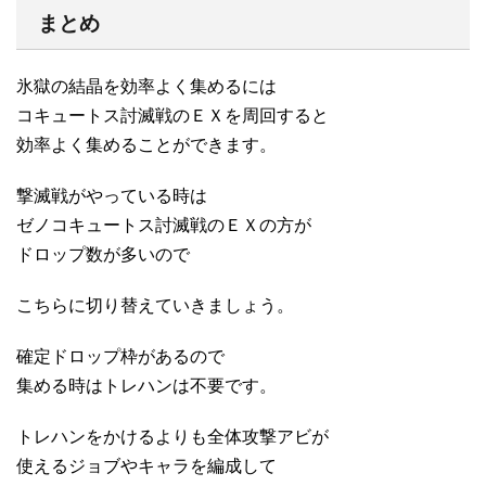
まとめ
氷獄の結晶を効率よく集めるには
コキュートス討滅戦のＥＸを周回すると
効率よく集めることができます。
撃滅戦がやっている時は
ゼノコキュートス討滅戦のＥＸの方が
ドロップ数が多いので
こちらに切り替えていきましょう。
確定ドロップ枠があるので
集める時はトレハンは不要です。
トレハンをかけるよりも全体攻撃アビが
使えるジョブやキャラを編成して