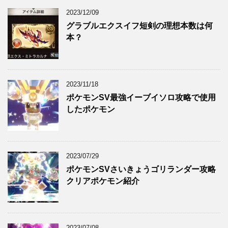
2023/12/09
グラブルエクスイフ短剣の理想本数は何
本？
2023/11/18
ポケモンSV最強イーブイソロ攻略で使用
したポケモン
2023/07/29
ポケモンSVさいきょうゴリランダー攻略
クリアポケモン紹介
2023/07/08