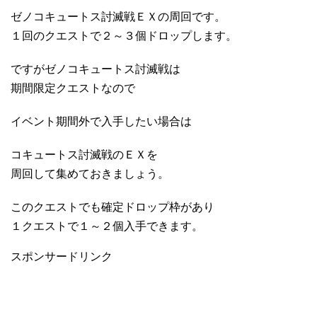
ゼノコキュートス討滅戦ＥＸの周回です。
１回のクエストで２～３個ドロップします。
ですがゼノコキュートス討滅戦は
期間限定クエストなので
イベント期間外で入手したい場合は
コキュートス討滅戦のＥＸを
周回して集めておきましょう。
このクエストでも確定ドロップ枠があり
１クエストで１～２個入手できます。
スポンサードリンク