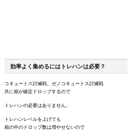
効率よく集めるにはトレハンは必要？
コキュートス討滅戦、ゼノコキュートス討滅戦
共に箱が確定ドロップするので
トレハンの必要はありません。
トレハンレベルを上げても
箱の中のドロップ数は増やせないので