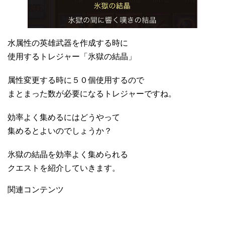
水属性の英雄武器を作成する時に
使用するトレジャー「氷獄の結晶」
属性変更する時に５０個使用するので
まとまった数が必要になるトレジャーですね。
効率よく集めるにはどうやって
集めるとよいのでしょうか？
氷獄の結晶を効率よく集められる
クエストを紹介していきます。
関連コンテンツ