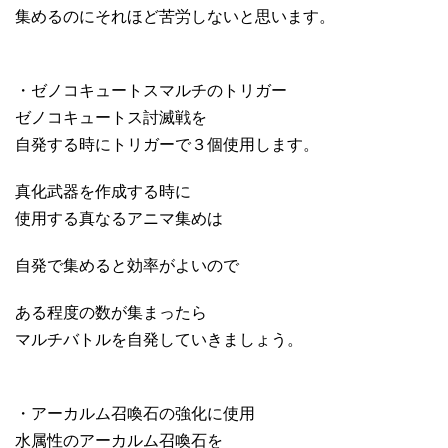
集めるのにそれほど苦労しないと思います。
・ゼノコキュートスマルチのトリガー
ゼノコキュートス討滅戦を
自発する時にトリガーで３個使用します。
真化武器を作成する時に
使用する真なるアニマ集めは
自発で集めると効率がよいので
ある程度の数が集まったら
マルチバトルを自発していきましょう。
・アーカルム召喚石の強化に使用
水属性のアーカルム召喚石を