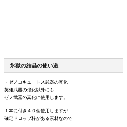
氷獄の結晶の使い道
・ゼノコキュートス武器の真化
英雄武器の強化以外にも
ゼノ武器の真化に使用します。
１本に付き４０個使用しますが
確定ドロップ枠がある素材なので