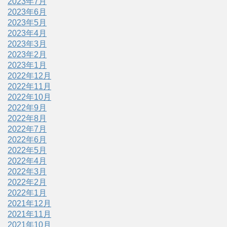
2023年7月
2023年6月
2023年5月
2023年4月
2023年3月
2023年2月
2023年1月
2022年12月
2022年11月
2022年10月
2022年9月
2022年8月
2022年7月
2022年6月
2022年5月
2022年4月
2022年3月
2022年2月
2022年1月
2021年12月
2021年11月
2021年10月