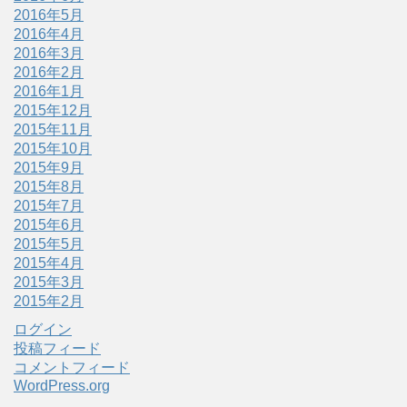
2016年5月
2016年4月
2016年3月
2016年2月
2016年1月
2015年12月
2015年11月
2015年10月
2015年9月
2015年8月
2015年7月
2015年6月
2015年5月
2015年4月
2015年3月
2015年2月
ログイン
投稿フィード
コメントフィード
WordPress.org