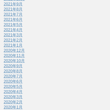
2021年9月
2021年8月
2021年7月
2021年6月
2021年5月
2021年4月
2021年3月
2021年2月
2021年1月
2020年12月
2020年11月
2020年10月
2020年9月
2020年8月
2020年7月
2020年6月
2020年5月
2020年4月
2020年3月
2020年2月
2020年1月