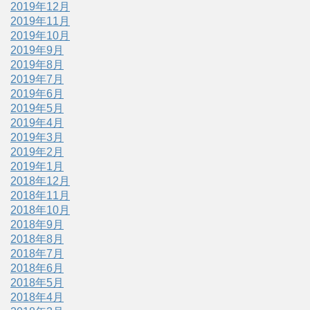
2019年12月
2019年11月
2019年10月
2019年9月
2019年8月
2019年7月
2019年6月
2019年5月
2019年4月
2019年3月
2019年2月
2019年1月
2018年12月
2018年11月
2018年10月
2018年9月
2018年8月
2018年7月
2018年6月
2018年5月
2018年4月