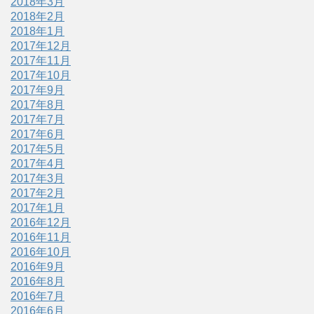
2018年3月
2018年2月
2018年1月
2017年12月
2017年11月
2017年10月
2017年9月
2017年8月
2017年7月
2017年6月
2017年5月
2017年4月
2017年3月
2017年2月
2017年1月
2016年12月
2016年11月
2016年10月
2016年9月
2016年8月
2016年7月
2016年6月