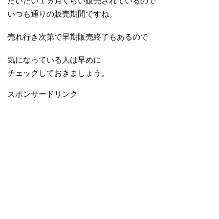
だいたい１ヵ月くらい販売されているので
いつも通りの販売期間ですね。
売れ行き次第で早期販売終了もあるので
気になっている人は早めに
チェックしておきましょう。
スポンサードリンク