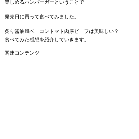
楽しめるハンバーガーということで
発売日に買って食べてみました。
炙り醤油風ベーコントマト肉厚ビーフは美味しい？
食べてみた感想を紹介していきます。
関連コンテンツ