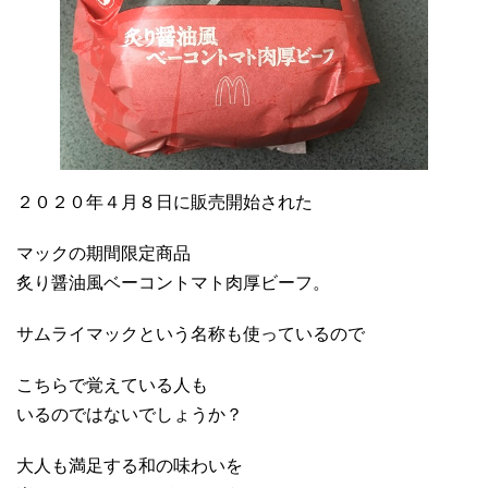
２０２０年４月８日に販売開始された
マックの期間限定商品
炙り醤油風ベーコントマト肉厚ビーフ。
サムライマックという名称も使っているので
こちらで覚えている人も
いるのではないでしょうか？
大人も満足する和の味わいを