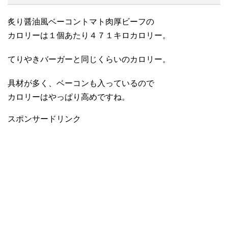
炙り醤油風ベーコントマト肉厚ビーフの
カロリーは１個あたり４７１キロカロリー。
てりやきバーガーと同じくらいのカロリー。
具材が多く、ベーコンも入っているので
カロリーはやっぱり高めですね。
スポンサードリンク