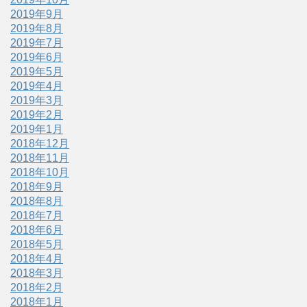
2019年9月
2019年8月
2019年7月
2019年6月
2019年5月
2019年4月
2019年3月
2019年2月
2019年1月
2018年12月
2018年11月
2018年10月
2018年9月
2018年8月
2018年7月
2018年6月
2018年5月
2018年4月
2018年3月
2018年2月
2018年1月