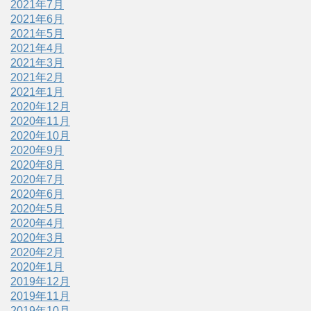
2021年7月
2021年6月
2021年5月
2021年4月
2021年3月
2021年2月
2021年1月
2020年12月
2020年11月
2020年10月
2020年9月
2020年8月
2020年7月
2020年6月
2020年5月
2020年4月
2020年3月
2020年2月
2020年1月
2019年12月
2019年11月
2019年10月