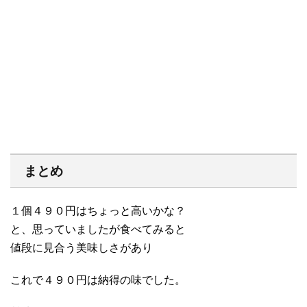
まとめ
１個４９０円はちょっと高いかな？
と、思っていましたが食べてみると
値段に見合う美味しさがあり
これで４９０円は納得の味でした。