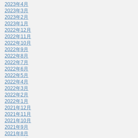
2023年4月
2023年3月
2023年2月
2023年1月
2022年12月
2022年11月
2022年10月
2022年9月
2022年8月
2022年7月
2022年6月
2022年5月
2022年4月
2022年3月
2022年2月
2022年1月
2021年12月
2021年11月
2021年10月
2021年9月
2021年8月