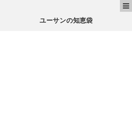
ユーサンの知恵袋