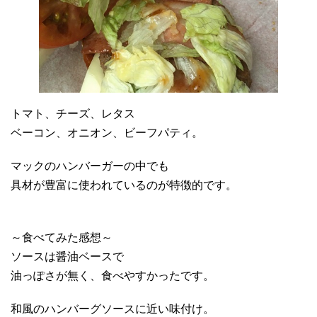
トマト、チーズ、レタス
ベーコン、オニオン、ビーフパティ。
マックのハンバーガーの中でも
具材が豊富に使われているのが特徴的です。
～食べてみた感想～
ソースは醤油ベースで
油っぽさが無く、食べやすかったです。
和風のハンバーグソースに近い味付け。