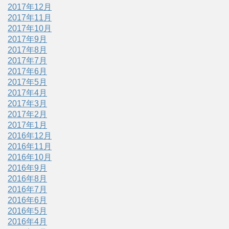
2017年12月
2017年11月
2017年10月
2017年9月
2017年8月
2017年7月
2017年6月
2017年5月
2017年4月
2017年3月
2017年2月
2017年1月
2016年12月
2016年11月
2016年10月
2016年9月
2016年8月
2016年7月
2016年6月
2016年5月
2016年4月