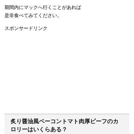
期間内にマックへ行くことがあれば
是非食べてみてください。
スポンサードリンク
炙り醤油風ベーコントマト肉厚ビーフのカ
ロリーはいくらある？