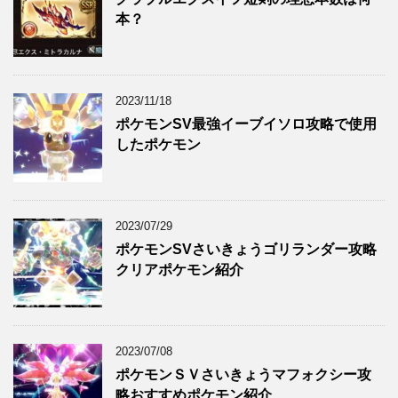
本？
2023/11/18
ポケモンSV最強イーブイソロ攻略で使用
したポケモン
2023/07/29
ポケモンSVさいきょうゴリランダー攻略
クリアポケモン紹介
2023/07/08
ポケモンＳＶさいきょうマフォクシー攻
略おすすめポケモン紹介