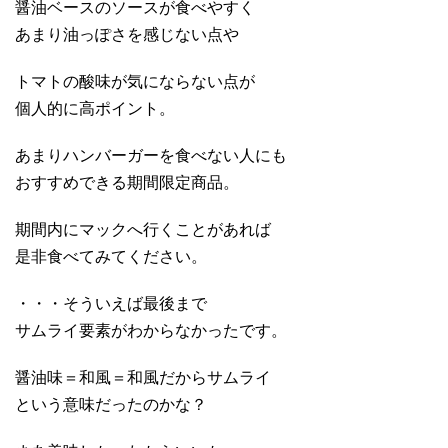
醤油ベースのソースが食べやすく
あまり油っぽさを感じない点や
トマトの酸味が気にならない点が
個人的に高ポイント。
あまりハンバーガーを食べない人にも
おすすめできる期間限定商品。
期間内にマックへ行くことがあれば
是非食べてみてください。
・・・そういえば最後まで
サムライ要素がわからなかったです。
醤油味＝和風＝和風だからサムライ
という意味だったのかな？