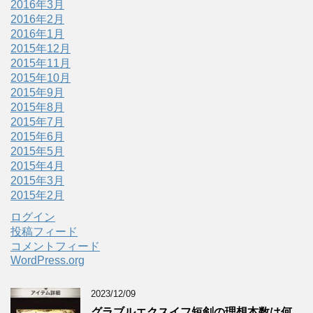
2016年3月
2016年2月
2016年1月
2015年12月
2015年11月
2015年10月
2015年9月
2015年8月
2015年7月
2015年6月
2015年5月
2015年4月
2015年3月
2015年2月
ログイン
投稿フィード
コメントフィード
WordPress.org
2023/12/09
グラブルエクスイフ短剣の理想本数は何