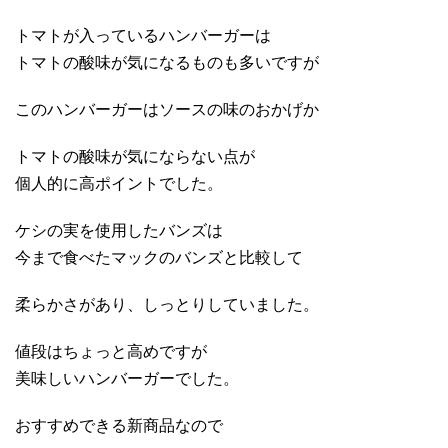
トマトが入っているハンバーガーは
トマトの酸味が気になるものも多いですが
このハンバーガーはソースの味のおかげか
トマトの酸味が気にならない点が
個人的に高ポイントでした。
ケシの実を使用したバンズは
今まで食べたマックのバンズと比較して
柔らかさがあり、しっとりしていました。
値段はちょっと高めですが
美味しいハンバーガーでした。
おすすめできる新商品なので