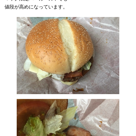
値段が高めになっています。