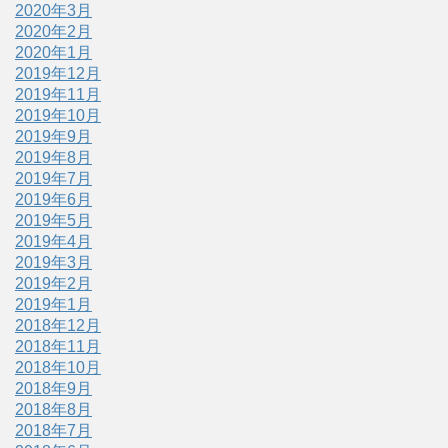
2020年3月
2020年2月
2020年1月
2019年12月
2019年11月
2019年10月
2019年9月
2019年8月
2019年7月
2019年6月
2019年5月
2019年4月
2019年3月
2019年2月
2019年1月
2018年12月
2018年11月
2018年10月
2018年9月
2018年8月
2018年7月