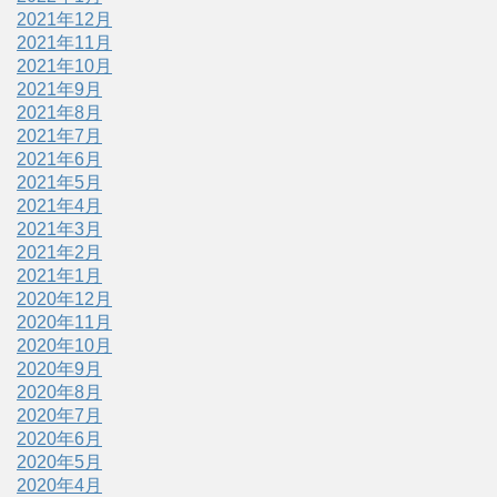
2021年12月
2021年11月
2021年10月
2021年9月
2021年8月
2021年7月
2021年6月
2021年5月
2021年4月
2021年3月
2021年2月
2021年1月
2020年12月
2020年11月
2020年10月
2020年9月
2020年8月
2020年7月
2020年6月
2020年5月
2020年4月