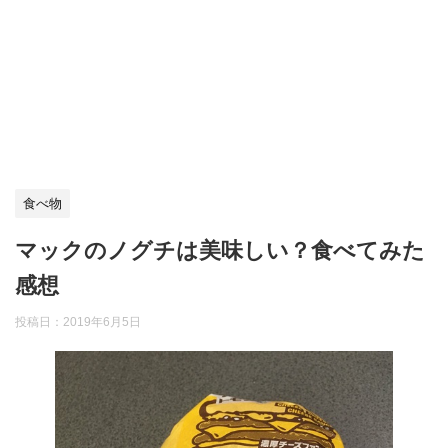
食べ物
マックのノグチは美味しい？食べてみた
感想
投稿日：
2019年6月5日