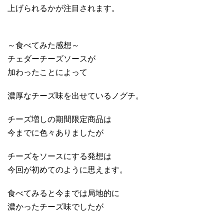
上げられるかが注目されます。
～食べてみた感想～
チェダーチーズソースが
加わったことによって
濃厚なチーズ味を出せているノグチ。
チーズ増しの期間限定商品は
今までに色々ありましたが
チーズをソースにする発想は
今回が初めてのように思えます。
食べてみると今までは局地的に
濃かったチーズ味でしたが