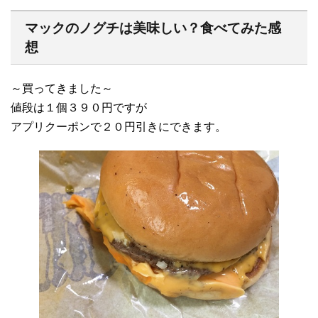
マックのノグチは美味しい？食べてみた感
想
～買ってきました～
値段は１個３９０円ですが
アプリクーポンで２０円引きにできます。