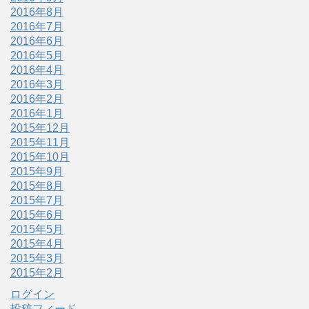
2016年8月
2016年7月
2016年6月
2016年5月
2016年4月
2016年3月
2016年2月
2016年1月
2015年12月
2015年11月
2015年10月
2015年9月
2015年8月
2015年7月
2015年6月
2015年5月
2015年4月
2015年3月
2015年2月
ログイン
投稿フィード