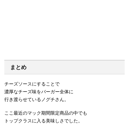
まとめ
チーズソースにすることで
濃厚なチーズ味をバーガー全体に
行き渡らせているノグチさん。
ここ最近のマック期間限定商品の中でも
トップクラスに入る美味しさでした。