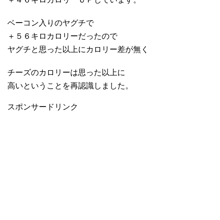
ベーコン入りのヤグチで
＋５６キロカロリーだったので
ヤグチと思った以上にカロリー差が無く
チーズのカロリーは思った以上に
高いということを再認識しました。
スポンサードリンク