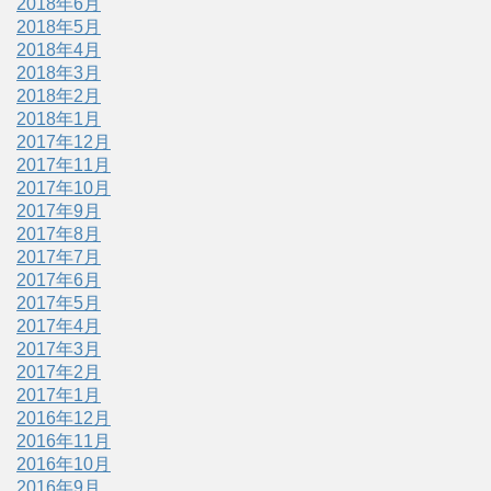
2018年6月
2018年5月
2018年4月
2018年3月
2018年2月
2018年1月
2017年12月
2017年11月
2017年10月
2017年9月
2017年8月
2017年7月
2017年6月
2017年5月
2017年4月
2017年3月
2017年2月
2017年1月
2016年12月
2016年11月
2016年10月
2016年9月