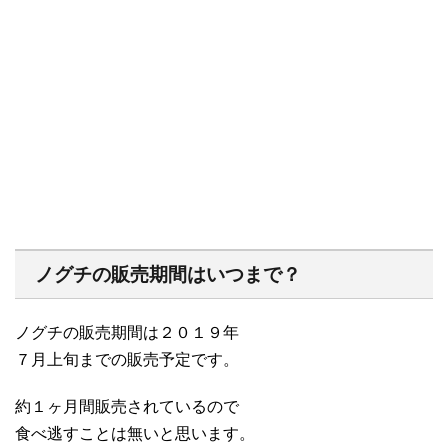
ノグチの販売期間はいつまで？
ノグチの販売期間は２０１９年
７月上旬までの販売予定です。
約１ヶ月間販売されているので
食べ逃すことは無いと思います。