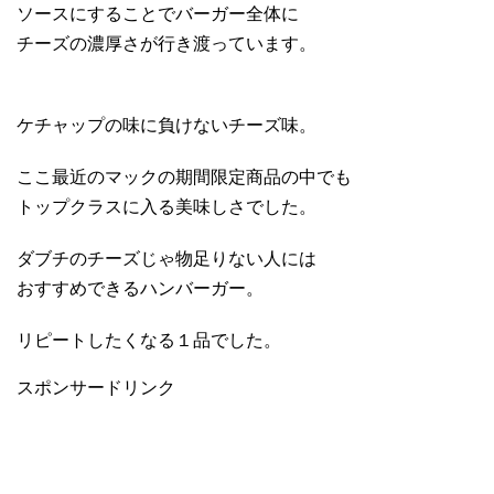
ソースにすることでバーガー全体に
チーズの濃厚さが行き渡っています。
ケチャップの味に負けないチーズ味。
ここ最近のマックの期間限定商品の中でも
トップクラスに入る美味しさでした。
ダブチのチーズじゃ物足りない人には
おすすめできるハンバーガー。
リピートしたくなる１品でした。
スポンサードリンク