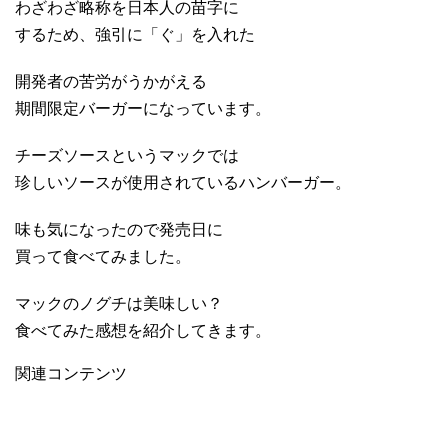
わざわざ略称を日本人の苗字に
するため、強引に「ぐ」を入れた
開発者の苦労がうかがえる
期間限定バーガーになっています。
チーズソースというマックでは
珍しいソースが使用されているハンバーガー。
味も気になったので発売日に
買って食べてみました。
マックのノグチは美味しい？
食べてみた感想を紹介してきます。
関連コンテンツ