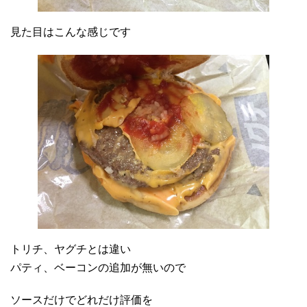
見た目はこんな感じです
トリチ、ヤグチとは違い
パティ、ベーコンの追加が無いので
ソースだけでどれだけ評価を