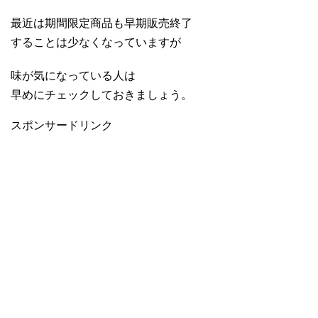
最近は期間限定商品も早期販売終了
することは少なくなっていますが
味が気になっている人は
早めにチェックしておきましょう。
スポンサードリンク