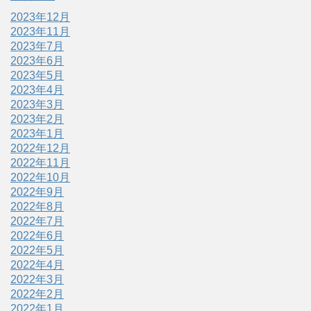
2023年12月
2023年11月
2023年7月
2023年6月
2023年5月
2023年4月
2023年3月
2023年2月
2023年1月
2022年12月
2022年11月
2022年10月
2022年9月
2022年8月
2022年7月
2022年6月
2022年5月
2022年4月
2022年3月
2022年2月
2022年1月