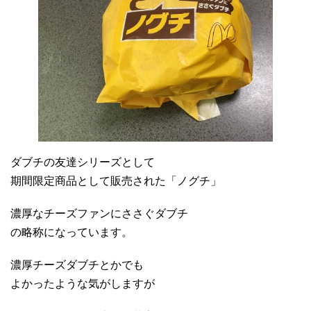
ダブチの友達シリーズとして
期間限定商品として販売された「ノグチ」
濃厚なチーズファンにささぐダブチ
の略称になっています。
濃厚チーズダブチとかでも
よかったような気がしますが