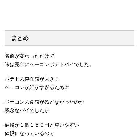
まとめ
名前が変わっただけで
味は完全にベーコンポテトパイでした。
ポテトの存在感が大きく
ベーコンが細かすぎるために
ベーコンの食感が殆どなかったのが
残念なパイでしたが
値段が１個１５０円と買いやすい
値段になっているので