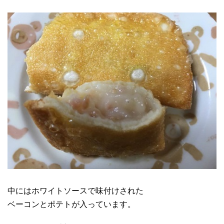
中にはホワイトソースで味付けされた
ベーコンとポテトが入っています。