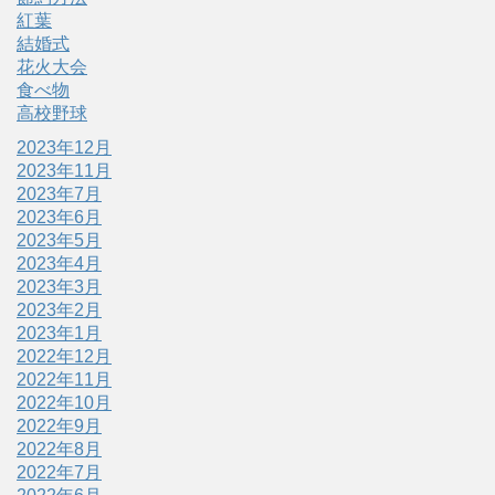
紅葉
結婚式
花火大会
食べ物
高校野球
2023年12月
2023年11月
2023年7月
2023年6月
2023年5月
2023年4月
2023年3月
2023年2月
2023年1月
2022年12月
2022年11月
2022年10月
2022年9月
2022年8月
2022年7月