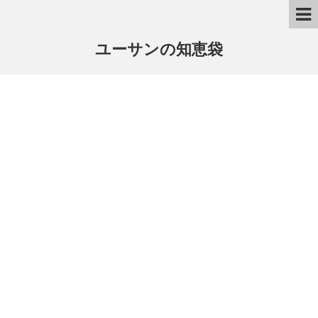
ユーサンの知恵袋