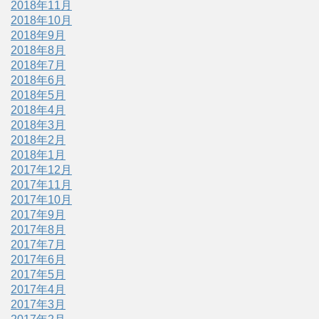
2018年11月
2018年10月
2018年9月
2018年8月
2018年7月
2018年6月
2018年5月
2018年4月
2018年3月
2018年2月
2018年1月
2017年12月
2017年11月
2017年10月
2017年9月
2017年8月
2017年7月
2017年6月
2017年5月
2017年4月
2017年3月