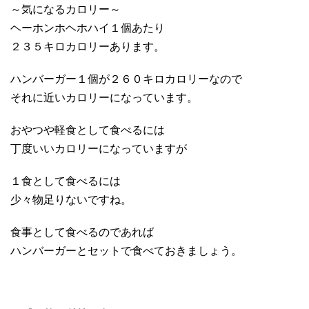
～気になるカロリー～
ヘーホンホヘホハイ１個あたり
２３５キロカロリーあります。
ハンバーガー１個が２６０キロカロリーなので
それに近いカロリーになっています。
おやつや軽食として食べるには
丁度いいカロリーになっていますが
１食として食べるには
少々物足りないですね。
食事として食べるのであれば
ハンバーガーとセットで食べておきましょう。