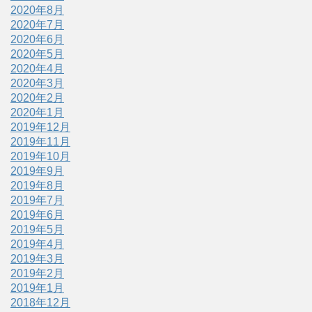
2020年8月
2020年7月
2020年6月
2020年5月
2020年4月
2020年3月
2020年2月
2020年1月
2019年12月
2019年11月
2019年10月
2019年9月
2019年8月
2019年7月
2019年6月
2019年5月
2019年4月
2019年3月
2019年2月
2019年1月
2018年12月