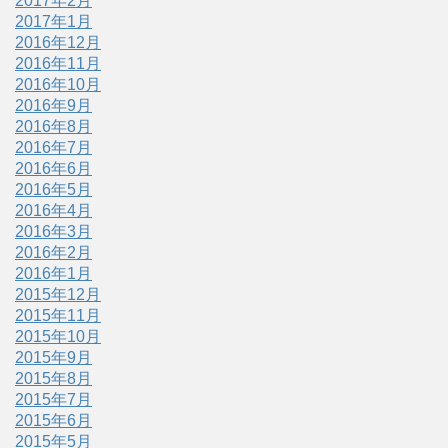
2017年2月
2017年1月
2016年12月
2016年11月
2016年10月
2016年9月
2016年8月
2016年7月
2016年6月
2016年5月
2016年4月
2016年3月
2016年2月
2016年1月
2015年12月
2015年11月
2015年10月
2015年9月
2015年8月
2015年7月
2015年6月
2015年5月