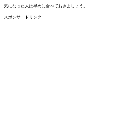
気になった人は早めに食べておきましょう。
スポンサードリンク