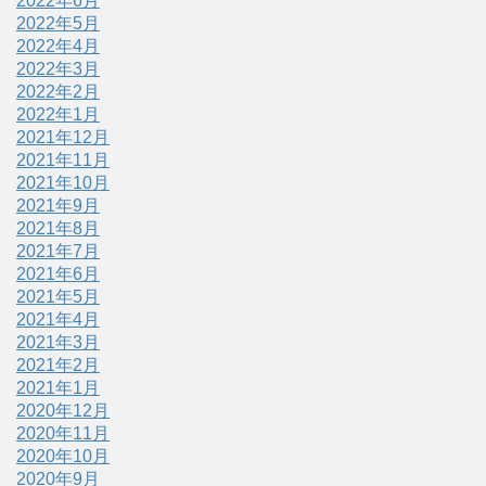
2022年6月
2022年5月
2022年4月
2022年3月
2022年2月
2022年1月
2021年12月
2021年11月
2021年10月
2021年9月
2021年8月
2021年7月
2021年6月
2021年5月
2021年4月
2021年3月
2021年2月
2021年1月
2020年12月
2020年11月
2020年10月
2020年9月