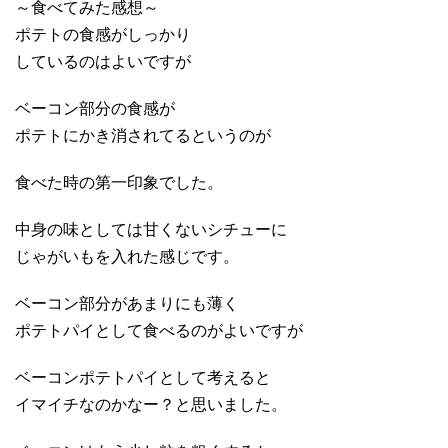
～食べてみた感想～
ポテトの食感がしっかり
しているのはよいですが
ベーコン部分の食感が
ポテトにかき消されてるというのが
食べた時の第一印象でした。
中身の味としては甘くないシチューに
じゃがいもを入れた感じです。
ベーコン部分があまりにも薄く
ポテトパイとして食べるのがよいですが
ベーコンポテトパイとして考えると
イマイチなのかなー？と思いました。