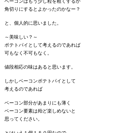
ベーコンはもう少し粒を粗くするか
角切りにするとよかったのかなー？
と、個人的に思いました。
～美味しい？～
ポテトパイとして考えるのであれば
可もなく不可もなく。
値段相応の味はあると思います。
しかしベーコンポテトパイとして
考えるのであれば
ベーコン部分があまりにも薄く
ベーコン要素は殆ど楽しめないと
思ってください。
とはいえ１個１５０円なので