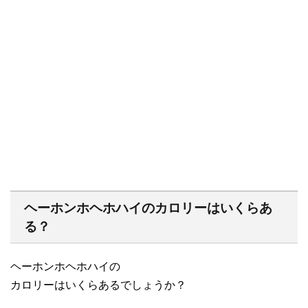
ヘーホンホヘホハイのカロリーはいくらあ
る？
ヘーホンホヘホハイの
カロリーはいくらあるでしょうか？