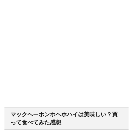
マックヘーホンホヘホハイは美味しい？買
って食べてみた感想