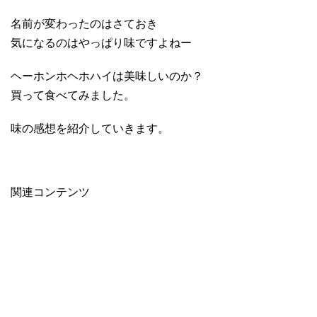
名前が変わったのはさておき
気になるのはやっぱり味ですよねー
ヘーホンホヘホハイは美味しいのか？
買って食べてみました。
味の感想を紹介していきます。
関連コンテンツ