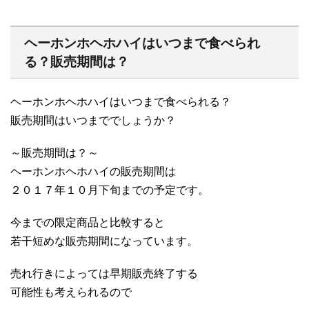
ヘーホンホヘホハイはいつまで食べられ
る？販売期間は？
ヘーホンホヘホハイはいつまで食べられる？
販売期間はいつまででしょうか？
～販売期間は？～
ヘーホンホヘホハイの販売期間は
２０１７年１０月下旬までの予定です。
今までの限定商品と比較すると
若干短めな販売期間になっています。
売れ行きによっては早期販売終了する
可能性も考えられるので