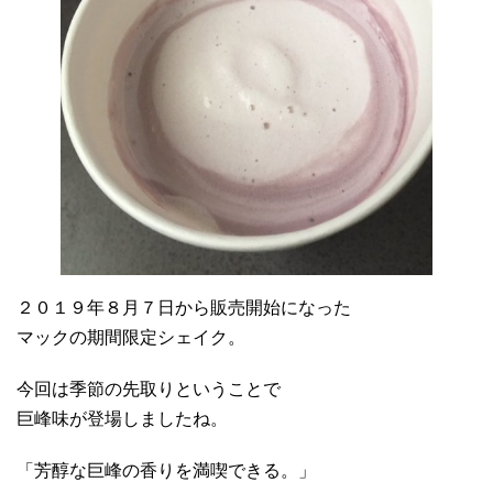
２０１９年８月７日から販売開始になった
マックの期間限定シェイク。
今回は季節の先取りということで
巨峰味が登場しましたね。
「芳醇な巨峰の香りを満喫できる。」