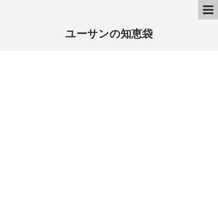
ユーサンの知恵袋