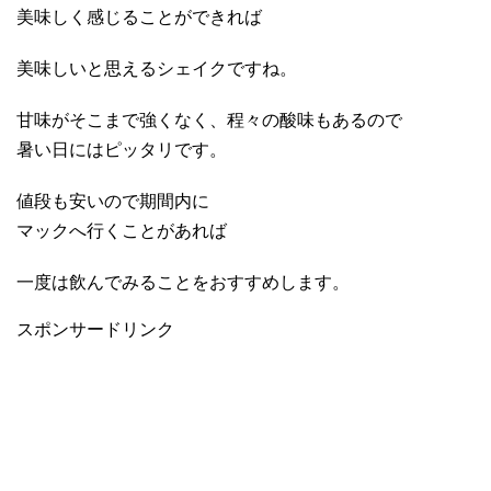
美味しく感じることができれば
美味しいと思えるシェイクですね。
甘味がそこまで強くなく、程々の酸味もあるので
暑い日にはピッタリです。
値段も安いので期間内に
マックへ行くことがあれば
一度は飲んでみることをおすすめします。
スポンサードリンク