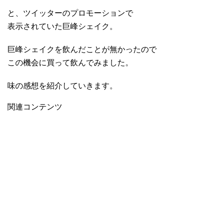
と、ツイッターのプロモーションで
表示されていた巨峰シェイク。
巨峰シェイクを飲んだことが無かったので
この機会に買って飲んでみました。
味の感想を紹介していきます。
関連コンテンツ