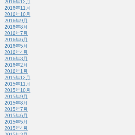
2016年12月
2016年11月
2016年10月
2016年9月
2016年8月
2016年7月
2016年6月
2016年5月
2016年4月
2016年3月
2016年2月
2016年1月
2015年12月
2015年11月
2015年10月
2015年9月
2015年8月
2015年7月
2015年6月
2015年5月
2015年4月
2015年3月