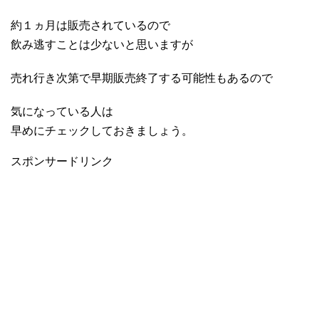
約１ヵ月は販売されているので
飲み逃すことは少ないと思いますが
売れ行き次第で早期販売終了する可能性もあるので
気になっている人は
早めにチェックしておきましょう。
スポンサードリンク