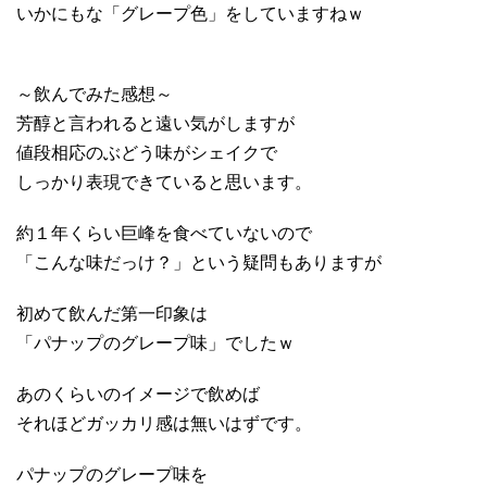
いかにもな「グレープ色」をしていますねｗ
～飲んでみた感想～
芳醇と言われると遠い気がしますが
値段相応のぶどう味がシェイクで
しっかり表現できていると思います。
約１年くらい巨峰を食べていないので
「こんな味だっけ？」という疑問もありますが
初めて飲んだ第一印象は
「パナップのグレープ味」でしたｗ
あのくらいのイメージで飲めば
それほどガッカリ感は無いはずです。
パナップのグレープ味を