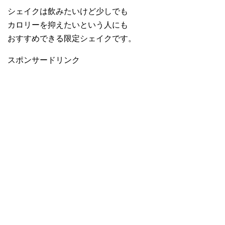
シェイクは飲みたいけど少しでも
カロリーを抑えたいという人にも
おすすめできる限定シェイクです。
スポンサードリンク