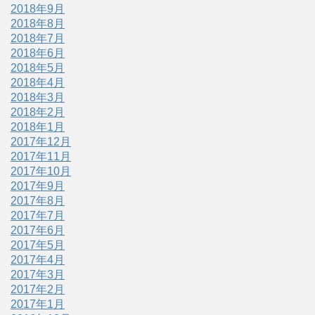
2018年9月
2018年8月
2018年7月
2018年6月
2018年5月
2018年4月
2018年3月
2018年2月
2018年1月
2017年12月
2017年11月
2017年10月
2017年9月
2017年8月
2017年7月
2017年6月
2017年5月
2017年4月
2017年3月
2017年2月
2017年1月