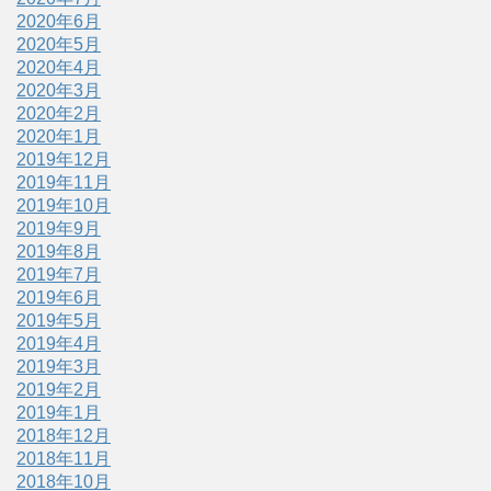
2020年6月
2020年5月
2020年4月
2020年3月
2020年2月
2020年1月
2019年12月
2019年11月
2019年10月
2019年9月
2019年8月
2019年7月
2019年6月
2019年5月
2019年4月
2019年3月
2019年2月
2019年1月
2018年12月
2018年11月
2018年10月