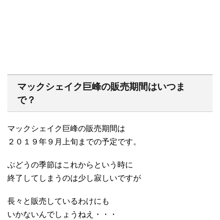
マックシェイク巨峰の販売期間はいつま
で？
マックシェイク巨峰の販売期間は
２０１９年９月上旬までの予定です。
ぶどうの季節はこれからという時に
終了してしまうのは少し寂しいですが
長々と販売しているわけにも
いかないんでしょうねえ・・・