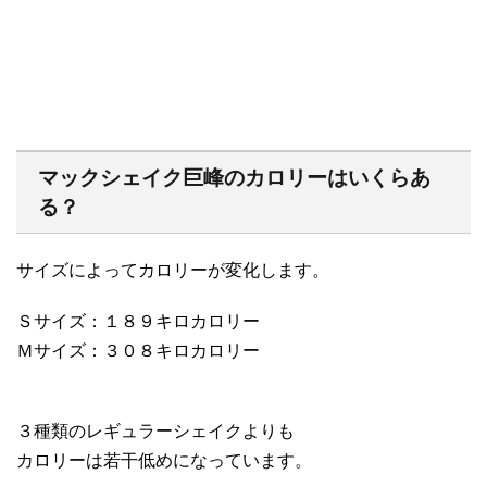
マックシェイク巨峰のカロリーはいくらあ
る？
サイズによってカロリーが変化します。
Ｓサイズ：１８９キロカロリー
Ｍサイズ：３０８キロカロリー
３種類のレギュラーシェイクよりも
カロリーは若干低めになっています。