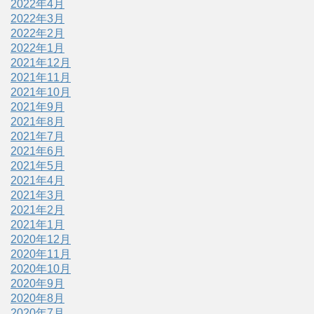
2022年4月
2022年3月
2022年2月
2022年1月
2021年12月
2021年11月
2021年10月
2021年9月
2021年8月
2021年7月
2021年6月
2021年5月
2021年4月
2021年3月
2021年2月
2021年1月
2020年12月
2020年11月
2020年10月
2020年9月
2020年8月
2020年7月