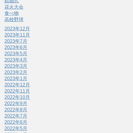
結婚式
花火大会
食べ物
高校野球
2023年12月
2023年11月
2023年7月
2023年6月
2023年5月
2023年4月
2023年3月
2023年2月
2023年1月
2022年12月
2022年11月
2022年10月
2022年9月
2022年8月
2022年7月
2022年6月
2022年5月