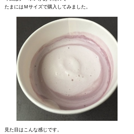
たまにはＭサイズで購入してみました。
見た目はこんな感じです。