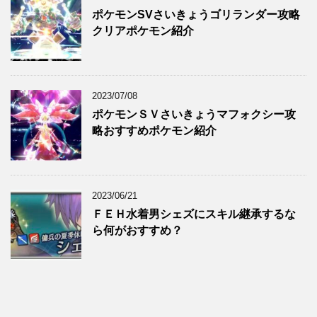
ポケモンSVさいきょうゴリランダー攻略
クリアポケモン紹介
2023/07/08
ポケモンＳＶさいきょうマフォクシー攻
略おすすめポケモン紹介
2023/06/21
ＦＥＨ水着男シェズにスキル継承するな
ら何がおすすめ？