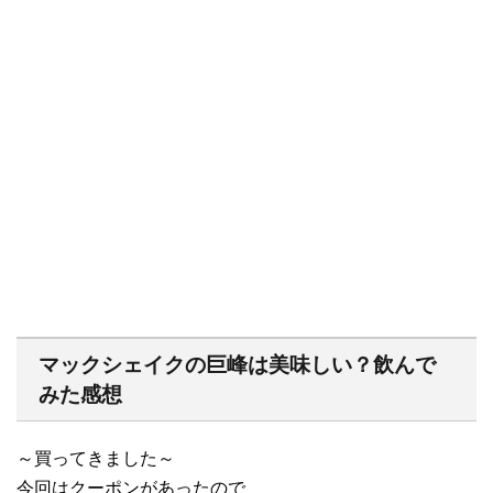
マックシェイクの巨峰は美味しい？飲んで
みた感想
～買ってきました～
今回はクーポンがあったので