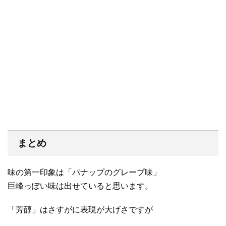
まとめ
味の第一印象は「パナップのグレープ味」
巨峰っぽい味は出せていると思います。
「芳醇」はさすがに表現が大げさですが